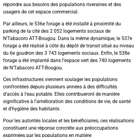
répondre aux besoins des populations riveraines et des
usagers de cet espace commercial.
Par ailleurs, le 536e forage a été installé à proximité du
parking de la cité des 2 052 logements sociaux de
N’Tabacoro ATT-Bougou. Dans la même dynamique, le 537e
forage a été réalisé à côté du dépôt de transit situé au niveau
du 6e goudron des 3 743 logements sociaux. Enfin, le 538e
forage a été implanté dans l’espace vert des 740 logements
de N’Tabacoro ATT-Bougou.
Ces infrastructures viennent soulager les populations
confrontées depuis plusieurs années à des difficultés
d’accès à l’eau potable. Elles contribueront de manière
significative à l’amélioration des conditions de vie, de santé
et d’hygiène des habitants.
Pour les autorités locales et les bénéficiaires, ces réalisations
constituent une réponse concrète aux préoccupations
exprimées par les populations en matière