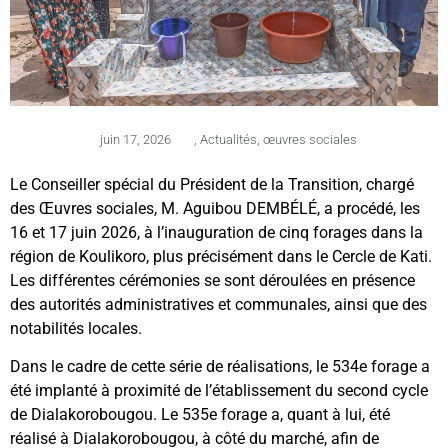
juin 17, 2026
,
Actualités
,
œuvres sociales
Le Conseiller spécial du Président de la Transition, chargé
des Œuvres sociales, M. Aguibou DEMBÉLÉ, a procédé, les
16 et 17 juin 2026, à l’inauguration de cinq forages dans la
région de Koulikoro, plus précisément dans le Cercle de Kati.
Les différentes cérémonies se sont déroulées en présence
des autorités administratives et communales, ainsi que des
notabilités locales.
Dans le cadre de cette série de réalisations, le 534e forage a
été implanté à proximité de l’établissement du second cycle
de Dialakorobougou. Le 535e forage a, quant à lui, été
réalisé à Dialakorobougou, à côté du marché, afin de