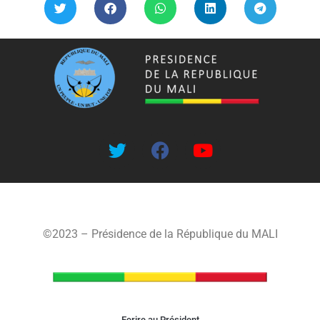
©2023 – Présidence de la République du MALI
Ecrire au Président