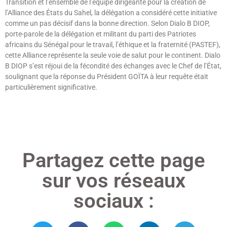
Transition et l’ensemble de l’équipe dirigeante pour la création de
l’Alliance des États du Sahel, la délégation a considéré cette initiative
comme un pas décisif dans la bonne direction. Selon Dialo B DIOP,
porte-parole de la délégation et militant du parti des Patriotes
africains du Sénégal pour le travail, l’éthique et la fraternité (PASTEF),
cette Alliance représente la seule voie de salut pour le continent. Dialo
B DIOP s’est réjoui de la fécondité des échanges avec le Chef de l’État,
soulignant que la réponse du Président GOÏTA à leur requête était
particulièrement significative.
Lire »
Partagez cette page
sur vos réseaux
sociaux :