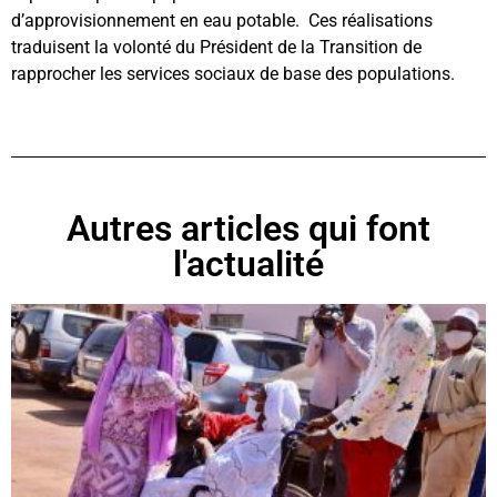
d’approvisionnement en eau potable. Ces réalisations
traduisent la volonté du Président de la Transition de
rapprocher les services sociaux de base des populations.
Autres articles qui font
l'actualité