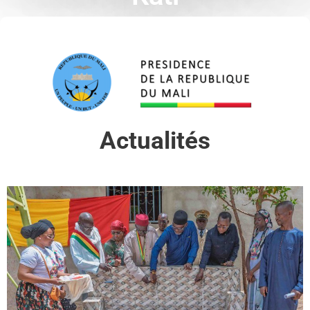
Actualités