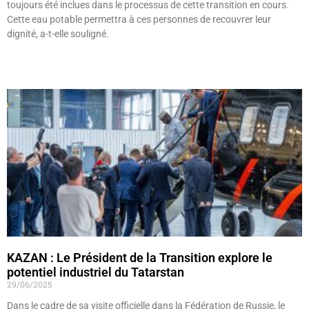
toujours été inclues dans le processus de cette transition en cours.
Cette eau potable permettra à ces personnes de recouvrer leur
dignité, a-t-elle souligné.
Lire »
KAZAN : Le Président de la Transition explore le
potentiel industriel du Tatarstan
29/06/2025
Dans le cadre de sa visite officielle dans la Fédération de Russie, le