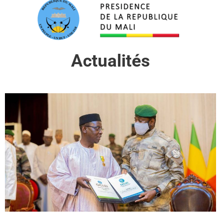
Actualités