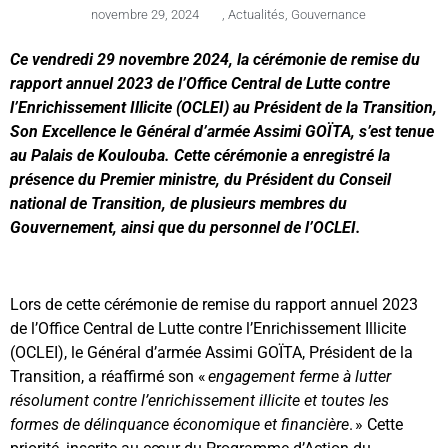
novembre 29, 2024
,
Actualités
,
Gouvernance
Ce vendredi 29 novembre 2024, la cérémonie de remise du
rapport annuel 2023 de l’Office Central de Lutte contre
l’Enrichissement Illicite (OCLEI) au Président de la Transition,
Son Excellence le Général d’armée Assimi GOÏTA, s’est tenue
au Palais de Koulouba. Cette cérémonie a enregistré la
présence du Premier ministre, du Président du Conseil
national de Transition, de plusieurs membres du
Gouvernement, ainsi que du personnel de l’OCLEI.
Lors de cette cérémonie de remise du rapport annuel 2023
de l’Office Central de Lutte contre l’Enrichissement Illicite
(OCLEI), le Général d’armée Assimi GOÏTA, Président de la
Transition, a réaffirmé son «
engagement ferme à lutter
résolument contre l’enrichissement illicite et toutes les
formes de délinquance économique et financière
. » Cette