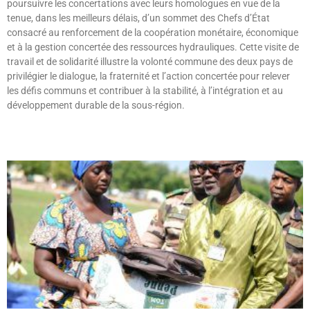
poursuivre les concertations avec leurs homologues en vue de la
tenue, dans les meilleurs délais, d’un sommet des Chefs d’État
consacré au renforcement de la coopération monétaire, économique
et à la gestion concertée des ressources hydrauliques. Cette visite de
travail et de solidarité illustre la volonté commune des deux pays de
privilégier le dialogue, la fraternité et l’action concertée pour relever
les défis communs et contribuer à la stabilité, à l’intégration et au
développement durable de la sous-région.
Lire »