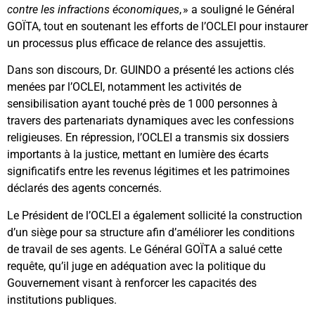
contre les infractions économiques
, » a souligné le Général
GOÏTA, tout en soutenant les efforts de l’OCLEI pour instaurer
un processus plus efficace de relance des assujettis.
Dans son discours, Dr. GUINDO a présenté les actions clés
menées par l’OCLEI, notamment les activités de
sensibilisation ayant touché près de 1 000 personnes à
travers des partenariats dynamiques avec les confessions
religieuses. En répression, l’OCLEI a transmis six dossiers
importants à la justice, mettant en lumière des écarts
significatifs entre les revenus légitimes et les patrimoines
déclarés des agents concernés.
Le Président de l’OCLEI a également sollicité la construction
d’un siège pour sa structure afin d’améliorer les conditions
de travail de ses agents. Le Général GOÏTA a salué cette
requête, qu’il juge en adéquation avec la politique du
Gouvernement visant à renforcer les capacités des
institutions publiques.