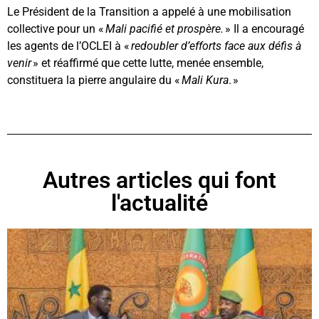
Le Président de la Transition a appelé à une mobilisation
collective pour un «
Mali pacifié et prospère.
» Il a encouragé
les agents de l’OCLEI à «
redoubler d’efforts face aux défis à
venir
» et réaffirmé que cette lutte, menée ensemble,
constituera la pierre angulaire du «
Mali Kura
. »
Autres articles qui font
l'actualité