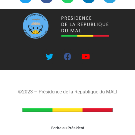
©2023 – Présidence de la République du MALI
Ecrire au Président