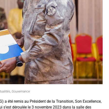
tualités
,
Gouvernance
) a été remis au Président de la Transition, Son Excellence,
ui s’est déroulée le 3 novembre 2023 dans la salle des