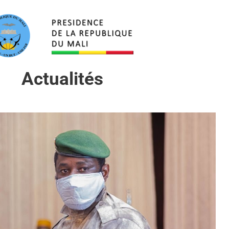
Actualités