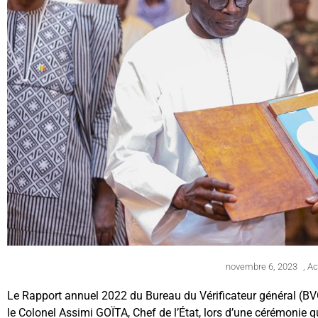
novembre 6, 2023
,
Ac
Le Rapport annuel 2022 du Bureau du Vérificateur général (BVG
le Colonel Assimi GOÏTA, Chef de l’État, lors d’une cérémonie q