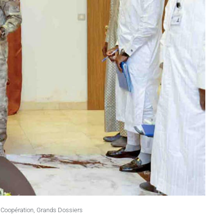
,
Coopération
,
Grands Dossiers