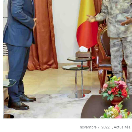
novembre 7, 2022
,
Actualités