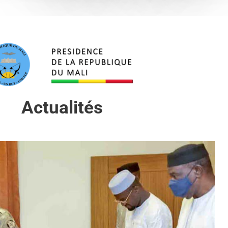
Actualités