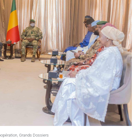
opération
,
Grands Dossiers