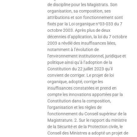
de discipline pour les Magistrats. Son
organisation, sa composition, ses
attributions et son fonctionnement sont
fixés par la Loi organique n°03-033 du 7
octobre 2003. Après plus de deux
décennies d’application, la loi du 7 octobre
2003 a révélé des insuffisances liées,
notamment à l’évolution de
l’environnement institutionnel, juridique et
politique ainsi qu’à l’adoption de la
Constitution du 22 juillet 2023 qu’il
convient de corriger. Le projet de loi
organique, adopté, corrige les
insuffisances constatées et prend en
compte les innovations apportées par la
Constitution dans la composition,
l’organisation et les règles de
fonctionnement du Conseil supérieur de la
Magistrature. 2. Sur le rapport du ministre
de la Sécurité et de la Protection civile, le
Conseil des Ministres a adopté un projet de