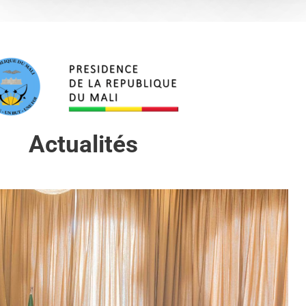
Actualités