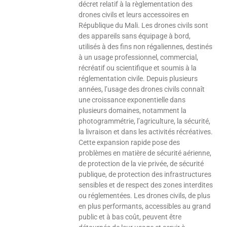
décret relatif à la règlementation des
drones civils et leurs accessoires en
République du Mali. Les drones civils sont
des appareils sans équipage à bord,
utilisés à des fins non régaliennes, destinés
à un usage professionnel, commercial,
récréatif ou scientifique et soumis à la
réglementation civile. Depuis plusieurs
années, l’usage des drones civils connaît
une croissance exponentielle dans
plusieurs domaines, notamment la
photogrammétrie, l’agriculture, la sécurité,
la livraison et dans les activités récréatives.
Cette expansion rapide pose des
problèmes en matière de sécurité aérienne,
de protection de la vie privée, de sécurité
publique, de protection des infrastructures
sensibles et de respect des zones interdites
ou réglementées. Les drones civils, de plus
en plus performants, accessibles au grand
public et à bas coût, peuvent être