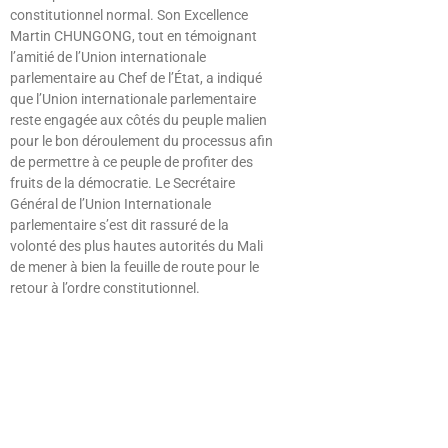
constitutionnel normal. Son Excellence
Martin CHUNGONG, tout en témoignant
l’amitié de l’Union internationale
parlementaire au Chef de l’État, a indiqué
que l’Union internationale parlementaire
reste engagée aux côtés du peuple malien
pour le bon déroulement du processus afin
de permettre à ce peuple de profiter des
fruits de la démocratie. Le Secrétaire
Général de l’Union Internationale
parlementaire s’est dit rassuré de la
volonté des plus hautes autorités du Mali
de mener à bien la feuille de route pour le
retour à l’ordre constitutionnel.
Lire »