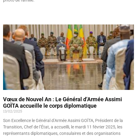
Lire »
Vœux de Nouvel An : Le Général d’Armée Assimi
GOÏTA accueille le corps diplomatique
13/02/2025
Son Excellence le Général d’Armée Assimi GOÏTA, Président de la
Transition, Chef de l’État, a accueilli, le mardi 11 février 2025, les
représentants diplomatiques, consulaires et des organisations