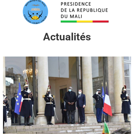
Actualités