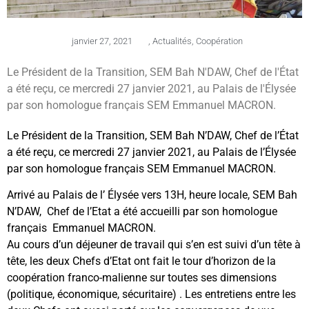
janvier 27, 2021
,
Actualités
,
Coopération
Le Président de la Transition, SEM Bah N'DAW, Chef de l'État
a été reçu, ce mercredi 27 janvier 2021, au Palais de l'Élysée
par son homologue français SEM Emmanuel MACRON.
Le Président de la Transition, SEM Bah N’DAW, Chef de l’État
a été reçu, ce mercredi 27 janvier 2021, au Palais de l’Élysée
par son homologue français SEM Emmanuel MACRON.
Arrivé au Palais de l’ Élysée vers 13H, heure locale, SEM Bah
N’DAW, Chef de l’Etat a été accueilli par son homologue
français Emmanuel MACRON.
Au cours d’un déjeuner de travail qui s’en est suivi d’un tête à
tête, les deux Chefs d’Etat ont fait le tour d’horizon de la
coopération franco-malienne sur toutes ses dimensions
(politique, économique, sécuritaire) . Les entretiens entre les