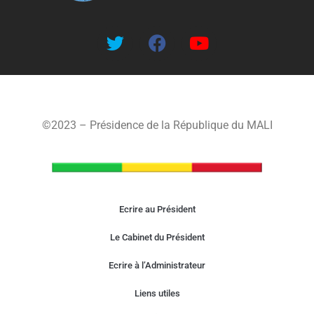
©2023 – Présidence de la République du MALI
Ecrire au Président
Le Cabinet du Président
Ecrire à l’Administrateur
Liens utiles