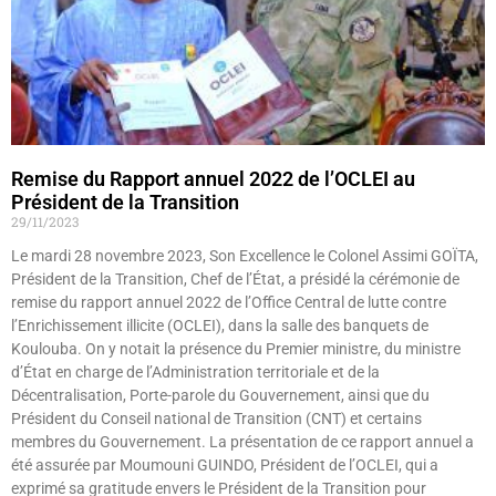
Remise du Rapport annuel 2022 de l’OCLEI au
Président de la Transition
29/11/2023
Le mardi 28 novembre 2023, Son Excellence le Colonel Assimi GOÏTA,
Président de la Transition, Chef de l’État, a présidé la cérémonie de
remise du rapport annuel 2022 de l’Office Central de lutte contre
l’Enrichissement illicite (OCLEI), dans la salle des banquets de
Koulouba. On y notait la présence du Premier ministre, du ministre
d’État en charge de l’Administration territoriale et de la
Décentralisation, Porte-parole du Gouvernement, ainsi que du
Président du Conseil national de Transition (CNT) et certains
membres du Gouvernement. La présentation de ce rapport annuel a
été assurée par Moumouni GUINDO, Président de l’OCLEI, qui a
exprimé sa gratitude envers le Président de la Transition pour