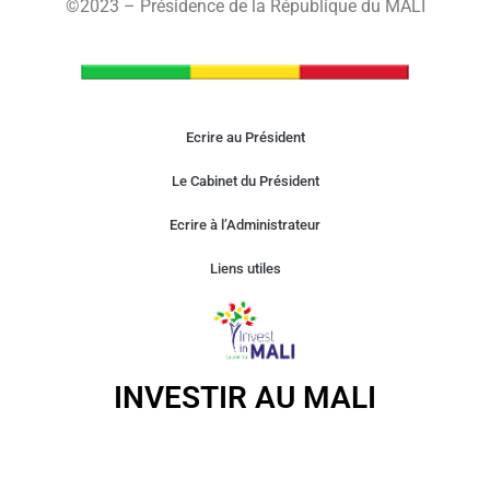
©2023 – Présidence de la République du MALI
Ecrire au Président
Le Cabinet du Président
Ecrire à l’Administrateur
Liens utiles
INVESTIR AU MALI