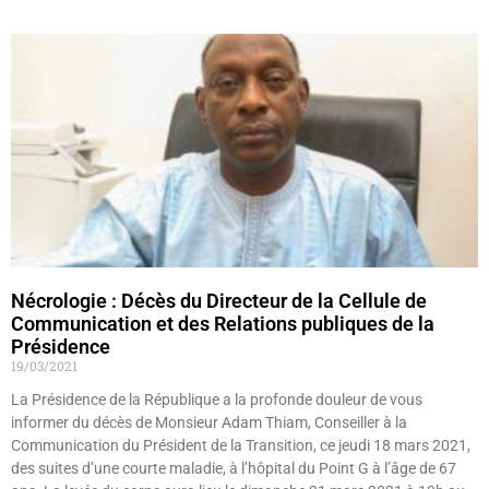
Nécrologie : Décès du Directeur de la Cellule de
Communication et des Relations publiques de la
Présidence
19/03/2021
La Présidence de la République a la profonde douleur de vous
informer du décès de Monsieur Adam Thiam, Conseiller à la
Communication du Président de la Transition, ce jeudi 18 mars 2021,
des suites d’une courte maladie, à l’hôpital du Point G à l’âge de 67