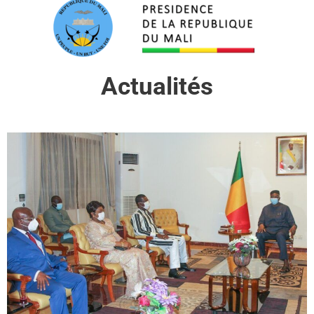
Actualités