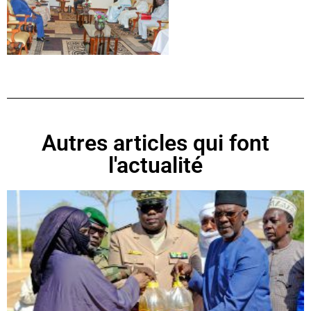
Autres articles qui font
l'actualité