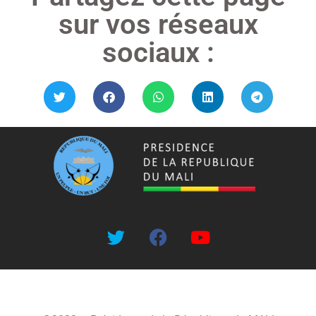
sur vos réseaux
sociaux :