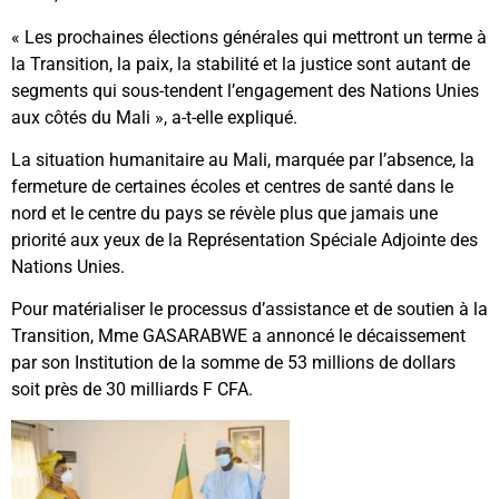
« Les prochaines élections générales qui mettront un terme à
la Transition, la paix, la stabilité et la justice sont autant de
segments qui sous-tendent l’engagement des Nations Unies
aux côtés du Mali », a-t-elle expliqué.
La situation humanitaire au Mali, marquée par l’absence, la
fermeture de certaines écoles et centres de santé dans le
nord et le centre du pays se révèle plus que jamais une
priorité aux yeux de la Représentation Spéciale Adjointe des
Nations Unies.
Pour matérialiser le processus d’assistance et de soutien à la
Transition, Mme GASARABWE a annoncé le décaissement
par son Institution de la somme de 53 millions de dollars
soit près de 30 milliards F CFA.