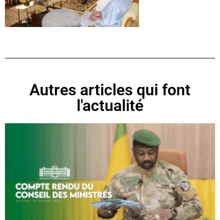
Autres articles qui font
l'actualité