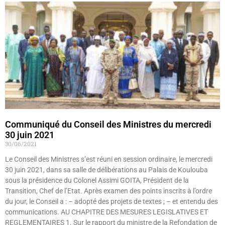
Communiqué du Conseil des Ministres du mercredi
30 juin 2021
30/06/2021
Le Conseil des Ministres s’est réuni en session ordinaire, le mercredi
30 juin 2021, dans sa salle de délibérations au Palais de Koulouba
sous la présidence du Colonel Assimi GOITA, Président de la
Transition, Chef de l’Etat. Après examen des points inscrits à l’ordre
du jour, le Conseil a : – adopté des projets de textes ; – et entendu des
communications. AU CHAPITRE DES MESURES LEGISLATIVES ET
REGLEMENTAIRES 1. Sur le rapport du ministre de la Refondation de