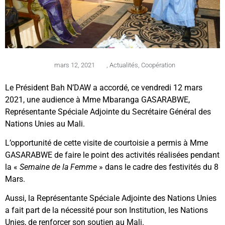
mars 12, 2021
,
Actualités
,
Coopération
Le Président Bah N’DAW a accordé, ce vendredi 12 mars
2021, une audience à Mme Mbaranga GASARABWE,
Représentante Spéciale Adjointe du Secrétaire Général des
Nations Unies au Mali.
L’opportunité de cette visite de courtoisie a permis à Mme
GASARABWE de faire le point des activités réalisées pendant
la «
Semaine de la Femme
» dans le cadre des festivités du 8
Mars.
Aussi, la Représentante Spéciale Adjointe des Nations Unies
a fait part de la nécessité pour son Institution, les Nations
Unies, de renforcer son soutien au Mali.