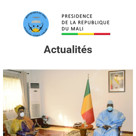
Actualités