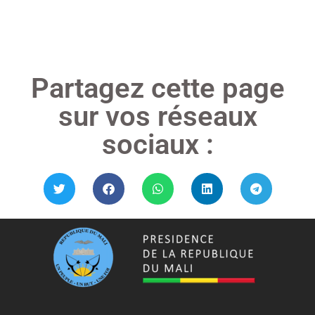
Lire »
Partagez cette page
sur vos réseaux
sociaux :