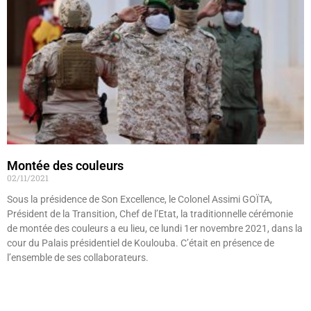
Montée des couleurs
02/11/2021
Sous la présidence de Son Excellence, le Colonel Assimi GOÏTA,
Président de la Transition, Chef de l’Etat, la traditionnelle cérémonie
de montée des couleurs a eu lieu, ce lundi 1er novembre 2021, dans la
cour du Palais présidentiel de Koulouba. C’était en présence de
l’ensemble de ses collaborateurs.
Lire »