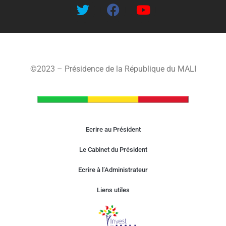
©2023 – Présidence de la République du MALI
Ecrire au Président
Le Cabinet du Président
Ecrire à l’Administrateur
Liens utiles