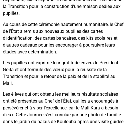
la Transition pour la construction d’une maison dédiée aux
pupilles.
Au cours de cette cérémonie hautement humanitaire, le Chef
de l’État a remis aux nouveaux pupilles des cartes
d’identification, des cartes bancaires, des kits scolaires et
d’autres cadeaux pour les encourager à poursuivre leurs
études avec détermination.
Les pupilles ont exprimé leur gratitude envers le Président
Goïta et ont formulé des vœux pour la réussite de la
Transition et pour le retour de la paix et de la stabilité au
Mali.
Les élèves qui ont obtenu les meilleurs résultats scolaires
ont été présentés au Chef de l’État, qui les a encouragés à
persévérer et à viser l’excellence, car le Mali Kura a besoin
d’eux. Cette Journée s’est conclue par une photo de famille
dans le jardin du palais de Koulouba après une visite guidée.