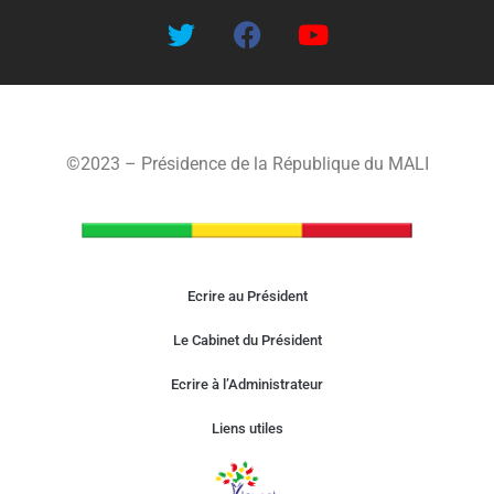
©2023 – Présidence de la République du MALI
Ecrire au Président
Le Cabinet du Président
Ecrire à l’Administrateur
Liens utiles