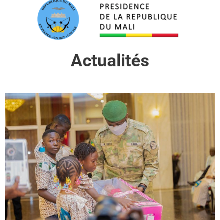
Actualités