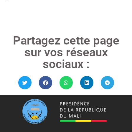
Lire »
Partagez cette page
sur vos réseaux
sociaux :