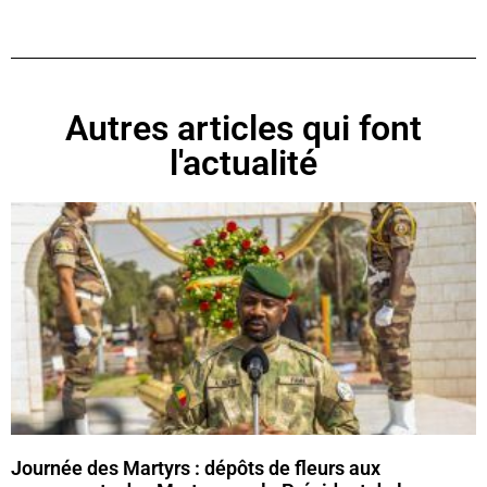
Autres articles qui font
l'actualité
Journée des Martyrs : dépôts de fleurs aux