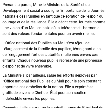
Prenant la parole, Mme le Ministre de la Santé et du
Développement social a souligné l’importance de la Journée
nationale des Pupilles en tant que célébration de l’espoir, du
courage et de la résilience. Elle a décrit cette Journée comme
une vision d’un Mali en paix, où la tolérance et l’harmonie
sont des valeurs fondamentales pour un avenir meilleur.
L’Office national des Pupilles au Mali s’est réjoui de
l’élargissement de la famille des pupilles, témoignant ainsi
de l’engagement fort des autorités maliennes envers ces
enfants. Chaque nouveau pupille représente une promesse
d’espoir et de vivre ensemble.
La Ministre a, par ailleurs, salué les efforts déployés par
l’Office national des Pupilles du Mali pour le soin constant
apporte a ces orphelins de la nation. Elle a exprimé sa
gratitude envers le Chef de l’État pour son soutien
indéfectible envers les pupilles.
Cependant, elle a exprimé le souhait auprès du Président de