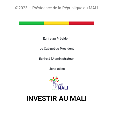
©2023 – Présidence de la République du MALI
Ecrire au Président
Le Cabinet du Président
Ecrire à l’Administrateur
Liens utiles
INVESTIR AU MALI