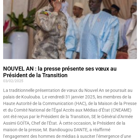
NOUVEL AN : la presse présente ses vœux au
Président de la Transition
03/02/2025
La traditionnelle présentation de vœux du Nouvel An se poursuit au
palais de Koulouba. Le vendredi 31 janvier 2025, les membres de la
Haute Autorité de la Communication (HAC), de la Maison de la Presse
et du Comité National de l’Égal Accès aux Médias d’État (CNEAME)
ont été reçus par le Président de la Transition, SE le Général d’Armée
Assimi GOÏTA, Chef de l’État. À cette occasion, le Président de la
maison de la presse, M. Bandiougou DANTE, a réaffirmé
l’engagement des hommes de médias à susciter l’émergence d’une