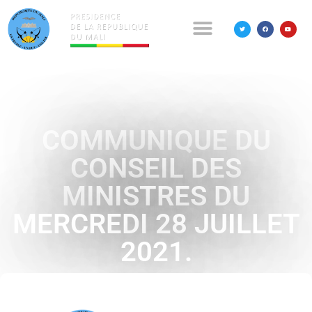
COMMUNIQUE DU
CONSEIL DES
MINISTRES DU
MERCREDI 28 JUILLET
2021.