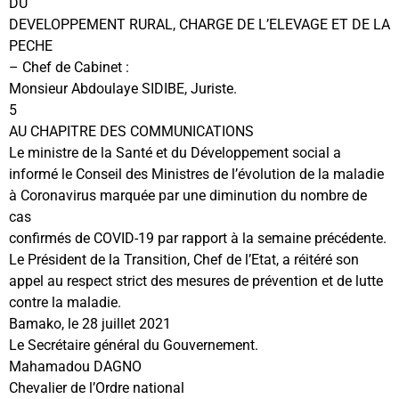
DU
DEVELOPPEMENT RURAL, CHARGE DE L’ELEVAGE ET DE LA
PECHE
– Chef de Cabinet :
Monsieur Abdoulaye SIDIBE, Juriste.
5
AU CHAPITRE DES COMMUNICATIONS
Le ministre de la Santé et du Développement social a
informé le Conseil des Ministres de l’évolution de la maladie
à Coronavirus marquée par une diminution du nombre de
cas
confirmés de COVID-19 par rapport à la semaine précédente.
Le Président de la Transition, Chef de l’Etat, a réitéré son
appel au respect strict des mesures de prévention et de lutte
contre la maladie.
Bamako, le 28 juillet 2021
Le Secrétaire général du Gouvernement.
Mahamadou DAGNO
Chevalier de l’Ordre national