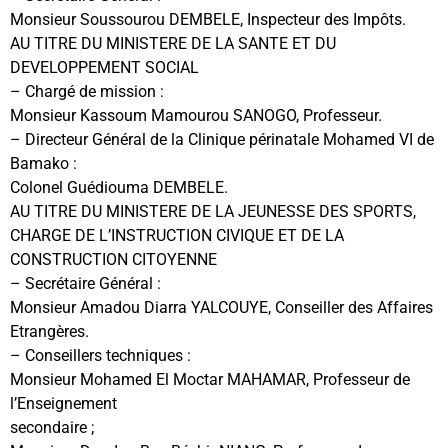
Monsieur Soussourou DEMBELE, Inspecteur des Impôts.
AU TITRE DU MINISTERE DE LA SANTE ET DU
DEVELOPPEMENT SOCIAL
– Chargé de mission :
Monsieur Kassoum Mamourou SANOGO, Professeur.
– Directeur Général de la Clinique périnatale Mohamed VI de
Bamako :
Colonel Guédiouma DEMBELE.
AU TITRE DU MINISTERE DE LA JEUNESSE DES SPORTS,
CHARGE DE L’INSTRUCTION CIVIQUE ET DE LA
CONSTRUCTION CITOYENNE
– Secrétaire Général :
Monsieur Amadou Diarra YALCOUYE, Conseiller des Affaires
Etrangères.
– Conseillers techniques :
Monsieur Mohamed El Moctar MAHAMAR, Professeur de
l’Enseignement
secondaire ;