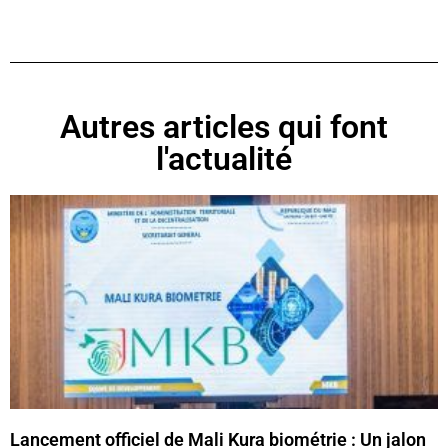
Autres articles qui font
l'actualité
Lancement officiel de Mali Kura biométrie : Un jalon