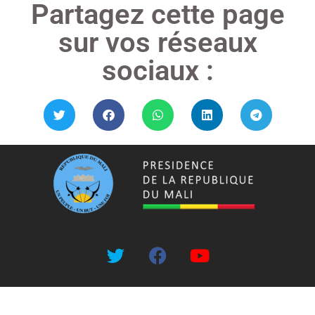
Partagez cette page
sur vos réseaux
sociaux :