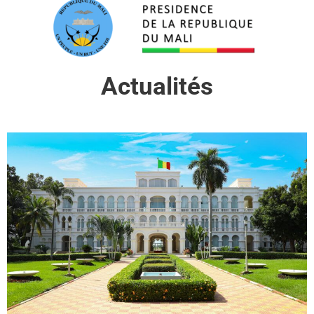
Actualités