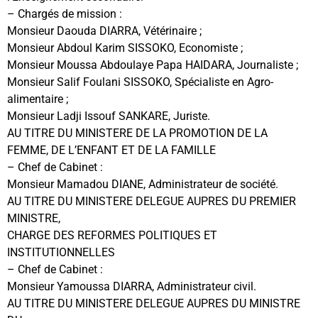
– Chargés de mission :
Monsieur Daouda DIARRA, Vétérinaire ;
Monsieur Abdoul Karim SISSOKO, Economiste ;
Monsieur Moussa Abdoulaye Papa HAIDARA, Journaliste ;
Monsieur Salif Foulani SISSOKO, Spécialiste en Agro-
alimentaire ;
Monsieur Ladji Issouf SANKARE, Juriste.
AU TITRE DU MINISTERE DE LA PROMOTION DE LA
FEMME, DE L’ENFANT ET DE LA FAMILLE
– Chef de Cabinet :
Monsieur Mamadou DIANE, Administrateur de société.
AU TITRE DU MINISTERE DELEGUE AUPRES DU PREMIER
MINISTRE,
CHARGE DES REFORMES POLITIQUES ET
INSTITUTIONNELLES
– Chef de Cabinet :
Monsieur Yamoussa DIARRA, Administrateur civil.
AU TITRE DU MINISTERE DELEGUE AUPRES DU MINISTRE