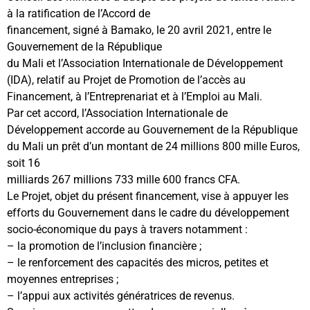
à la ratification de l’Accord de
financement, signé à Bamako, le 20 avril 2021, entre le
Gouvernement de la République
du Mali et l’Association Internationale de Développement
(IDA), relatif au Projet de Promotion de l’accès au
Financement, à l’Entreprenariat et à l’Emploi au Mali.
Par cet accord, l’Association Internationale de
Développement accorde au Gouvernement de la République
du Mali un prêt d’un montant de 24 millions 800 mille Euros,
soit 16
milliards 267 millions 733 mille 600 francs CFA.
Le Projet, objet du présent financement, vise à appuyer les
efforts du Gouvernement dans le cadre du développement
socio-économique du pays à travers notamment :
– la promotion de l’inclusion financière ;
– le renforcement des capacités des micros, petites et
moyennes entreprises ;
– l’appui aux activités génératrices de revenus.