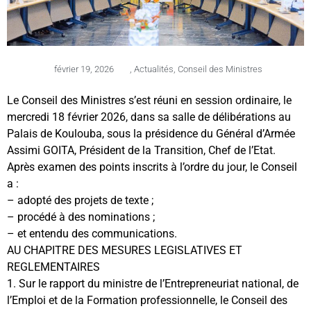
février 19, 2026
,
Actualités
,
Conseil des Ministres
Le Conseil des Ministres s’est réuni en session ordinaire, le
mercredi 18 février 2026, dans sa salle de délibérations au
Palais de Koulouba, sous la présidence du Général d’Armée
Assimi GOITA, Président de la Transition, Chef de l’Etat.
Après examen des points inscrits à l’ordre du jour, le Conseil
a :
– adopté des projets de texte ;
– procédé à des nominations ;
– et entendu des communications.
AU CHAPITRE DES MESURES LEGISLATIVES ET
REGLEMENTAIRES
1. Sur le rapport du ministre de l’Entrepreneuriat national, de
l’Emploi et de la Formation professionnelle, le Conseil des