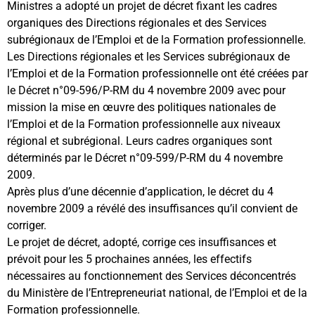
Ministres a adopté un projet de décret fixant les cadres
organiques des Directions régionales et des Services
subrégionaux de l’Emploi et de la Formation professionnelle.
Les Directions régionales et les Services subrégionaux de
l’Emploi et de la Formation professionnelle ont été créées par
le Décret n°09-596/P-RM du 4 novembre 2009 avec pour
mission la mise en œuvre des politiques nationales de
l’Emploi et de la Formation professionnelle aux niveaux
régional et subrégional. Leurs cadres organiques sont
déterminés par le Décret n°09-599/P-RM du 4 novembre
2009.
Après plus d’une décennie d’application, le décret du 4
novembre 2009 a révélé des insuffisances qu’il convient de
corriger.
Le projet de décret, adopté, corrige ces insuffisances et
prévoit pour les 5 prochaines années, les effectifs
nécessaires au fonctionnement des Services déconcentrés
du Ministère de l’Entrepreneuriat national, de l’Emploi et de la
Formation professionnelle.