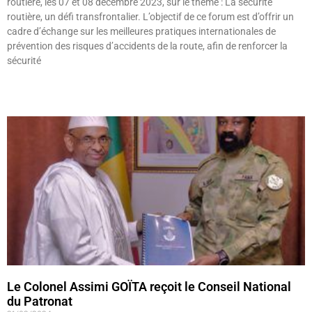
routière, les 07 et 08 décembre 2023, sur le thème : La sécurité
routière, un défi transfrontalier. L’objectif de ce forum est d’offrir un
cadre d’échange sur les meilleures pratiques internationales de
prévention des risques d’accidents de la route, afin de renforcer la
sécurité
Lire »
Le Colonel Assimi GOÏTA reçoit le Conseil National
du Patronat