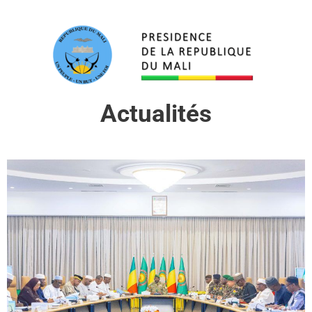
Actualités