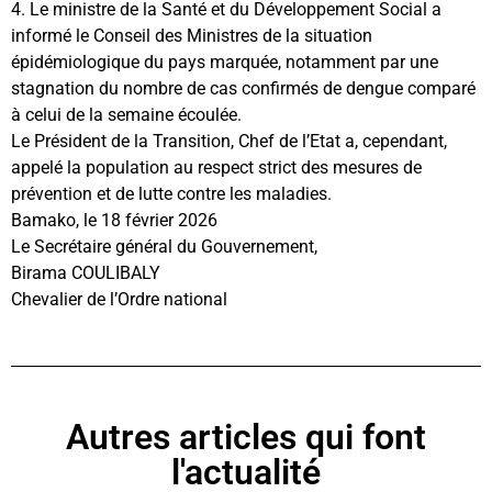
4. Le ministre de la Santé et du Développement Social a
informé le Conseil des Ministres de la situation
épidémiologique du pays marquée, notamment par une
stagnation du nombre de cas confirmés de dengue comparé
à celui de la semaine écoulée.
Le Président de la Transition, Chef de l’Etat a, cependant,
appelé la population au respect strict des mesures de
prévention et de lutte contre les maladies.
Bamako, le 18 février 2026
Le Secrétaire général du Gouvernement,
Birama COULIBALY
Chevalier de l’Ordre national
Autres articles qui font
l'actualité