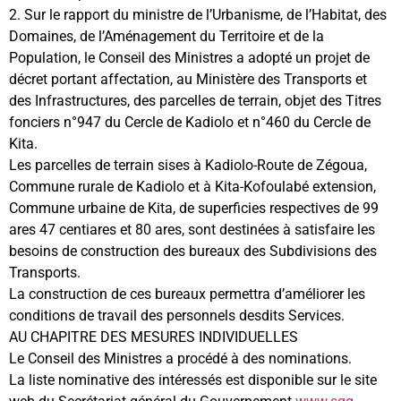
2. Sur le rapport du ministre de l’Urbanisme, de l’Habitat, des
Domaines, de l’Aménagement du Territoire et de la
Population, le Conseil des Ministres a adopté un projet de
décret portant affectation, au Ministère des Transports et
des Infrastructures, des parcelles de terrain, objet des Titres
fonciers n°947 du Cercle de Kadiolo et n°460 du Cercle de
Kita.
Les parcelles de terrain sises à Kadiolo-Route de Zégoua,
Commune rurale de Kadiolo et à Kita-Kofoulabé extension,
Commune urbaine de Kita, de superficies respectives de 99
ares 47 centiares et 80 ares, sont destinées à satisfaire les
besoins de construction des bureaux des Subdivisions des
Transports.
La construction de ces bureaux permettra d’améliorer les
conditions de travail des personnels desdits Services.
AU CHAPITRE DES MESURES INDIVIDUELLES
Le Conseil des Ministres a procédé à des nominations.
La liste nominative des intéressés est disponible sur le site