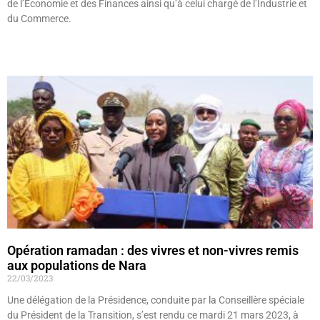
de l’Économie et des Finances ainsi qu’à celui chargé de l’Industrie et
du Commerce.
Lire »
Opération ramadan : des vivres et non-vivres remis
aux populations de Nara
22/03/2023
Une délégation de la Présidence, conduite par la Conseillère spéciale
du Président de la Transition, s’est rendu ce mardi 21 mars 2023, à