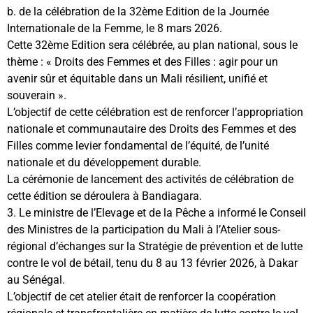
b. de la célébration de la 32ème Edition de la Journée
Internationale de la Femme, le 8 mars 2026.
Cette 32ème Edition sera célébrée, au plan national, sous le
thème : « Droits des Femmes et des Filles : agir pour un
avenir sûr et équitable dans un Mali résilient, unifié et
souverain ».
L’objectif de cette célébration est de renforcer l’appropriation
nationale et communautaire des Droits des Femmes et des
Filles comme levier fondamental de l’équité, de l’unité
nationale et du développement durable.
La cérémonie de lancement des activités de célébration de
cette édition se déroulera à Bandiagara.
3. Le ministre de l’Elevage et de la Pêche a informé le Conseil
des Ministres de la participation du Mali à l’Atelier sous-
régional d’échanges sur la Stratégie de prévention et de lutte
contre le vol de bétail, tenu du 8 au 13 février 2026, à Dakar
au Sénégal.
L’objectif de cet atelier était de renforcer la coopération