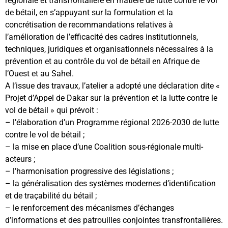
régionale et transfrontalière en matière de lutte contre le vol
de bétail, en s’appuyant sur la formulation et la
concrétisation de recommandations relatives à
l’amélioration de l’efficacité des cadres institutionnels,
techniques, juridiques et organisationnels nécessaires à la
prévention et au contrôle du vol de bétail en Afrique de
l’Ouest et au Sahel.
A l’issue des travaux, l’atelier a adopté une déclaration dite «
Projet d’Appel de Dakar sur la prévention et la lutte contre le
vol de bétail » qui prévoit :
– l’élaboration d’un Programme régional 2026-2030 de lutte
contre le vol de bétail ;
– la mise en place d’une Coalition sous-régionale multi-
acteurs ;
– l’harmonisation progressive des législations ;
– la généralisation des systèmes modernes d’identification
et de traçabilité du bétail ;
– le renforcement des mécanismes d’échanges
d’informations et des patrouilles conjointes transfrontalières.