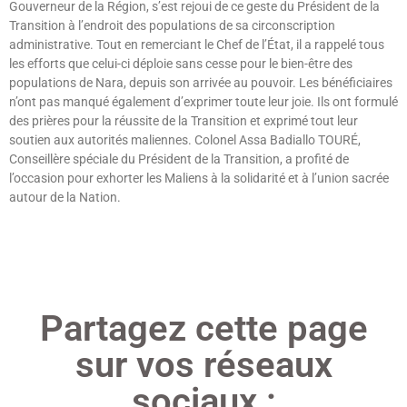
Gouverneur de la Région, s’est rejoui de ce geste du Président de la
Transition à l’endroit des populations de sa circonscription
administrative. Tout en remerciant le Chef de l’État, il a rappelé tous
les efforts que celui-ci déploie sans cesse pour le bien-être des
populations de Nara, depuis son arrivée au pouvoir. Les bénéficiaires
n’ont pas manqué également d’exprimer toute leur joie. Ils ont formulé
des prières pour la réussite de la Transition et exprimé tout leur
soutien aux autorités maliennes. Colonel Assa Badiallo TOURÉ,
Conseillère spéciale du Président de la Transition, a profité de
l’occasion pour exhorter les Maliens à la solidarité et à l’union sacrée
autour de la Nation.
Lire »
Partagez cette page
sur vos réseaux
sociaux :