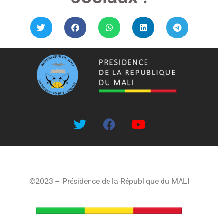
©2023 – Présidence de la République du MALI