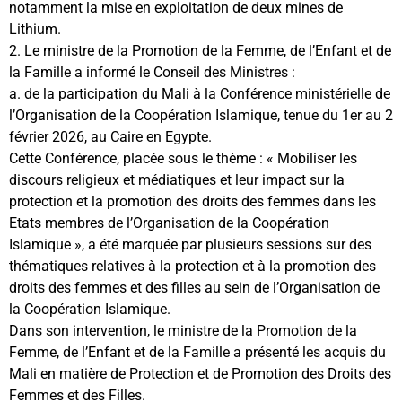
notamment la mise en exploitation de deux mines de
Lithium.
2. Le ministre de la Promotion de la Femme, de l’Enfant et de
la Famille a informé le Conseil des Ministres :
a. de la participation du Mali à la Conférence ministérielle de
l’Organisation de la Coopération Islamique, tenue du 1er au 2
février 2026, au Caire en Egypte.
Cette Conférence, placée sous le thème : « Mobiliser les
discours religieux et médiatiques et leur impact sur la
protection et la promotion des droits des femmes dans les
Etats membres de l’Organisation de la Coopération
Islamique », a été marquée par plusieurs sessions sur des
thématiques relatives à la protection et à la promotion des
droits des femmes et des filles au sein de l’Organisation de
la Coopération Islamique.
Dans son intervention, le ministre de la Promotion de la
Femme, de l’Enfant et de la Famille a présenté les acquis du
Mali en matière de Protection et de Promotion des Droits des
Femmes et des Filles.