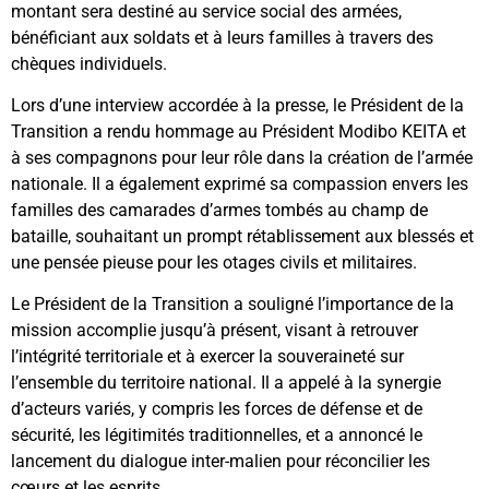
montant sera destiné au service social des armées,
bénéficiant aux soldats et à leurs familles à travers des
chèques individuels.
Lors d’une interview accordée à la presse, le Président de la
Transition a rendu hommage au Président Modibo KEITA et
à ses compagnons pour leur rôle dans la création de l’armée
nationale. Il a également exprimé sa compassion envers les
familles des camarades d’armes tombés au champ de
bataille, souhaitant un prompt rétablissement aux blessés et
une pensée pieuse pour les otages civils et militaires.
Le Président de la Transition a souligné l’importance de la
mission accomplie jusqu’à présent, visant à retrouver
l’intégrité territoriale et à exercer la souveraineté sur
l’ensemble du territoire national. Il a appelé à la synergie
d’acteurs variés, y compris les forces de défense et de
sécurité, les légitimités traditionnelles, et a annoncé le
lancement du dialogue inter-malien pour réconcilier les
cœurs et les esprits.