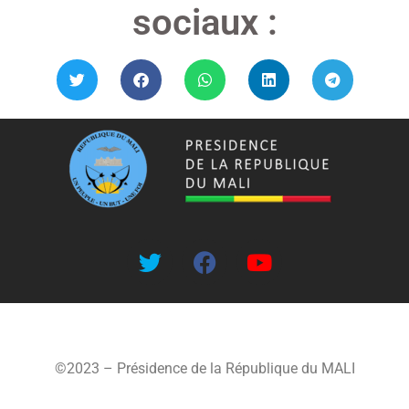
sociaux :
©2023 – Présidence de la République du MALI