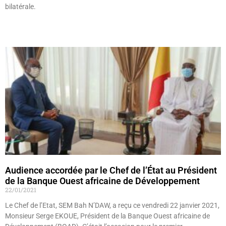
bilatérale.
Lire »
Audience accordée par le Chef de l’État au Président
de la Banque Ouest africaine de Développement
22/01/2021
Le Chef de l’Etat, SEM Bah N’DAW, a reçu ce vendredi 22 janvier 2021,
Monsieur Serge EKOUE, Président de la Banque Ouest africaine de