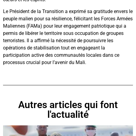
Le Président de la Transition a exprimé sa gratitude envers le
peuple malien pour sa résilience, félicitant les Forces Armées
Maliennes (FAMa) pour leur engagement patriotique qui a
permis de libérer le territoire sous occupation de groupes
terroristes. Il a affirmé la nécessité de poursuivre les
opérations de stabilisation tout en engageant la
participation active des communautés locales dans ce
processus crucial pour l’avenir du Mali.
Autres articles qui font
l'actualité