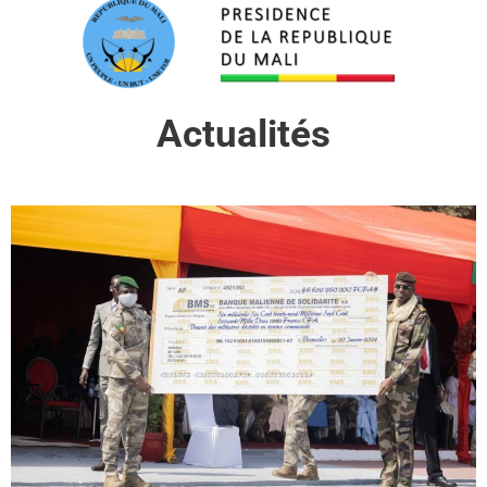
Actualités