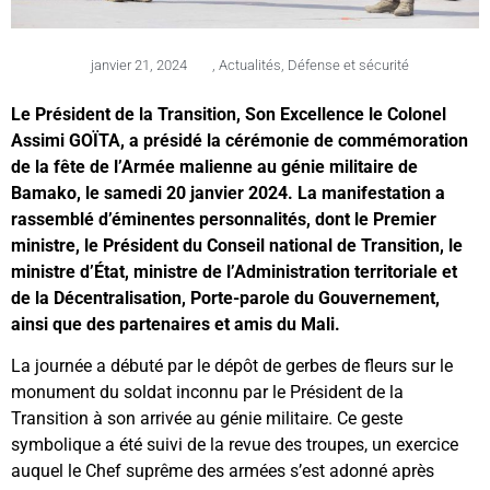
janvier 21, 2024
,
Actualités
,
Défense et sécurité
Le Président de la Transition, Son Excellence le Colonel
Assimi GOÏTA, a présidé la cérémonie de commémoration
de la fête de l’Armée malienne au génie militaire de
Bamako, le samedi 20 janvier 2024. La manifestation a
rassemblé d’éminentes personnalités, dont le Premier
ministre, le Président du Conseil national de Transition, le
ministre d’État, ministre de l’Administration territoriale et
de la Décentralisation, Porte-parole du Gouvernement,
ainsi que des partenaires et amis du Mali.
La journée a débuté par le dépôt de gerbes de fleurs sur le
monument du soldat inconnu par le Président de la
Transition à son arrivée au génie militaire. Ce geste
symbolique a été suivi de la revue des troupes, un exercice
auquel le Chef suprême des armées s’est adonné après