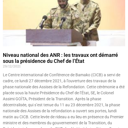
Niveau national des ANR : les travaux ont démarré
sous la présidence du Chef de l’État
29/12/2021
Le Centre international de Conférence de Bamako (CICB) a servi de
cadre, ce lundi 27 décembre 2021, à l’ouverture des travaux de la
phase nationale des Assises de la Refondation. Cette cérémonie a été
placée sous la haute Présidence du Chef de l’État, SE, le Colonel
Assimi GOÏTA, Président de la Transition. Après la phase
décentralisée, qui s’est tenue du 11 au 23 décembre 2021, la phase
nationale des Assises de la refondation a ouvert ses portes, lundi
matin au CICB. Cette levée de rideau a eu lieu en présence du Premier
ministre et des membres du gouvernement de la Transition, du