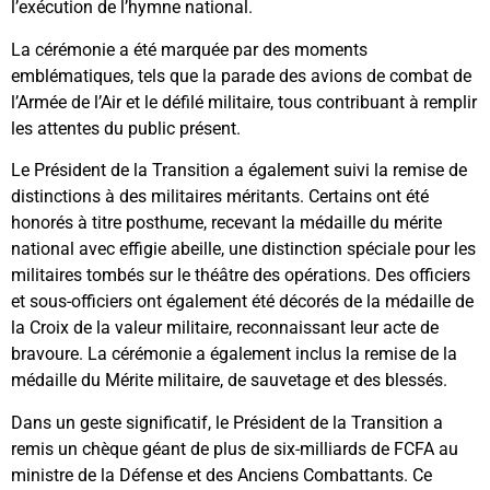
l’exécution de l’hymne national.
La cérémonie a été marquée par des moments
emblématiques, tels que la parade des avions de combat de
l’Armée de l’Air et le défilé militaire, tous contribuant à remplir
les attentes du public présent.
Le Président de la Transition a également suivi la remise de
distinctions à des militaires méritants. Certains ont été
honorés à titre posthume, recevant la médaille du mérite
national avec effigie abeille, une distinction spéciale pour les
militaires tombés sur le théâtre des opérations. Des officiers
et sous-officiers ont également été décorés de la médaille de
la Croix de la valeur militaire, reconnaissant leur acte de
bravoure. La cérémonie a également inclus la remise de la
médaille du Mérite militaire, de sauvetage et des blessés.
Dans un geste significatif, le Président de la Transition a
remis un chèque géant de plus de six-milliards de FCFA au
ministre de la Défense et des Anciens Combattants. Ce