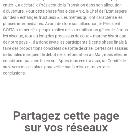
entier », a déclaré le Président de la Transition dans son allocution
d’ouverture. Pour cette phase finale des ANR, le Chef de l’État espère
sur des « échanges fructueux ». Les mêmes qui ont caractérisé les
phases intermédiaires. Avant de clore son allocution, le Président
GOÏTA a remercié le peuple malien de sa mobilisation générale, à tous
les niveaux, tout au long des processus de cette « marche historique
de notre pays ». Il a donc invité les participants à cette phase finale à
faire des propositions concrètes de sortie de crise. Certes ces assises
nationales marquent le début de la refondation au Mali, mais elles ne
constituent pas une fin en soi. Après tous ces travaux, un Comité de
suivi sera mis en place pour veiller sur la mise en œuvre des
conclusions.
Lire »
Partagez cette page
sur vos réseaux