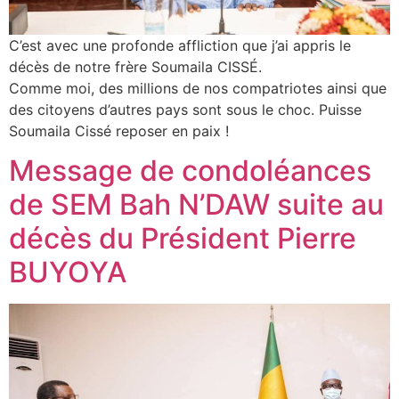
C’est avec une profonde affliction que j’ai appris le
décès de notre frère Soumaila CISSÉ.
Comme moi, des millions de nos compatriotes ainsi que
des citoyens d’autres pays sont sous le choc. Puisse
Soumaila Cissé reposer en paix !
Message de condoléances
de SEM Bah N’DAW suite au
décès du Président Pierre
BUYOYA