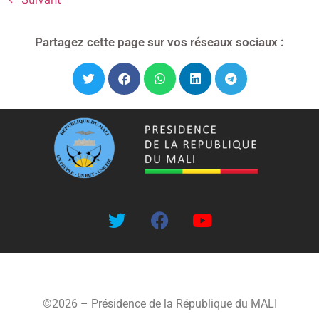
Partagez cette page sur vos réseaux sociaux :
©2026 – Présidence de la République du MALI