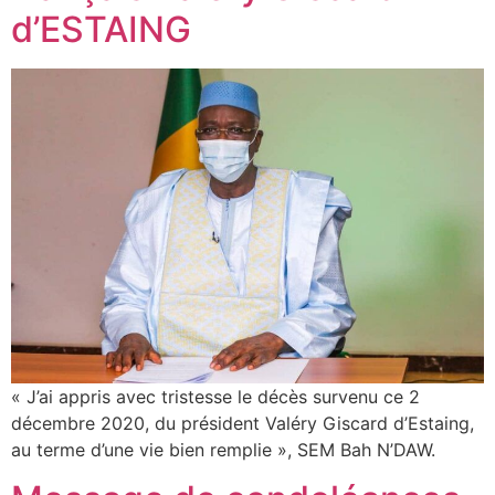
d’ESTAING
« J’ai appris avec tristesse le décès survenu ce 2
décembre 2020, du président Valéry Giscard d’Estaing,
au terme d’une vie bien remplie », SEM Bah N’DAW.