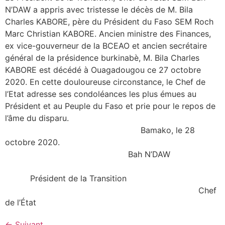
N’DAW a appris avec tristesse le décès de M. Bila
Charles KABORE, père du Président du Faso SEM Roch
Marc Christian KABORE. Ancien ministre des Finances,
ex vice-gouverneur de la BCEAO et ancien secrétaire
général de la présidence burkinabè, M. Bila Charles
KABORE est décédé à Ouagadougou ce 27 octobre
2020. En cette douloureuse circonstance, le Chef de
l’Etat adresse ses condoléances les plus émues au
Président et au Peuple du Faso et prie pour le repos de
l’âme du disparu.
Bamako, le 28
octobre 2020.
Bah N’DAW
Président de la Transition
Chef
de l’État
←
Suivant