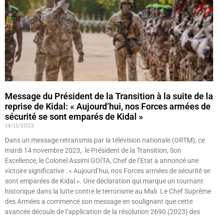
Message du Président de la Transition à la suite de la
reprise de Kidal: « Aujourd’hui, nos Forces armées de
sécurité se sont emparés de Kidal »
14/11/2023
Dans un message retransmis par la télévision nationale (ORTM), ce
mardi 14 novembre 2023, le Président de la Transition, Son
Excellence, le Colonel Assimi GOÏTA, Chef de l’Etat a annoncé une
victoire significative : « Aujourd’hui, nos Forces armées de sécurité se
sont emparées de Kidal ». Une déclaration qui marque un tournant
historique dans la lutte contre le terrorisme au Mali. Le Chef Suprême
des Armées a commencé son message en soulignant que cette
avancée découle de l’application de la résolution 2690 (2023) des