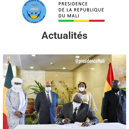
Actualités