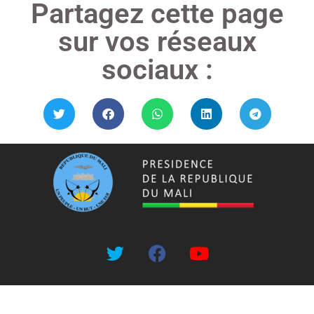
Partagez cette page
sur vos réseaux
sociaux :