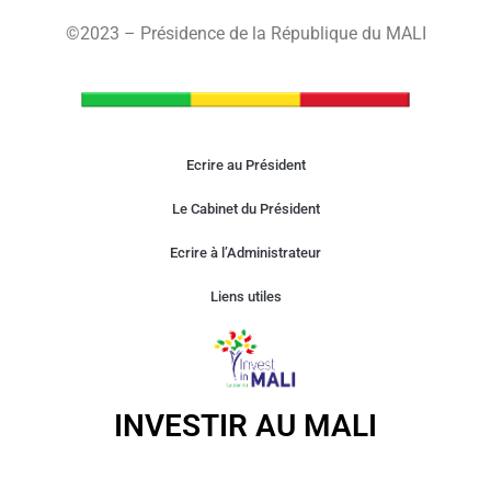
©2023 – Présidence de la République du MALI
Ecrire au Président
Le Cabinet du Président
Ecrire à l’Administrateur
Liens utiles
INVESTIR AU MALI