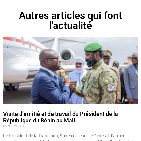
Autres articles qui font
l'actualité
Visite d’amitié et de travail du Président de la
République du Bénin au Mali
09/06/2026
Le Président de la Transition, Son Excellence le Général d’armée