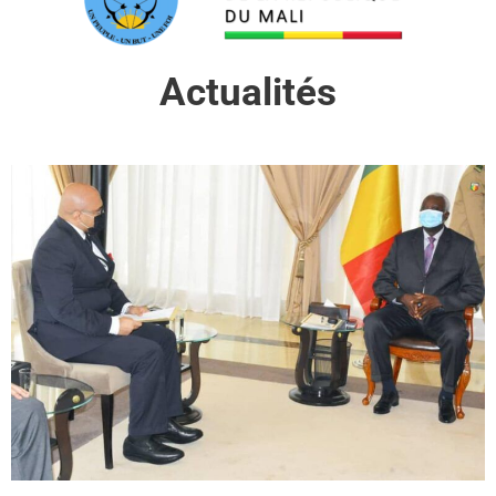
Actualités