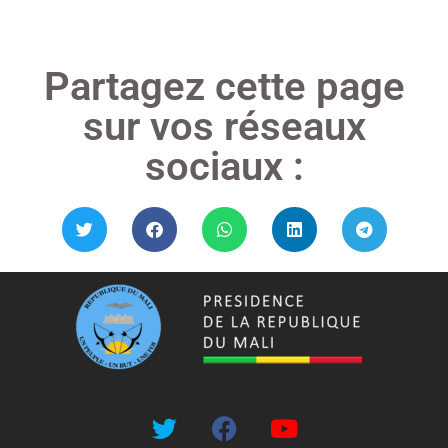
Partagez cette page
sur vos réseaux
sociaux :