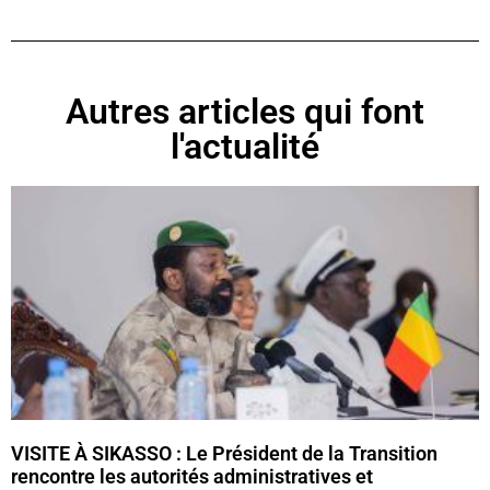
Autres articles qui font
l'actualité
VISITE À SIKASSO : Le Président de la Transition
rencontre les autorités administratives et