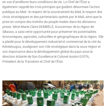
en vue d’améliorer leurs conditions de vie. Le Chef de l’État a
également rappelé les trois principes qui guident désormais l’action
publique au Mali : le respect de la souveraineté du Mali, le respect des
choix stratégiques et des partenariats opérés par le Mali, ainsi que la
prise en compte des intérêts du peuple malien dans les décisions
prises. Mme Marie Claire DEMBÉLÉ, Gouverneur de la région de
Sikasso, a saisi cette opportunité pour présenter les potentialités
économiques, agricoles, culturelles et géographiques de la région. Elle
a plaidé pour le développement industriel et commercial de la cité du
Kénédougou, soulignant son rôle stratégique dans la sous-région et
son importance dans le développement global du pays sous la
direction éclairée de Son Excellence le Colonel Assimi GOÏTA,
Président de la Transition et Chef de l’État.
Lire »