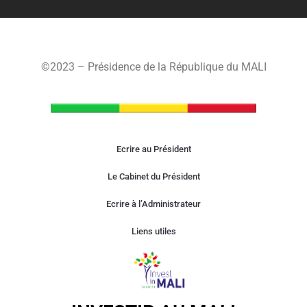
©2023 – Présidence de la République du MALI
Ecrire au Président
Le Cabinet du Président
Ecrire à l’Administrateur
Liens utiles