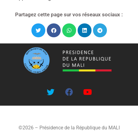
Partagez cette page sur vos réseaux sociaux :
©2026 – Présidence de la République du MALI