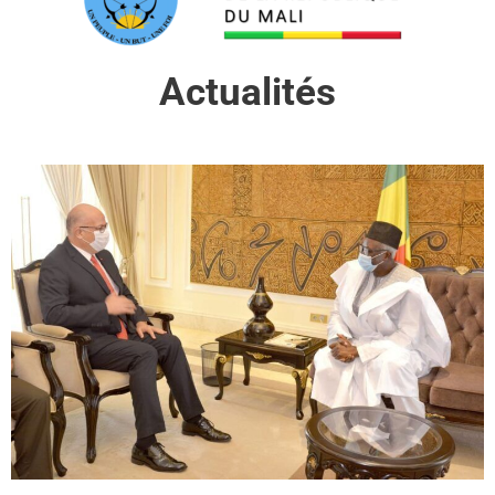
Actualités