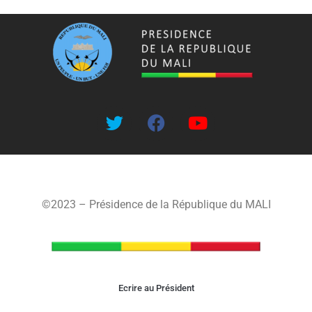
©2023 – Présidence de la République du MALI
Ecrire au Président