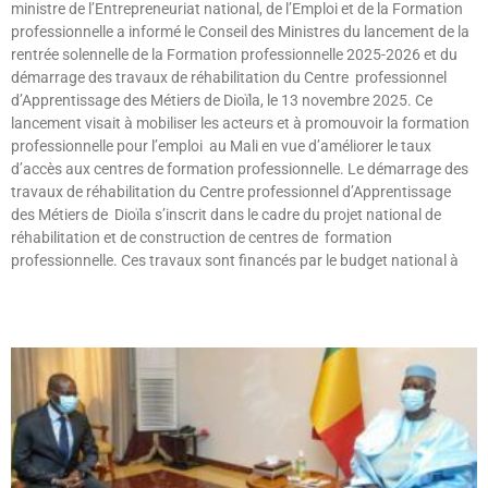
ministre de l’Entrepreneuriat national, de l’Emploi et de la Formation
professionnelle a informé le Conseil des Ministres du lancement de la
rentrée solennelle de la Formation professionnelle 2025-2026 et du
démarrage des travaux de réhabilitation du Centre professionnel
d’Apprentissage des Métiers de Dioïla, le 13 novembre 2025. Ce
lancement visait à mobiliser les acteurs et à promouvoir la formation
professionnelle pour l’emploi au Mali en vue d’améliorer le taux
d’accès aux centres de formation professionnelle. Le démarrage des
travaux de réhabilitation du Centre professionnel d’Apprentissage
des Métiers de Dioïla s’inscrit dans le cadre du projet national de
réhabilitation et de construction de centres de formation
professionnelle. Ces travaux sont financés par le budget national à
Lire »