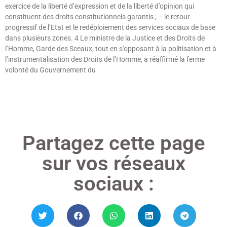
exercice de la liberté d’expression et de la liberté d’opinion qui
constituent des droits constitutionnels garantis ; – le retour
progressif de l’Etat et le redéploiement des services sociaux de base
dans plusieurs zones. 4 Le ministre de la Justice et des Droits de
l’Homme, Garde des Sceaux, tout en s’opposant à la politisation et à
l’instrumentalisation des Droits de l’Homme, a réaffirmé la ferme
volonté du Gouvernement du
Lire »
Partagez cette page
sur vos réseaux
sociaux :