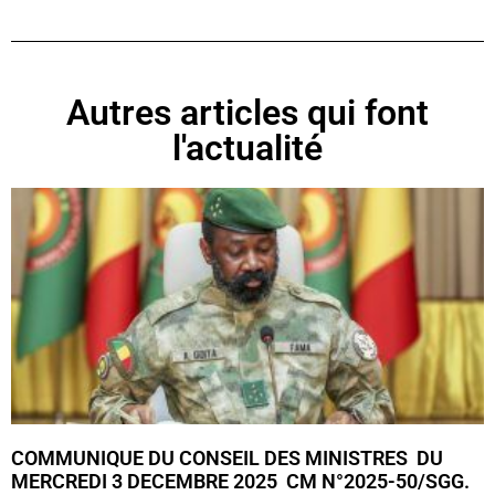
Autres articles qui font
l'actualité
COMMUNIQUE DU CONSEIL DES MINISTRES DU
MERCREDI 3 DECEMBRE 2025 CM N°2025-50/SGG.