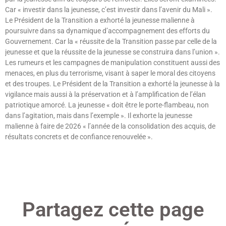
Car « investir dans la jeunesse, c’est investir dans l’avenir du Mali ».
Le Président de la Transition a exhorté la jeunesse malienne à
poursuivre dans sa dynamique d’accompagnement des efforts du
Gouvernement. Car la « réussite de la Transition passe par celle de la
jeunesse et que la réussite de la jeunesse se construira dans l’union ».
Les rumeurs et les campagnes de manipulation constituent aussi des
menaces, en plus du terrorisme, visant à saper le moral des citoyens
et des troupes. Le Président de la Transition a exhorté la jeunesse à la
vigilance mais aussi à la préservation et à l’amplification de l’élan
patriotique amorcé. La jeunesse « doit être le porte-flambeau, non
dans l’agitation, mais dans l’exemple ». Il exhorte la jeunesse
malienne à faire de 2026 « l’année de la consolidation des acquis, de
résultats concrets et de confiance renouvelée ».
Lire »
Partagez cette page