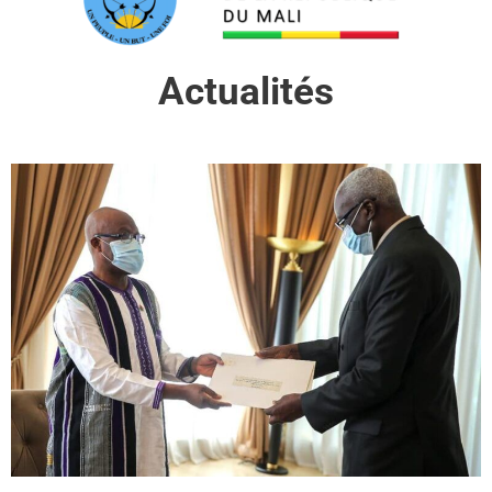
Actualités