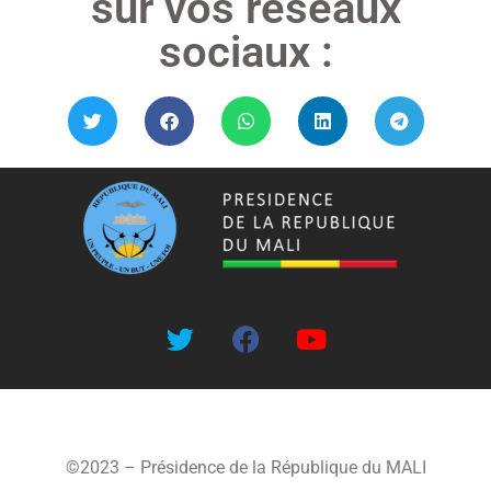
sur vos réseaux
sociaux :
©2023 – Présidence de la République du MALI