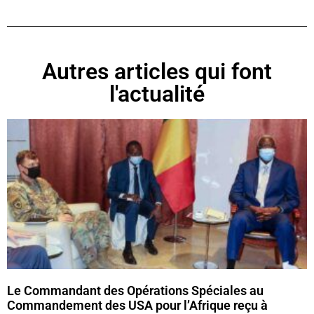
Autres articles qui font
l'actualité
Le Commandant des Opérations Spéciales au
Commandement des USA pour l’Afrique reçu à