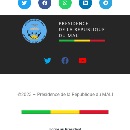
©2023 – Présidence de la République du MALI
Ecrire au Président