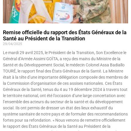
Remise officielle du rapport des États Généraux de la
Santé au Président de la Transition
29/04/2025
Le mardi 29 avril 2025, le Président de la Transition, Son Excellence le
Général d’Armée Assimi GOÏTA, a reçu des mains du Ministre de la
Santé et du Développement Social, le médecin Colonel Assa Badiallo
TOURÉ, le rapport final des États Généraux de la Santé. La Ministre
était à la tête d’une importante délégation composée des membres de
la Commission d’organisation de ces assises nationales. Ces États
Généraux de la Santé, tenus du 4 au 19 décembre 2024 à travers tout
le territoire national, ont été l’occasion d’une large concertation avec
l’ensemble des acteurs du secteur de la santé et du développement
social. Ils ont permis de dresser un état des lieux exhaustif du
système sanitaire de notre pays et de formuler des recommandations
fortes pour sa refondation. « Nous venons de remettre officiellement
le rapport des États Généraux de la Santé au Président de la