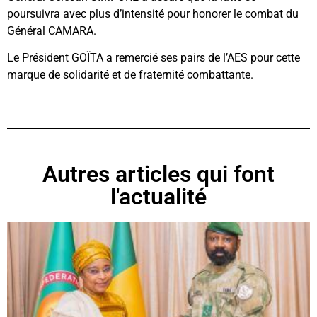
poursuivra avec plus d’intensité pour honorer le combat du
Général CAMARA.
Le Président GOÏTA a remercié ses pairs de l’AES pour cette
marque de solidarité et de fraternité combattante.
Autres articles qui font
l'actualité