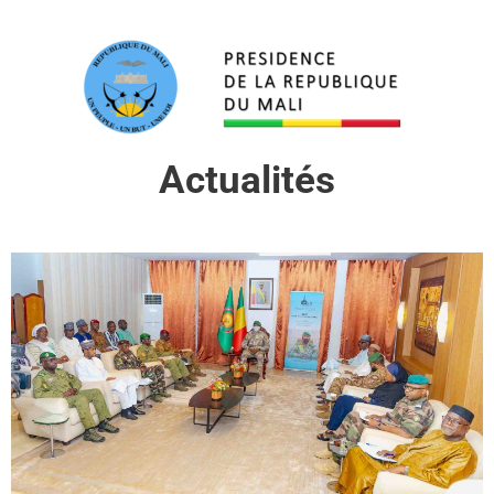
Actualités