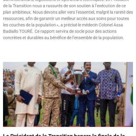
de la Transition nous a rassurés de son soutien à l’exécution de ce
plan ambitieux. Nous devons aller vers l’essentiel, malgré la rareté des
ressources, afin de garantir un meilleur accès aux soins pour toutes
les couches de la population », a précisé le médecin Colonel Assa
Badiallo TOURÉ. Ce rapport servira de socle pour des actions
concrètes et durables au bénéfice de l’ensemble de la population.
Lire »