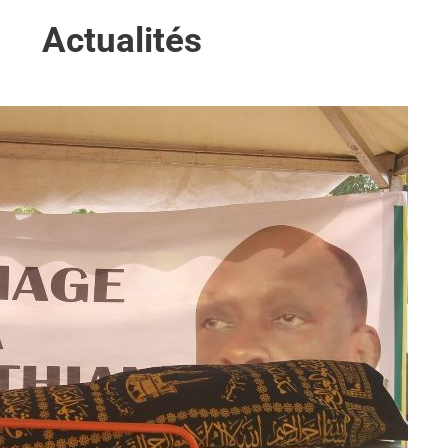
Actualités