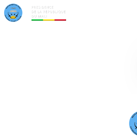
ACTUALITÉS
LA PRÉSID