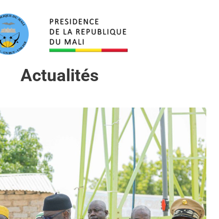
Actualités