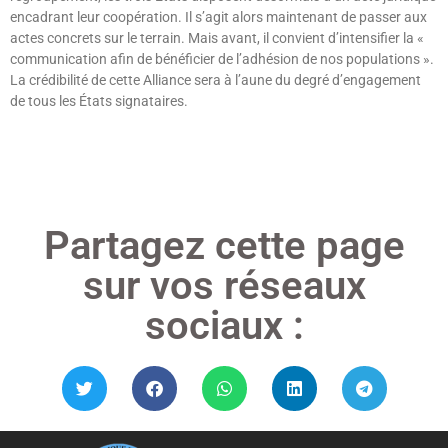
encadrant leur coopération. Il s’agit alors maintenant de passer aux
actes concrets sur le terrain. Mais avant, il convient d’intensifier la «
communication afin de bénéficier de l’adhésion de nos populations ».
La crédibilité de cette Alliance sera à l’aune du degré d’engagement
de tous les États signataires.
Lire »
Partagez cette page
sur vos réseaux
sociaux :