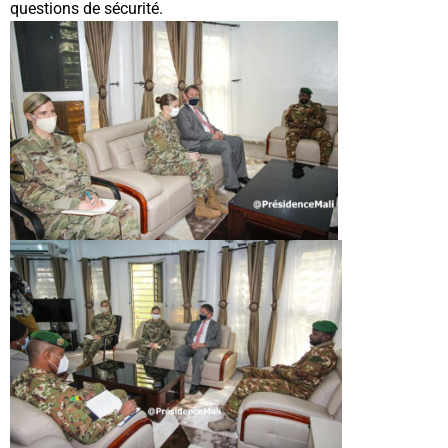
questions de sécurité.