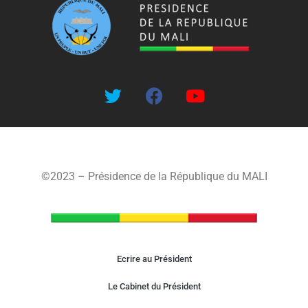
©2023 – Présidence de la République du MALI
Ecrire au Président
Le Cabinet du Président