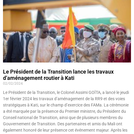
Le Président de la Transition lance les travaux
d’aménagement routier à Kati
02/02/2024
Le Président de la Transition, le Colonel Assimi GOÏTA, a lancé le jeudi
1er février 2024 les travaux d’aménagement de la RR9 et des voies
stratégiques à Kati, sur le champ d’exercice des FAMa. La cérémonie
a été marquée par la présence du Premier ministre, du Président du
Conseil national de Transition, ainsi que de plusieurs membres du
Gouvernement de Transition. Des partenaires et amis du Mali ont
également honoré de leur présence cet événement majeur. Après les