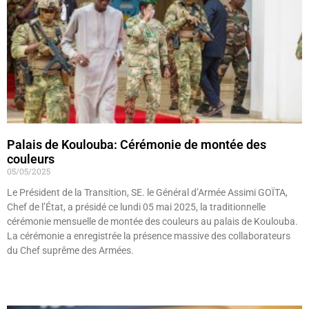
Palais de Koulouba: Cérémonie de montée des
couleurs
05/05/2025
Le Président de la Transition, SE. le Général d’Armée Assimi GOÏTA,
Chef de l’État, a présidé ce lundi 05 mai 2025, la traditionnelle
cérémonie mensuelle de montée des couleurs au palais de Koulouba.
La cérémonie a enregistrée la présence massive des collaborateurs
du Chef suprême des Armées.
Lire »