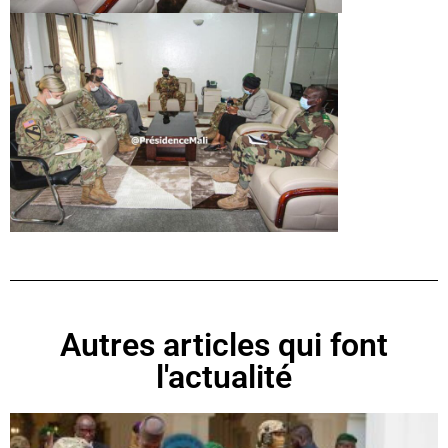
Autres articles qui font
l'actualité