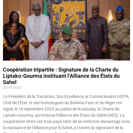
Coopération tripartite : Signature de la Charte du
Liptako-Gourma instituant l’Alliance des États du
Sahel
03/10/2023
Le Président de la Transition, Son Excellence, le Colonel Assimi GOITA,
Chef de l’État, et ses homologues du Burkina Faso et du Niger ont
signé, le 16 septembre 2023 au palais de Koulouba, la Charte du
Liptako-Gourma, qui institue l’Alliance des États du Sahel (AES). La
coopération entre ces trois pays vient de se renforcer davantage avec
la naissance de l’Alliance pour le Sahel, à travers la signataire de la