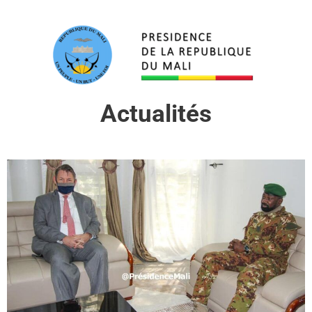
Actualités