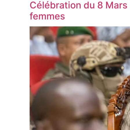
Célébration du 8 Mars 
femmes