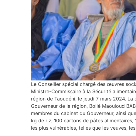
Le Conseiller spécial chargé des œuvres soci
Ministre-Commissaire à la Sécurité alimenta
région de Taoudéni, le jeudi 7 mars 2024. La
Gouverneur de la région, Bollé Maouloud BAB
membres du cabinet du Gouverneur, ainsi que
kg de riz, 100 cartons de pâtes alimentaires,
les plus vulnérables, telles que les veuves, l