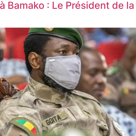
à Bamako : Le Président de la 