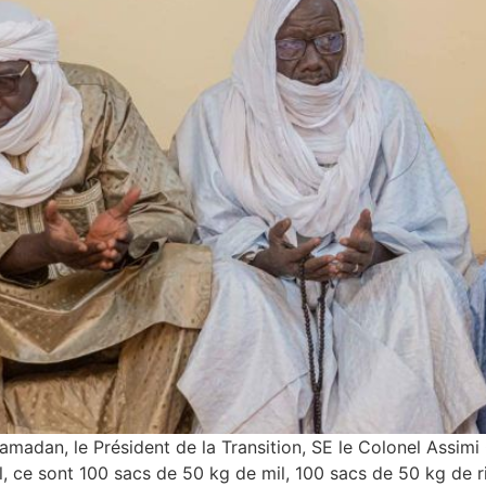
madan, le Président de la Transition, SE le Colonel Assimi 
al, ce sont 100 sacs de 50 kg de mil, 100 sacs de 50 kg de r