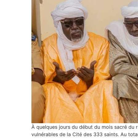
À quelques jours du début du mois sacré du ra
vulnérables de la Cité des 333 saints. Au tot