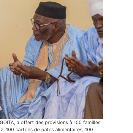
GOÏTA, a offert des provisions à 100 familles
iz, 100 cartons de pâtes alimentaires, 100