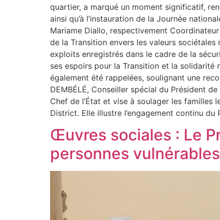
quartier, a marqué un moment significatif, r
ainsi qu’à l’instauration de la Journée natio
Mariame Diallo, respectivement Coordinateur 
de la Transition envers les valeurs sociétal
exploits enregistrés dans le cadre de la séc
ses espoirs pour la Transition et la solidarité
également été rappelées, soulignant une recon
DEMBÉLÉ, Conseiller spécial du Président de 
Chef de l’État et vise à soulager les familles
District. Elle illustre l’engagement continu du
Œuvres sociales : Le Pr
personnes vulnérable