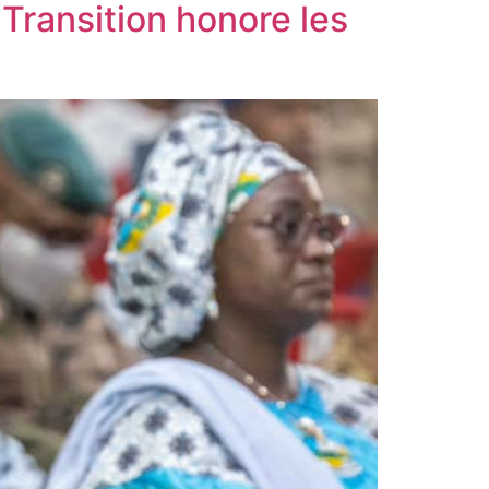
Transition honore les