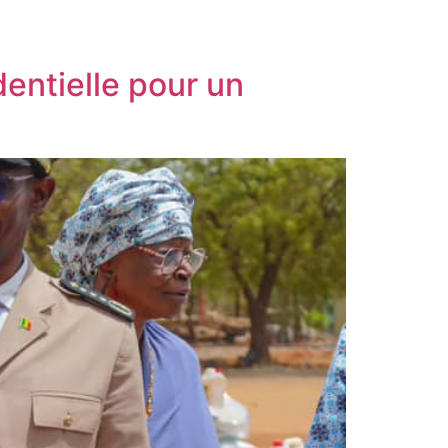
dentielle pour un