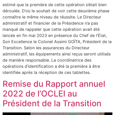
estimé que la première de cette opération s’était bien
déroulée. D’où le souhait de voir cette deuxième phase
connaître le même niveau de réussite. Le Directeur
administratif et financier de la Présidence n’a pas
manqué de rappeler que cette opération avait été
lancée en fin mai 2023 en présence du Chef de l’État,
Son Excellence le Colonel Assimi GOÏTA, Président de la
Transition. Selon les assurances du Directeur
administratif, les équipements ainsi reçus seront utilisés
de manière responsable. La coordinatrice des
opérations d’identification a été la première à être
identifiée après la réception de ces tablettes.
Remise du Rapport annuel
2022 de l’OCLEI au
Président de la Transition