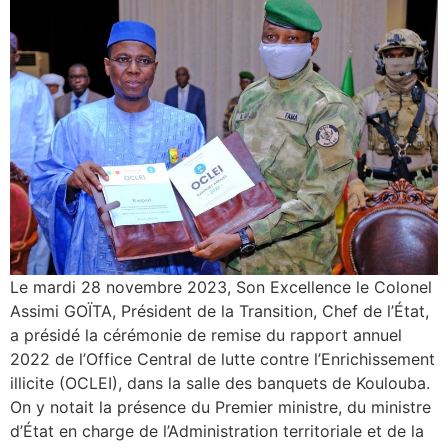
Le mardi 28 novembre 2023, Son Excellence le Colonel
Assimi GOÏTA, Président de la Transition, Chef de l’État,
a présidé la cérémonie de remise du rapport annuel
2022 de l’Office Central de lutte contre l’Enrichissement
illicite (OCLEI), dans la salle des banquets de Koulouba.
On y notait la présence du Premier ministre, du ministre
d’État en charge de l’Administration territoriale et de la