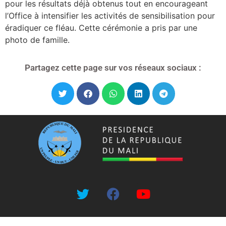
pour les résultats déjà obtenus tout en encourageant
l’Office à intensifier les activités de sensibilisation pour
éradiquer ce fléau. Cette cérémonie a pris par une
photo de famille.
Partagez cette page sur vos réseaux sociaux :