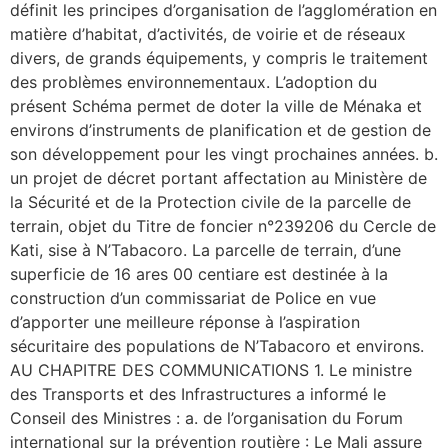
définit les principes d’organisation de l’agglomération en
matière d’habitat, d’activités, de voirie et de réseaux
divers, de grands équipements, y compris le traitement
des problèmes environnementaux. L’adoption du
présent Schéma permet de doter la ville de Ménaka et
environs d’instruments de planification et de gestion de
son développement pour les vingt prochaines années. b.
un projet de décret portant affectation au Ministère de
la Sécurité et de la Protection civile de la parcelle de
terrain, objet du Titre de foncier n°239206 du Cercle de
Kati, sise à N’Tabacoro. La parcelle de terrain, d’une
superficie de 16 ares 00 centiare est destinée à la
construction d’un commissariat de Police en vue
d’apporter une meilleure réponse à l’aspiration
sécuritaire des populations de N’Tabacoro et environs.
AU CHAPITRE DES COMMUNICATIONS 1. Le ministre
des Transports et des Infrastructures a informé le
Conseil des Ministres : a. de l’organisation du Forum
international sur la prévention routière : Le Mali assure