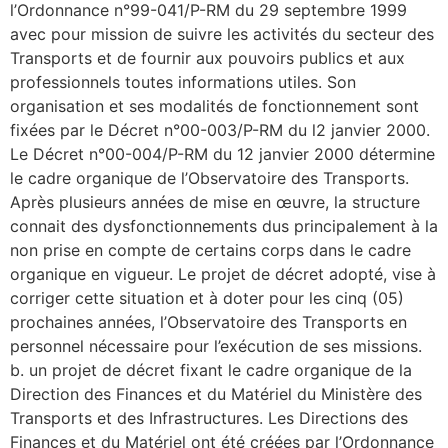
l’Ordonnance n°99-041/P-RM du 29 septembre 1999
avec pour mission de suivre les activités du secteur des
Transports et de fournir aux pouvoirs publics et aux
professionnels toutes informations utiles. Son
organisation et ses modalités de fonctionnement sont
fixées par le Décret n°00-003/P-RM du l2 janvier 2000.
Le Décret n°00-004/P-RM du 12 janvier 2000 détermine
le cadre organique de l’Observatoire des Transports.
Après plusieurs années de mise en œuvre, la structure
connait des dysfonctionnements dus principalement à la
non prise en compte de certains corps dans le cadre
organique en vigueur. Le projet de décret adopté, vise à
corriger cette situation et à doter pour les cinq (05)
prochaines années, l’Observatoire des Transports en
personnel nécessaire pour l’exécution de ses missions.
b. un projet de décret fixant le cadre organique de la
Direction des Finances et du Matériel du Ministère des
Transports et des Infrastructures. Les Directions des
Finances et du Matériel ont été créées par l’Ordonnance