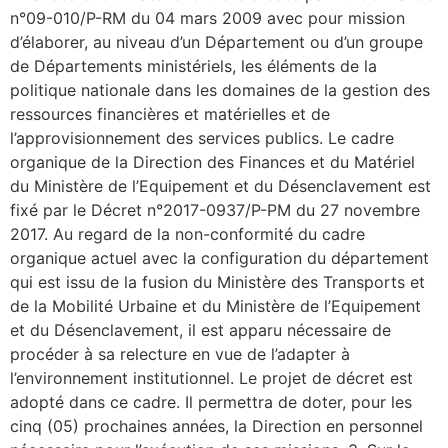
n°09-010/P-RM du 04 mars 2009 avec pour mission
d’élaborer, au niveau d’un Département ou d’un groupe
de Départements ministériels, les éléments de la
politique nationale dans les domaines de la gestion des
ressources financières et matérielles et de
l’approvisionnement des services publics. Le cadre
organique de la Direction des Finances et du Matériel
du Ministère de l’Equipement et du Désenclavement est
fixé par le Décret n°2017-0937/P-PM du 27 novembre
2017. Au regard de la non-conformité du cadre
organique actuel avec la configuration du département
qui est issu de la fusion du Ministère des Transports et
de la Mobilité Urbaine et du Ministère de l’Equipement
et du Désenclavement, il est apparu nécessaire de
procéder à sa relecture en vue de l’adapter à
l’environnement institutionnel. Le projet de décret est
adopté dans ce cadre. Il permettra de doter, pour les
cinq (05) prochaines années, la Direction en personnel