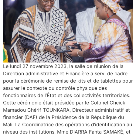
Le lundi 27 novembre 2023, la salle de réunion de la
Direction administrative et Financière a servi de cadre
pour la cérémonie de remise de kits et de tablettes pour
assurer le contexte du contrôle physique des
fonctionnaires de l’État et des collectivités territoriales.
Cette cérémonie était présidée par le Colonel Cheick
Mamadou Chérif TOUNKARA, Directeur administratif et
financier (DAF) de la Présidence de la République du
Mali. La Coordinatrice des opérations d’identification au
niveau des institutions, Mme DIARRA Fanta SAMAKÉ, et