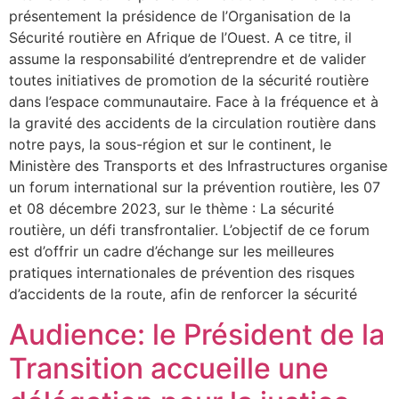
présentement la présidence de l’Organisation de la
Sécurité routière en Afrique de l’Ouest. A ce titre, il
assume la responsabilité d’entreprendre et de valider
toutes initiatives de promotion de la sécurité routière
dans l’espace communautaire. Face à la fréquence et à
la gravité des accidents de la circulation routière dans
notre pays, la sous-région et sur le continent, le
Ministère des Transports et des Infrastructures organise
un forum international sur la prévention routière, les 07
et 08 décembre 2023, sur le thème : La sécurité
routière, un défi transfrontalier. L’objectif de ce forum
est d’offrir un cadre d’échange sur les meilleures
pratiques internationales de prévention des risques
d’accidents de la route, afin de renforcer la sécurité
Audience: le Président de la
Transition accueille une