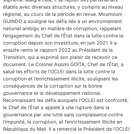
établis avec diverses structures, y compris au niveau
régional, au cours de la période en revue. Moumouni
GUINDO a souligné les défis liés à un environnement
national ambigu en matière de corruption, rappelant
l’engagement du Chef de l’État dans la lutte contre la
corruption depuis son investiture, en juin 2021. Il a
ensuite remis le rapport 2022 au Président de la
Transition, qui a exprimé son plaisir de recevoir ce
document. Le Colonel Assimi GOÏTA, Chef de l’État, a
salué les efforts de l’OCLEI dans la lutte contre la
corruption et l’enrichissement illicite, soulignant les
conséquences de la corruption sur la bonne
gouvernance et le développement national.
Reconnaissant les défis auxquels l’OCLEI est confronté,
le Chef de l’État a appelé à une rupture dans la
gouvernance par une lutte sans complaisance contre
l’impunité, la corruption, et l’enrichissement illicite en
République du Mali. Il a remercié le Président de l’OCLEI