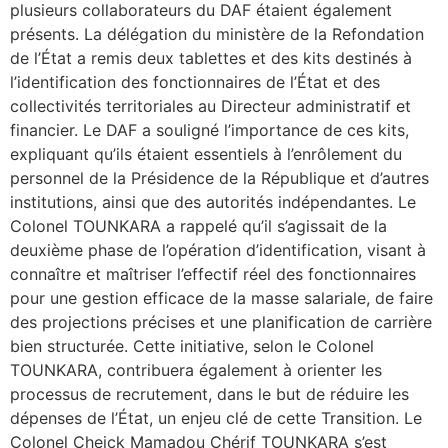
plusieurs collaborateurs du DAF étaient également
présents. La délégation du ministère de la Refondation
de l’État a remis deux tablettes et des kits destinés à
l’identification des fonctionnaires de l’État et des
collectivités territoriales au Directeur administratif et
financier. Le DAF a souligné l’importance de ces kits,
expliquant qu’ils étaient essentiels à l’enrôlement du
personnel de la Présidence de la République et d’autres
institutions, ainsi que des autorités indépendantes. Le
Colonel TOUNKARA a rappelé qu’il s’agissait de la
deuxième phase de l’opération d’identification, visant à
connaître et maîtriser l’effectif réel des fonctionnaires
pour une gestion efficace de la masse salariale, de faire
des projections précises et une planification de carrière
bien structurée. Cette initiative, selon le Colonel
TOUNKARA, contribuera également à orienter les
processus de recrutement, dans le but de réduire les
dépenses de l’État, un enjeu clé de cette Transition. Le
Colonel Cheick Mamadou Chérif TOUNKARA s’est