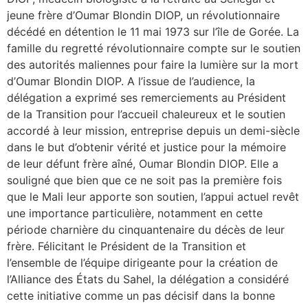
jeune frère d’Oumar Blondin DIOP, un révolutionnaire
décédé en détention le 11 mai 1973 sur l’île de Gorée. La
famille du regretté révolutionnaire compte sur le soutien
des autorités maliennes pour faire la lumière sur la mort
d’Oumar Blondin DIOP. A l’issue de l’audience, la
délégation a exprimé ses remerciements au Président
de la Transition pour l’accueil chaleureux et le soutien
accordé à leur mission, entreprise depuis un demi-siècle
dans le but d’obtenir vérité et justice pour la mémoire
de leur défunt frère aîné, Oumar Blondin DIOP. Elle a
souligné que bien que ce ne soit pas la première fois
que le Mali leur apporte son soutien, l’appui actuel revêt
une importance particulière, notamment en cette
période charnière du cinquantenaire du décès de leur
frère. Félicitant le Président de la Transition et
l’ensemble de l’équipe dirigeante pour la création de
l’Alliance des États du Sahel, la délégation a considéré
cette initiative comme un pas décisif dans la bonne