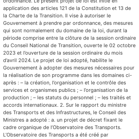
ordonnance. Le présent projet de loi est initié en
application des articles 121 de la Constitution et 13 de
la Charte de la Transition. Il vise à autoriser le
Gouvernement à prendre par ordonnance, des mesures
qui sont normalement du domaine de la loi, durant la
période comprise entre la clôture de la session ordinaire
du Conseil National de Transition, ouverte le 02 octobre
2023 et l’ouverture de la session ordinaire du mois
d’avril 2024. Le projet de loi adopté, habilite le
Gouvernement à adopter des mesures nécessaires pour
la réalisation de son programme dans les domaines ci-
après : – la création, l’organisation et le contrôle des
services et organismes publics ; – l’organisation de la
production ; – les statuts du personnel ; – les traités et
accords internationaux. 2. Sur le rapport du ministre
des Transports et des Infrastructures, le Conseil des
Ministres a adopté : a. un projet de décret fixant le
cadre organique de l’Observatoire des Transports.
L’Observatoire des Transports a été créé par