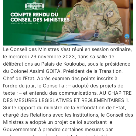
Le Conseil des Ministres s’est réuni en session ordinaire,
le mercredi 29 novembre 2023, dans sa salle de
délibérations au Palais de Koulouba, sous la présidence
du Colonel Assimi GOITA, Président de la Transition,
Chef de l’Etat. Après examen des points inscrits à
l’ordre du jour, le Conseil a : – adopté des projets de
texte ; – et entendu des communications. AU CHAPITRE
DES MESURES LEGISLATIVES ET REGLEMENTAIRES 1.
Sur le rapport du ministre de la Refondation de l’Etat,
chargé des Relations avec les Institutions, le Conseil des
Ministres a adopté un projet de loi autorisant le
Gouvernement à prendre certaines mesures par