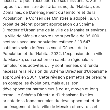
nécessaire pour l’exécution de ses missions. 3. Sur le
rapport du ministre de l’Urbanisme, de l’Habitat, des
Domaines, de l’Aménagement du territoire et de la
Population, le Conseil des Ministres a adopté : a. un
projet de décret portant approbation du Schéma
Directeur d’Urbanisme de la ville de Ménaka et environs.
La ville de Ménaka couvre une superficie de 95 000
hectares avec une population estimée à 13 647
habitants selon le Recensement Général de la
Population et de l’Habitat 2022. L’expansion de la ville
de Ménaka, son érection en capitale régionale et
l’ampleur des activités qui y sont menées ont rendu
nécessaire la révision du Schéma Directeur d’Urbanisme
approuvé en 2004. Cette révision permettra de prendre
en compte les évolutions, mais aussi son
développement harmonieux à court, moyen et long
terme. Le Schéma Directeur d’Urbanisme fixe les
orientations fondamentales du développement et de
l’aménagement de la ville de Ménaka et environs et