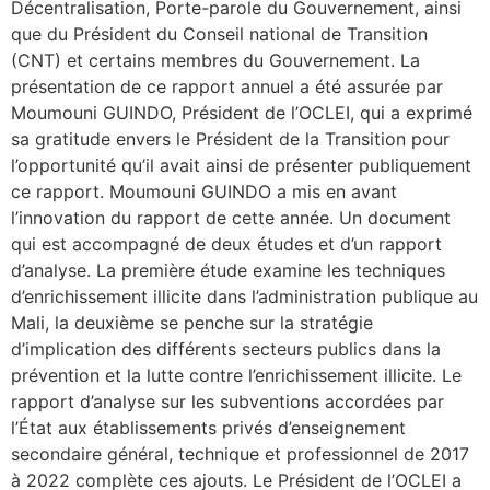
Décentralisation, Porte-parole du Gouvernement, ainsi
que du Président du Conseil national de Transition
(CNT) et certains membres du Gouvernement. La
présentation de ce rapport annuel a été assurée par
Moumouni GUINDO, Président de l’OCLEI, qui a exprimé
sa gratitude envers le Président de la Transition pour
l’opportunité qu’il avait ainsi de présenter publiquement
ce rapport. Moumouni GUINDO a mis en avant
l’innovation du rapport de cette année. Un document
qui est accompagné de deux études et d’un rapport
d’analyse. La première étude examine les techniques
d’enrichissement illicite dans l’administration publique au
Mali, la deuxième se penche sur la stratégie
d’implication des différents secteurs publics dans la
prévention et la lutte contre l’enrichissement illicite. Le
rapport d’analyse sur les subventions accordées par
l’État aux établissements privés d’enseignement
secondaire général, technique et professionnel de 2017
à 2022 complète ces ajouts. Le Président de l’OCLEI a