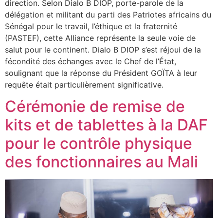
direction. Selon Dialo B DIOP, porte-parole de la
délégation et militant du parti des Patriotes africains du
Sénégal pour le travail, l’éthique et la fraternité
(PASTEF), cette Alliance représente la seule voie de
salut pour le continent. Dialo B DIOP s’est réjoui de la
fécondité des échanges avec le Chef de l’État,
soulignant que la réponse du Président GOÏTA à leur
requête était particulièrement significative.
Cérémonie de remise de
kits et de tablettes à la DAF
pour le contrôle physique
des fonctionnaires au Mali