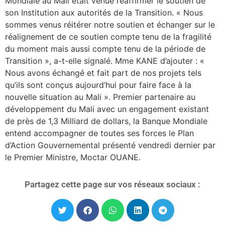
Mondiale au Mali était venue réaffirmer le soutien de
son Institution aux autorités de la Transition. « Nous
sommes venus réitérer notre soutien et échanger sur le
réalignement de ce soutien compte tenu de la fragilité
du moment mais aussi compte tenu de la période de
Transition », a-t-elle signalé. Mme KANE d’ajouter : «
Nous avons échangé et fait part de nos projets tels
qu’ils sont conçus aujourd’hui pour faire face à la
nouvelle situation au Mali ». Premier partenaire au
développement du Mali avec un engagement existant
de près de 1,3 Milliard de dollars, la Banque Mondiale
entend accompagner de toutes ses forces le Plan
d’Action Gouvernemental présenté vendredi dernier par
le Premier Ministre, Moctar OUANE.
Partagez cette page sur vos réseaux sociaux :