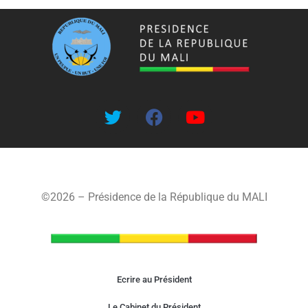
©2026 – Présidence de la République du MALI
Ecrire au Président
Le Cabinet du Président