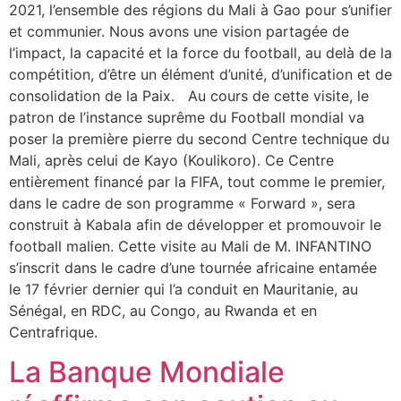
2021, l’ensemble des régions du Mali à Gao pour s’unifier
et communier. Nous avons une vision partagée de
l’impact, la capacité et la force du football, au delà de la
compétition, d’être un élément d’unité, d’unification et de
consolidation de la Paix. Au cours de cette visite, le
patron de l’instance suprême du Football mondial va
poser la première pierre du second Centre technique du
Mali, après celui de Kayo (Koulikoro). Ce Centre
entièrement financé par la FIFA, tout comme le premier,
dans le cadre de son programme « Forward », sera
construit à Kabala afin de développer et promouvoir le
football malien. Cette visite au Mali de M. INFANTINO
s’inscrit dans le cadre d’une tournée africaine entamée
le 17 février dernier qui l’a conduit en Mauritanie, au
Sénégal, en RDC, au Congo, au Rwanda et en
Centrafrique.
La Banque Mondiale