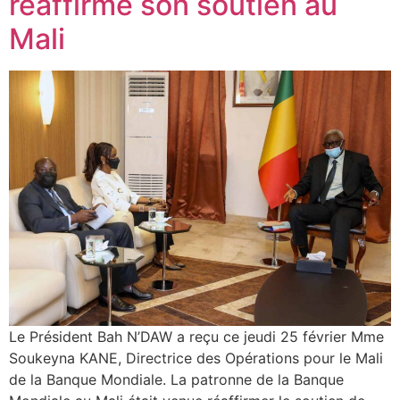
réaffirme son soutien au
Mali
Le Président Bah N’DAW a reçu ce jeudi 25 février Mme
Soukeyna KANE, Directrice des Opérations pour le Mali
de la Banque Mondiale. La patronne de la Banque