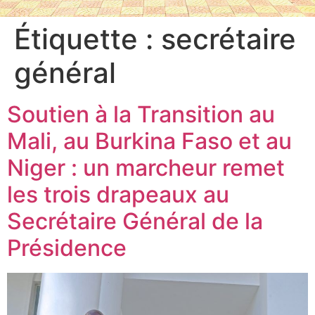
Étiquette :
secrétaire
général
Soutien à la Transition au
Mali, au Burkina Faso et au
Niger : un marcheur remet
les trois drapeaux au
Secrétaire Général de la
Présidence