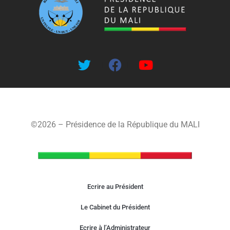
©2026 – Présidence de la République du MALI
Ecrire au Président
Le Cabinet du Président
Ecrire à l’Administrateur