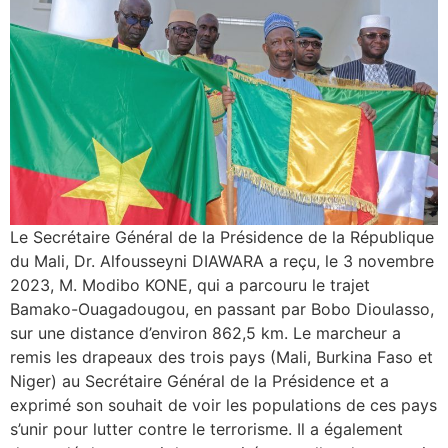
Le Secrétaire Général de la Présidence de la République
du Mali, Dr. Alfousseyni DIAWARA a reçu, le 3 novembre
2023, M. Modibo KONE, qui a parcouru le trajet
Bamako-Ouagadougou, en passant par Bobo Dioulasso,
sur une distance d’environ 862,5 km. Le marcheur a
remis les drapeaux des trois pays (Mali, Burkina Faso et
Niger) au Secrétaire Général de la Présidence et a
exprimé son souhait de voir les populations de ces pays
s’unir pour lutter contre le terrorisme. Il a également