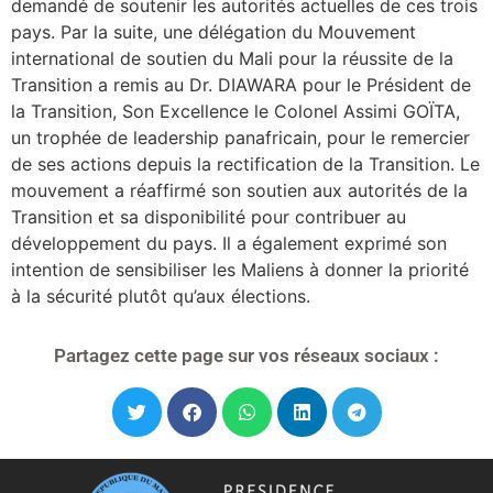
demandé de soutenir les autorités actuelles de ces trois
pays. Par la suite, une délégation du Mouvement
international de soutien du Mali pour la réussite de la
Transition a remis au Dr. DIAWARA pour le Président de
la Transition, Son Excellence le Colonel Assimi GOÏTA,
un trophée de leadership panafricain, pour le remercier
de ses actions depuis la rectification de la Transition. Le
mouvement a réaffirmé son soutien aux autorités de la
Transition et sa disponibilité pour contribuer au
développement du pays. Il a également exprimé son
intention de sensibiliser les Maliens à donner la priorité
à la sécurité plutôt qu’aux élections.
Partagez cette page sur vos réseaux sociaux :