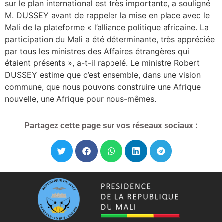
sur le plan international est très importante, a souligné
M. DUSSEY avant de rappeler la mise en place avec le
Mali de la plateforme « l’alliance politique africaine. La
participation du Mali a été déterminante, très appréciée
par tous les ministres des Affaires étrangères qui
étaient présents », a-t-il rappelé. Le ministre Robert
DUSSEY estime que c’est ensemble, dans une vision
commune, que nous pouvons construire une Afrique
nouvelle, une Afrique pour nous-mêmes.
Partagez cette page sur vos réseaux sociaux :