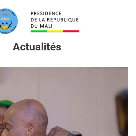
Actualités