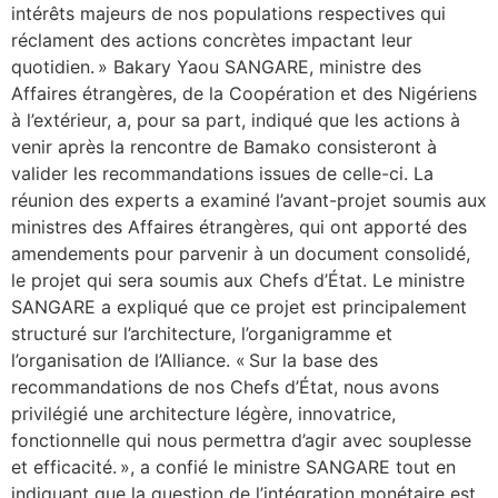
intérêts majeurs de nos populations respectives qui
réclament des actions concrètes impactant leur
quotidien. » Bakary Yaou SANGARE, ministre des
Affaires étrangères, de la Coopération et des Nigériens
à l’extérieur, a, pour sa part, indiqué que les actions à
venir après la rencontre de Bamako consisteront à
valider les recommandations issues de celle-ci. La
réunion des experts a examiné l’avant-projet soumis aux
ministres des Affaires étrangères, qui ont apporté des
amendements pour parvenir à un document consolidé,
le projet qui sera soumis aux Chefs d’État. Le ministre
SANGARE a expliqué que ce projet est principalement
structuré sur l’architecture, l’organigramme et
l’organisation de l’Alliance. « Sur la base des
recommandations de nos Chefs d’État, nous avons
privilégié une architecture légère, innovatrice,
fonctionnelle qui nous permettra d’agir avec souplesse
et efficacité. », a confié le ministre SANGARE tout en
indiquant que la question de l’intégration monétaire est