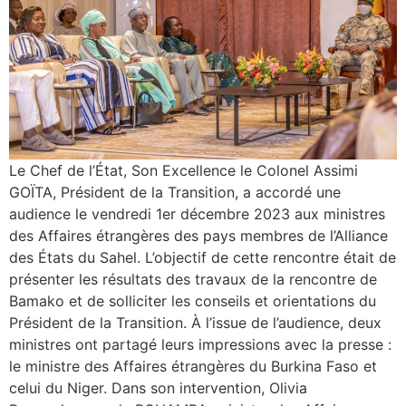
Le Chef de l’État, Son Excellence le Colonel Assimi
GOÏTA, Président de la Transition, a accordé une
audience le vendredi 1er décembre 2023 aux ministres
des Affaires étrangères des pays membres de l’Alliance
des États du Sahel. L’objectif de cette rencontre était de
présenter les résultats des travaux de la rencontre de
Bamako et de solliciter les conseils et orientations du
Président de la Transition. À l’issue de l’audience, deux
ministres ont partagé leurs impressions avec la presse :
le ministre des Affaires étrangères du Burkina Faso et
celui du Niger. Dans son intervention, Olivia