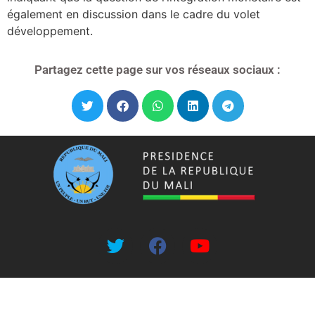
également en discussion dans le cadre du volet
développement.
Partagez cette page sur vos réseaux sociaux :