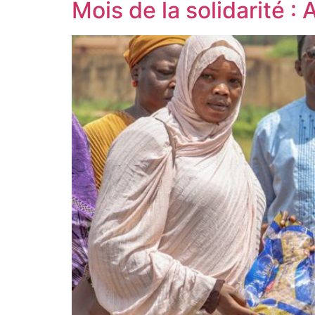
Mois de la solidarité :