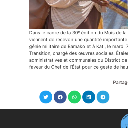
Dans le cadre de la 30ᵉ édition du Mois de la S
viennent de recevoir une quantité importante 
génie militaire de Bamako et à Kati, le mardi
Transition, chargé des œuvres sociales. Étaie
administratives et communales du District de 
faveur du Chef de l’État pour ce geste de hau
Partag