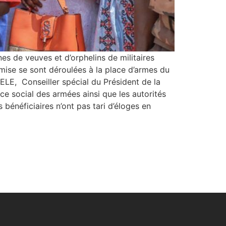
nes de veuves et d’orphelins de militaires
emise se sont déroulées à la place d’armes du
ELE, Conseiller spécial du Président de la
ce social des armées ainsi que les autorités
bénéficiaires n’ont pas tari d’éloges en