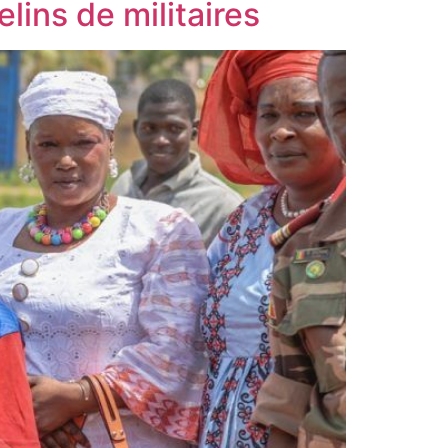
lins de militaires