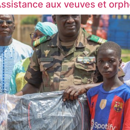
 Assistance aux veuves et orphe