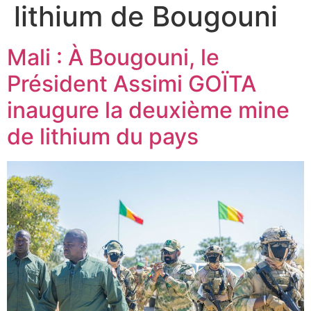
lithium de Bougouni
Mali : À Bougouni, le
Président Assimi GOÏTA
inaugure la deuxième mine
de lithium du pays