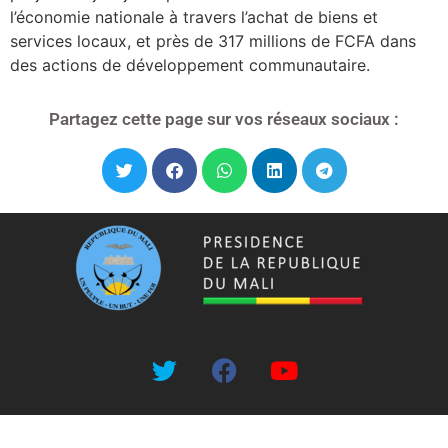
l’économie nationale à travers l’achat de biens et
services locaux, et près de 317 millions de FCFA dans
des actions de développement communautaire.
Partagez cette page sur vos réseaux sociaux :