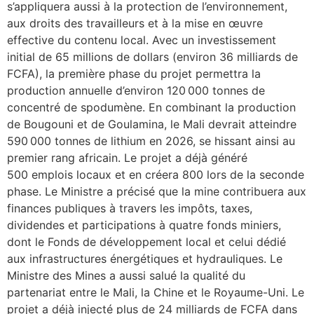
s’appliquera aussi à la protection de l’environnement,
aux droits des travailleurs et à la mise en œuvre
effective du contenu local. Avec un investissement
initial de 65 millions de dollars (environ 36 milliards de
FCFA), la première phase du projet permettra la
production annuelle d’environ 120 000 tonnes de
concentré de spodumène. En combinant la production
de Bougouni et de Goulamina, le Mali devrait atteindre
590 000 tonnes de lithium en 2026, se hissant ainsi au
premier rang africain. Le projet a déjà généré
500 emplois locaux et en créera 800 lors de la seconde
phase. Le Ministre a précisé que la mine contribuera aux
finances publiques à travers les impôts, taxes,
dividendes et participations à quatre fonds miniers,
dont le Fonds de développement local et celui dédié
aux infrastructures énergétiques et hydrauliques. Le
Ministre des Mines a aussi salué la qualité du
partenariat entre le Mali, la Chine et le Royaume-Uni. Le
projet a déjà injecté plus de 24 milliards de FCFA dans