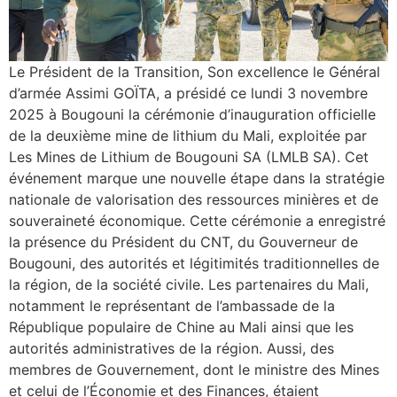
Le Président de la Transition, Son excellence le Général
d’armée Assimi GOÏTA, a présidé ce lundi 3 novembre
2025 à Bougouni la cérémonie d’inauguration officielle
de la deuxième mine de lithium du Mali, exploitée par
Les Mines de Lithium de Bougouni SA (LMLB SA). Cet
événement marque une nouvelle étape dans la stratégie
nationale de valorisation des ressources minières et de
souveraineté économique. Cette cérémonie a enregistré
la présence du Président du CNT, du Gouverneur de
Bougouni, des autorités et légitimités traditionnelles de
la région, de la société civile. Les partenaires du Mali,
notamment le représentant de l’ambassade de la
République populaire de Chine au Mali ainsi que les
autorités administratives de la région. Aussi, des
membres de Gouvernement, dont le ministre des Mines
et celui de l’Économie et des Finances, étaient