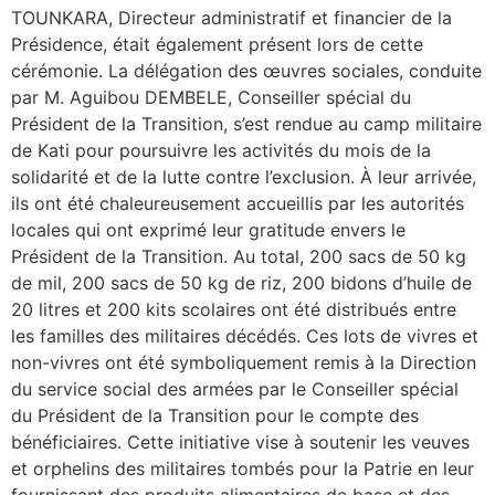
TOUNKARA, Directeur administratif et financier de la
Présidence, était également présent lors de cette
cérémonie. La délégation des œuvres sociales, conduite
par M. Aguibou DEMBELE, Conseiller spécial du
Président de la Transition, s’est rendue au camp militaire
de Kati pour poursuivre les activités du mois de la
solidarité et de la lutte contre l’exclusion. À leur arrivée,
ils ont été chaleureusement accueillis par les autorités
locales qui ont exprimé leur gratitude envers le
Président de la Transition. Au total, 200 sacs de 50 kg
de mil, 200 sacs de 50 kg de riz, 200 bidons d’huile de
20 litres et 200 kits scolaires ont été distribués entre
les familles des militaires décédés. Ces lots de vivres et
non-vivres ont été symboliquement remis à la Direction
du service social des armées par le Conseiller spécial
du Président de la Transition pour le compte des
bénéficiaires. Cette initiative vise à soutenir les veuves
et orphelins des militaires tombés pour la Patrie en leur