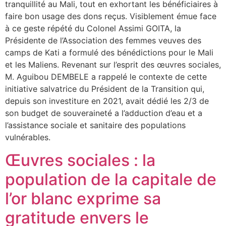
tranquillité au Mali, tout en exhortant les bénéficiaires à
faire bon usage des dons reçus. Visiblement émue face
à ce geste répété du Colonel Assimi GOITA, la
Présidente de l’Association des femmes veuves des
camps de Kati a formulé des bénédictions pour le Mali
et les Maliens. Revenant sur l’esprit des œuvres sociales,
M. Aguibou DEMBELE a rappelé le contexte de cette
initiative salvatrice du Président de la Transition qui,
depuis son investiture en 2021, avait dédié les 2/3 de
son budget de souveraineté a l’adduction d’eau et a
l’assistance sociale et sanitaire des populations
vulnérables.
Œuvres sociales : la
population de la capitale de
l’or blanc exprime sa
gratitude envers le