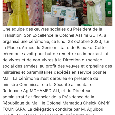
Une équipe des œuvres sociales du Président de la
Transition, Son Excellence le Colonel Assimi GOITA, a
organisé une cérémonie, ce lundi 23 octobre 2023, sur
la Place d’Armes du Génie militaire de Bamako. Cette
cérémonie avait pour but de remettre un important lot
de vivres et de non-vivres à la Direction du service
social des armées, au profit des veuves et orphelins des
militaires et paramilitaires décédés en service pour le
Mali. La cérémonie s’est déroulée en présence du
ministre Commissaire à la Sécurité alimentaire,
Redouane Ag MOHAMED ALI, et du Directeur
administratif et financier de la Présidence de la
République du Mali, le Colonel Mamadou Cheick Chérif
TOUNKARA. La délégation conduite par M. Aguibou