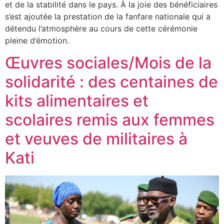
et de la stabilité dans le pays. À la joie des bénéficiaires
s’est ajoutée la prestation de la fanfare nationale qui a
détendu l’atmosphère au cours de cette cérémonie
pleine d’émotion.
Œuvres sociales/Mois de la
solidarité : des centaines de
kits alimentaires et
scolaires remis aux femmes
et veuves de militaires à
Kati