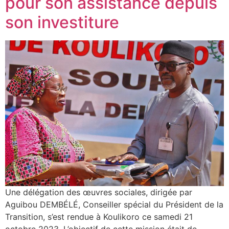
pour son assistance depuis
son investiture
Une délégation des œuvres sociales, dirigée par
Aguibou DEMBÉLÉ, Conseiller spécial du Président de la
Transition, s’est rendue à Koulikoro ce samedi 21
octobre 2023. L’objectif de cette mission était de