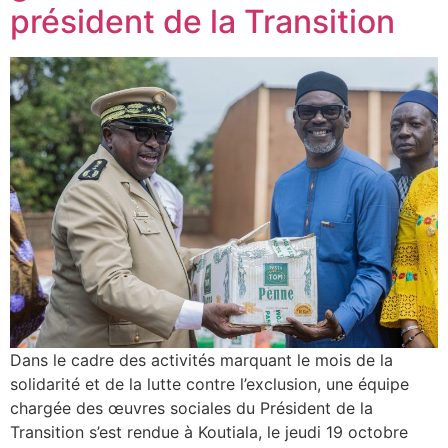
président de la Transition
Dans le cadre des activités marquant le mois de la
solidarité et de la lutte contre l’exclusion, une équipe
chargée des œuvres sociales du Président de la
Transition s’est rendue à Koutiala, le jeudi 19 octobre