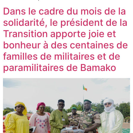
Dans le cadre du mois de la
solidarité, le président de la
Transition apporte joie et
bonheur à des centaines de
familles de militaires et de
paramilitaires de Bamako