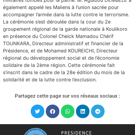
également appelé les Maliens à l’union sacrée pour
accompagner l’armée dans la lutte contre le terrorisme.
La cérémonie s’est déroulée dans la cour du 2e
groupement régional de la garde nationale à Koulikoro
en présence du Colonel Cheick Mamadou Chérif
TOUNKARA, Directeur administratif et financier de la
Présidence, et de Mohamed KOUREICHI, Directeur
régional du développement social et de l’économie
solidaire de la 2ème région. Cette cérémonie fait
s’inscrit dans le cadre de la 28e édition du mois de la
solidarité et de la lutte contre l’exclusion.
Partagez cette page sur vos réseaux sociaux :