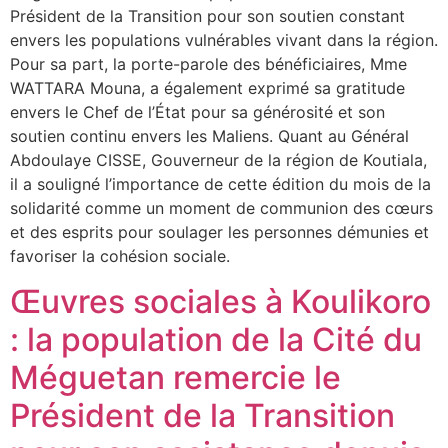
Président de la Transition pour son soutien constant
envers les populations vulnérables vivant dans la région.
Pour sa part, la porte-parole des bénéficiaires, Mme
WATTARA Mouna, a également exprimé sa gratitude
envers le Chef de l’État pour sa générosité et son
soutien continu envers les Maliens. Quant au Général
Abdoulaye CISSE, Gouverneur de la région de Koutiala,
il a souligné l’importance de cette édition du mois de la
solidarité comme un moment de communion des cœurs
et des esprits pour soulager les personnes démunies et
favoriser la cohésion sociale.
Œuvres sociales à Koulikoro
: la population de la Cité du
Méguetan remercie le
Président de la Transition