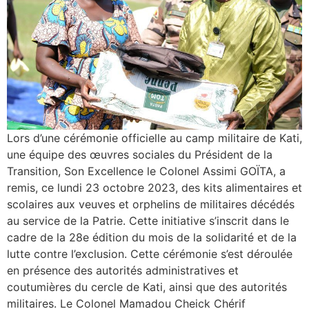
Lors d’une cérémonie officielle au camp militaire de Kati,
une équipe des œuvres sociales du Président de la
Transition, Son Excellence le Colonel Assimi GOÏTA, a
remis, ce lundi 23 octobre 2023, des kits alimentaires et
scolaires aux veuves et orphelins de militaires décédés
au service de la Patrie. Cette initiative s’inscrit dans le
cadre de la 28e édition du mois de la solidarité et de la
lutte contre l’exclusion. Cette cérémonie s’est déroulée
en présence des autorités administratives et
coutumières du cercle de Kati, ainsi que des autorités
militaires. Le Colonel Mamadou Cheick Chérif