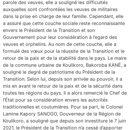
parole des veuves, elle a souligné les difficultés
auxquelles sont confrontées les veuves de militaires
dans la prise en charge de leur famille. Cependant, elle
a assuré que cette couche sociale reste reconnaissante
envers le Président de la Transition et son
Gouvernement pour leur considération à l’egard des
veuves et orphelins. Au nom de cette couche, elle a
formulé des vœux pour la réussite de la Transition et le
retour de la paix et de la stabilité dans le pays. Le maire
de la commune urbaine de Koulikoro, Bakoroba KANÉ, a
souligné le degré de patriotisme du Président de la
Transition. Selon lui, depuis son arrivée au pouvoir, il a
mis en avant le retour de la paix et de la sécurité dans
toutes les régions du pays. Il a alors remercié le Chef de
l’État pour sa considération envers les autorités
traditionnelles et coutumières. Pour sa part, le Colonel
Lamine Kapory SANOGO, Gouverneur de la Région de
Koulikoro, a souligné que depuis son investiture le 7 juin
2021, le Président de la Transition n’a cessé d’apporter