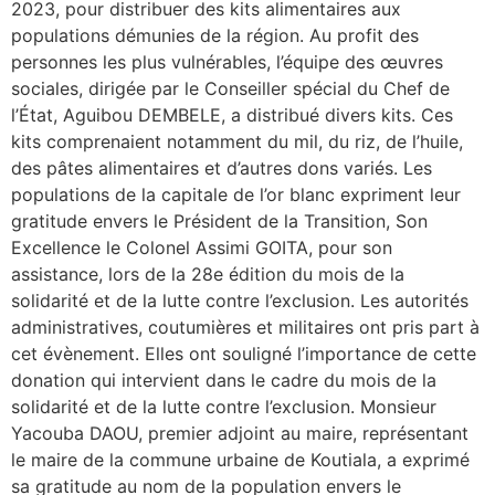
2023, pour distribuer des kits alimentaires aux
populations démunies de la région. Au profit des
personnes les plus vulnérables, l’équipe des œuvres
sociales, dirigée par le Conseiller spécial du Chef de
l’État, Aguibou DEMBELE, a distribué divers kits. Ces
kits comprenaient notamment du mil, du riz, de l’huile,
des pâtes alimentaires et d’autres dons variés. Les
populations de la capitale de l’or blanc expriment leur
gratitude envers le Président de la Transition, Son
Excellence le Colonel Assimi GOITA, pour son
assistance, lors de la 28e édition du mois de la
solidarité et de la lutte contre l’exclusion. Les autorités
administratives, coutumières et militaires ont pris part à
cet évènement. Elles ont souligné l’importance de cette
donation qui intervient dans le cadre du mois de la
solidarité et de la lutte contre l’exclusion. Monsieur
Yacouba DAOU, premier adjoint au maire, représentant
le maire de la commune urbaine de Koutiala, a exprimé
sa gratitude au nom de la population envers le