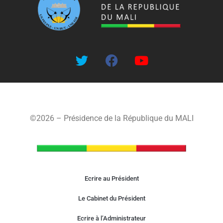
©2026 – Présidence de la République du MALI
Ecrire au Président
Le Cabinet du Président
Ecrire à l’Administrateur