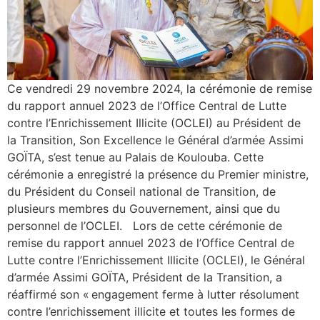
Ce vendredi 29 novembre 2024, la cérémonie de remise
du rapport annuel 2023 de l’Office Central de Lutte
contre l’Enrichissement Illicite (OCLEI) au Président de
la Transition, Son Excellence le Général d’armée Assimi
GOÏTA, s’est tenue au Palais de Koulouba. Cette
cérémonie a enregistré la présence du Premier ministre,
du Président du Conseil national de Transition, de
plusieurs membres du Gouvernement, ainsi que du
personnel de l’OCLEI. Lors de cette cérémonie de
remise du rapport annuel 2023 de l’Office Central de
Lutte contre l’Enrichissement Illicite (OCLEI), le Général
d’armée Assimi GOÏTA, Président de la Transition, a
réaffirmé son « engagement ferme à lutter résolument
contre l’enrichissement illicite et toutes les formes de