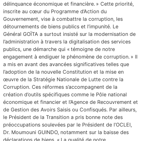
délinquance économique et financière. » Cette priorité,
inscrite au cœur du Programme d’Action du
Gouvernement, vise à combattre la corruption, les
détournements de biens publics et l’impunité. Le
Général GOÏTA a surtout insisté sur la modernisation de
l’administration à travers la digitalisation des services
publics, une démarche qui « témoigne de notre
engagement à endiguer le phénomène de corruption. » Il
a mis en avant des avancées significatives telles que
l’adoption de la nouvelle Constitution et la mise en
œuvre de la Stratégie Nationale de Lutte contre la
Corruption. Ces réformes s’accompagnent de la
création d’outils spécifiques comme le Pôle national
économique et financier et l’Agence de Recouvrement et
de Gestion des Avoirs Saisis ou Confisqués. Par ailleurs,
le Président de la Transition a pris bonne note des
préoccupations soulevées par le Président de l’OCLEI,
Dr. Moumouni GUINDO, notamment sur la baisse des
déclarations de biens. « La qualité de notre