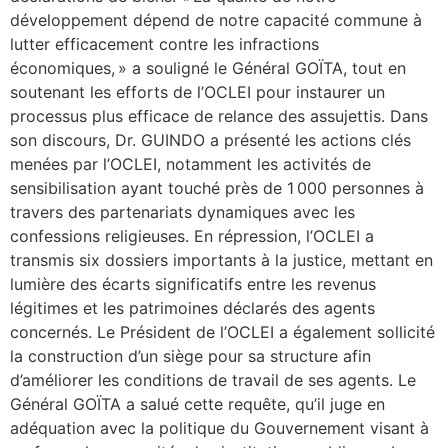
développement dépend de notre capacité commune à
lutter efficacement contre les infractions
économiques, » a souligné le Général GOÏTA, tout en
soutenant les efforts de l’OCLEI pour instaurer un
processus plus efficace de relance des assujettis. Dans
son discours, Dr. GUINDO a présenté les actions clés
menées par l’OCLEI, notamment les activités de
sensibilisation ayant touché près de 1 000 personnes à
travers des partenariats dynamiques avec les
confessions religieuses. En répression, l’OCLEI a
transmis six dossiers importants à la justice, mettant en
lumière des écarts significatifs entre les revenus
légitimes et les patrimoines déclarés des agents
concernés. Le Président de l’OCLEI a également sollicité
la construction d’un siège pour sa structure afin
d’améliorer les conditions de travail de ses agents. Le
Général GOÏTA a salué cette requête, qu’il juge en
adéquation avec la politique du Gouvernement visant à