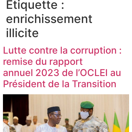
Étiquette :
enrichissement
illicite
Lutte contre la corruption :
remise du rapport
annuel 2023 de l’OCLEI au
Président de la Transition