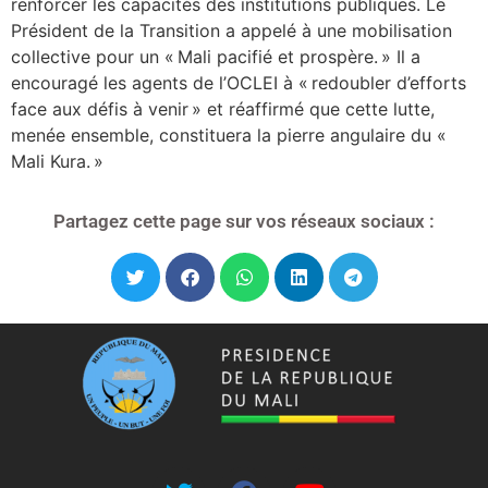
renforcer les capacités des institutions publiques. Le
Président de la Transition a appelé à une mobilisation
collective pour un « Mali pacifié et prospère. » Il a
encouragé les agents de l’OCLEI à « redoubler d’efforts
face aux défis à venir » et réaffirmé que cette lutte,
menée ensemble, constituera la pierre angulaire du «
Mali Kura. »
Partagez cette page sur vos réseaux sociaux :