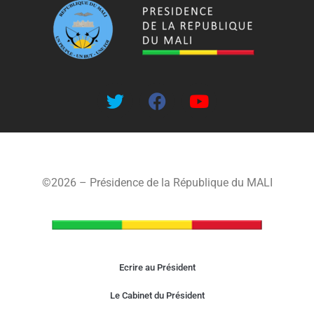
©2026 – Présidence de la République du MALI
Ecrire au Président
Le Cabinet du Président