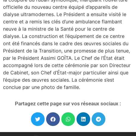
officielle du nouveau centre équipé d’appareils de
dialyse ultramodernes. Le Président a ensuite visité le
centre et a remis les clés d’une ambulance flambant
neuve à la ministre de la Santé pour le centre de
dialyse. La construction et l’équipement de ce centre
ont été financés dans le cadre des œuvres sociales du
Président de la Transition, une promesse de plus tenue,
par le Président Assimi GOÏTA. Le Chef de l’État était
accompagné lors de cette cérémonie par son Directeur
de Cabinet, son Chef d’État-major particulier ainsi que
l’équipe des œuvres sociales. La cérémonie s’est
conclue par une photo de famille.
Partagez cette page sur vos réseaux sociaux :