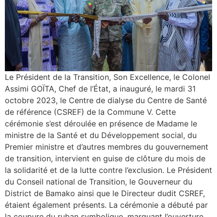
Le Président de la Transition, Son Excellence, le Colonel
Assimi GOÏTA, Chef de l’État, a inauguré, le mardi 31
octobre 2023, le Centre de dialyse du Centre de Santé
de référence (CSREF) de la Commune V. Cette
cérémonie s’est déroulée en présence de Madame le
ministre de la Santé et du Développement social, du
Premier ministre et d’autres membres du gouvernement
de transition, intervient en guise de clôture du mois de
la solidarité et de la lutte contre l’exclusion. Le Président
du Conseil national de Transition, le Gouverneur du
District de Bamako ainsi que le Directeur dudit CSREF,
étaient également présents. La cérémonie a débuté par
la coupure du ruban symbolique, marquant l’ouverture