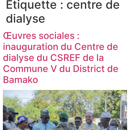
Étiquette :
centre de
dialyse
Œuvres sociales :
inauguration du Centre de
dialyse du CSREF de la
Commune V du District de
Bamako