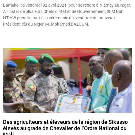
Bamako, ce vendredi 02 avril 2021, pour se rendre à Niamey au Niger.
A l’instar de plusieurs Chefs d’État et de Gouvernement, SEM Bah
N’DAW prendra part à la cérémonie d’investiture du nouveau
Président élu du Niger, M. Mohamed BAZOUM.
Lire »
Des agriculteurs et éleveurs de la région de Sikasso
élevés au grade de Chevalier de l’Ordre National du
Mali