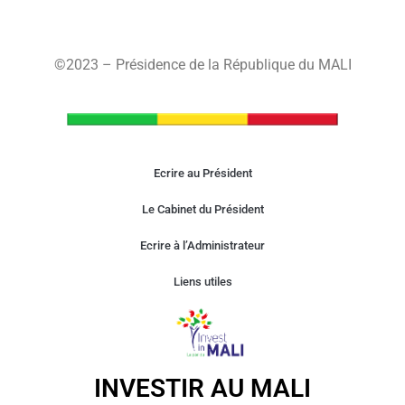
©2023 – Présidence de la République du MALI
Ecrire au Président
Le Cabinet du Président
Ecrire à l’Administrateur
Liens utiles
INVESTIR AU MALI