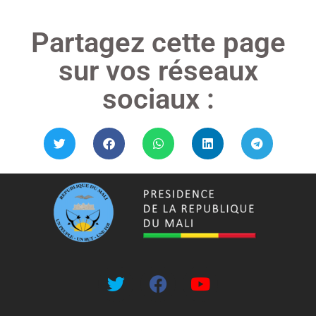
Partagez cette page
sur vos réseaux
sociaux :