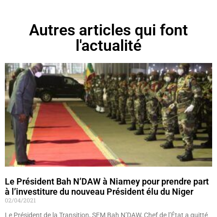
Autres articles qui font
l'actualité
Le Président Bah N’DAW à Niamey pour prendre part
à l’investiture du nouveau Président élu du Niger
02/04/2021
Le Président de la Transition, SEM Bah N’DAW, Chef de l’État a quitté