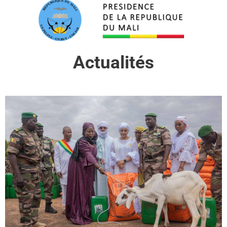
Actualités