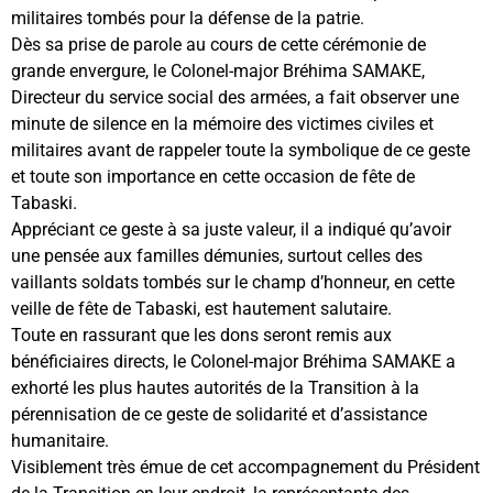
militaires tombés pour la défense de la patrie.
Dès sa prise de parole au cours de cette cérémonie de
grande envergure, le Colonel-major Bréhima SAMAKE,
Directeur du service social des armées, a fait observer une
minute de silence en la mémoire des victimes civiles et
militaires avant de rappeler toute la symbolique de ce geste
et toute son importance en cette occasion de fête de
Tabaski.
Appréciant ce geste à sa juste valeur, il a indiqué qu’avoir
une pensée aux familles démunies, surtout celles des
vaillants soldats tombés sur le champ d’honneur, en cette
veille de fête de Tabaski, est hautement salutaire.
Toute en rassurant que les dons seront remis aux
bénéficiaires directs, le Colonel-major Bréhima SAMAKE a
exhorté les plus hautes autorités de la Transition à la
pérennisation de ce geste de solidarité et d’assistance
humanitaire.
Visiblement très émue de cet accompagnement du Président