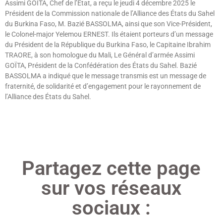
Assimi GOÏTA, Chef de l’Etat, a reçu le jeudi 4 décembre 2025 le
Président de la Commission nationale de l’Alliance des États du Sahel
du Burkina Faso, M. Bazié BASSOLMA, ainsi que son Vice-Président,
le Colonel-major Yelemou ERNEST. Ils étaient porteurs d’un message
du Président de la République du Burkina Faso, le Capitaine Ibrahim
TRAORE, à son homologue du Mali, Le Général d’armée Assimi
GOÏTA, Président de la Confédération des États du Sahel. Bazié
BASSOLMA a indiqué que le message transmis est un message de
fraternité, de solidarité et d’engagement pour le rayonnement de
l’Alliance des États du Sahel.
Lire »
Partagez cette page
sur vos réseaux
sociaux :