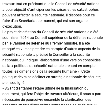
travaux tout en précisant que le Conseil de sécurité national
a pour objectif d’anticiper sur les crises et les catastrophes
pouvant affecter la sécurité nationale. Il dispose pour ce
faire d’un Secrétariat permanent, qui est son organe
d’exécution.
Le projet de création du Conseil de sécurité nationale a été
soumis en 2014 au Conseil supérieur de la défense nationale
par le Cabinet de défense du Premier ministre. Il a été
retoqué en vue de prendre en compte d’autres aspects de la
sécurité nationale, a précisé le Conseiller à la sécurité
nationale, qui indique l’élaboration d’une version consolidée
de la « politique de sécurité nationale prenant en compte
toutes les dimensions de la sécurité humaine ». Cette
politique devra se décliner en stratégie nationale de sécurité,
a-t-il souligné.
« Avant d’entamer l’étape ultime de la finalisation du
document, qui fera l’objet de travaux ultérieurs, il nous a paru
nécessaire de poursuivre ensemble la clarification des