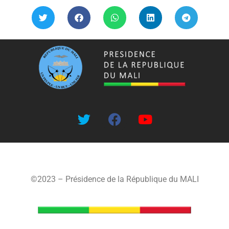
©2023 – Présidence de la République du MALI