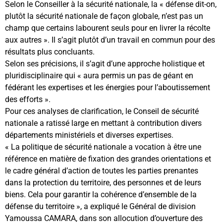
Selon le Conseiller à la sécurité nationale, la « défense dit-on,
plutôt la sécurité nationale de façon globale, n’est pas un
champ que certains labourent seuls pour en livrer la récolte
aux autres ». Il s’agit plutôt d’un travail en commun pour des
résultats plus concluants.
Selon ses précisions, il s’agit d’une approche holistique et
pluridisciplinaire qui « aura permis un pas de géant en
fédérant les expertises et les énergies pour l’aboutissement
des efforts ».
Pour ces analyses de clarification, le Conseil de sécurité
nationale a ratissé large en mettant à contribution divers
départements ministériels et diverses expertises.
« La politique de sécurité nationale a vocation à être une
référence en matière de fixation des grandes orientations et
le cadre général d’action de toutes les parties prenantes
dans la protection du territoire, des personnes et de leurs
biens. Cela pour garantir la cohérence d’ensemble de la
défense du territoire », a expliqué le Général de division
Yamoussa CAMARA, dans son allocution d’ouverture des