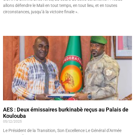
allons défendre le Mali en tout temps, en tout lieu, et en toutes
circonstances, jusqu’à la victoire finale ».
Lire »
AES : Deux émissaires burkinabè reçus au Palais de
Koulouba
05/12/2025
Le Président de la Transition, Son Excellence Le Général d’Armée