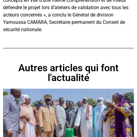
concepts en vue d’une même compréhension et de mieux
défendre le projet lors d’ateliers de validation avec tous les
acteurs concernés », a conclu le Général de division
Yamoussa CAMARA, Secrétaire permanent du Conseil de
sécurité nationale.
Autres articles qui font
l'actualité