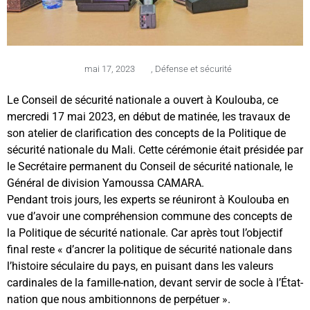
mai 17, 2023
,
Défense et sécurité
Le Conseil de sécurité nationale a ouvert à Koulouba, ce
mercredi 17 mai 2023, en début de matinée, les travaux de
son atelier de clarification des concepts de la Politique de
sécurité nationale du Mali. Cette cérémonie était présidée par
le Secrétaire permanent du Conseil de sécurité nationale, le
Général de division Yamoussa CAMARA.
Pendant trois jours, les experts se réuniront à Koulouba en
vue d’avoir une compréhension commune des concepts de
la Politique de sécurité nationale. Car après tout l’objectif
final reste « d’ancrer la politique de sécurité nationale dans
l’histoire séculaire du pays, en puisant dans les valeurs
cardinales de la famille-nation, devant servir de socle à l’État-
nation que nous ambitionnons de perpétuer ».