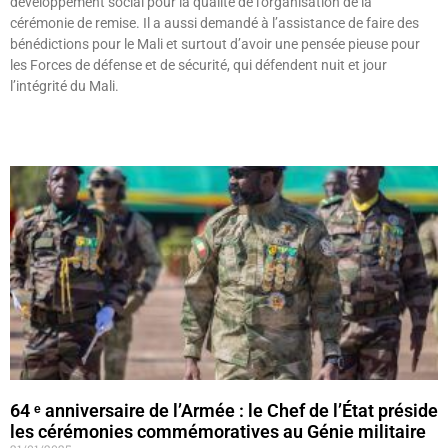
développement social pour la qualité de l’organisation de la
cérémonie de remise. Il a aussi demandé à l’assistance de faire des
bénédictions pour le Mali et surtout d’avoir une pensée pieuse pour
les Forces de défense et de sécurité, qui défendent nuit et jour
l’intégrité du Mali.
Lire »
64 ᵉ anniversaire de l’Armée : le Chef de l’État préside
les cérémonies commémoratives au Génie militaire