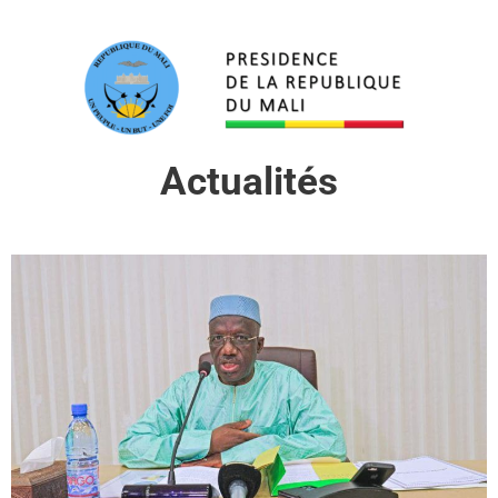
Actualités