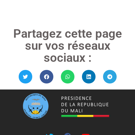
Lire »
Partagez cette page
sur vos réseaux
sociaux :