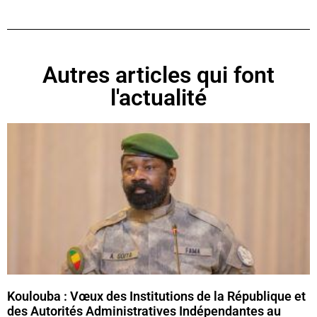
Autres articles qui font
l'actualité
Koulouba : Vœux des Institutions de la République et
des Autorités Administratives Indépendantes au