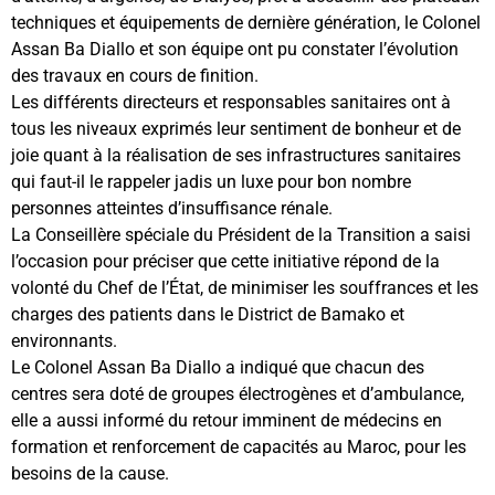
techniques et équipements de dernière génération, le Colonel
Assan Ba Diallo et son équipe ont pu constater l’évolution
des travaux en cours de finition.
Les différents directeurs et responsables sanitaires ont à
tous les niveaux exprimés leur sentiment de bonheur et de
joie quant à la réalisation de ses infrastructures sanitaires
qui faut-il le rappeler jadis un luxe pour bon nombre
personnes atteintes d’insuffisance rénale.
La Conseillère spéciale du Président de la Transition a saisi
l’occasion pour préciser que cette initiative répond de la
volonté du Chef de l’État, de minimiser les souffrances et les
charges des patients dans le District de Bamako et
environnants.
Le Colonel Assan Ba Diallo a indiqué que chacun des
centres sera doté de groupes électrogènes et d’ambulance,
elle a aussi informé du retour imminent de médecins en
formation et renforcement de capacités au Maroc, pour les
besoins de la cause.