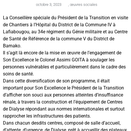
octobre 3, 2023
,
œuvres sociales
La Conseillère spéciale du Président de la Transition en visite
de Chantiers à l’Hôpital du District de la Commune IV à
Lafiabougou, au 34e régiment du Génie militaire et au Centre
de Santé de Référence de la commune V du District de
Bamako.
Il s’agit là encore de la mise en œuvre de l’engagement de
Son Excellence le Colonel Assimi GOITA à soulager les
personnes vulnérables et particulièrement dans le cadre des
soins de santé.
Dans cette diversification de son programme, il était
important pour Son Excellence le Président de la Transition
d’afficher son souci aux personnes atteintes d’insuffisance
rénale, à travers la construction et l’équipement de Centres
de Dialyse répondant aux normes internationales et surtout
rapprocher les infrastructures des patients.
Dans chacun desdits centres, composé de salle d’accueil,
d’attente, d’urgence, de Dialyse, prêt à accueillir des plateaux