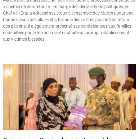
« chemin de non-retour ». En marge des déclarations politiques, le
Chef de l’État a adressé ses vœux à l’ensemble des Maliens pour une
bonne saison des pluies et a formulé des prières pour le bon retour
des pèlerins. Il a également présenté ses condoléances aux familles
endeuillées par le terrorisme et souhaité un prompt rétablissement
aux victimes blessées.
Lire »