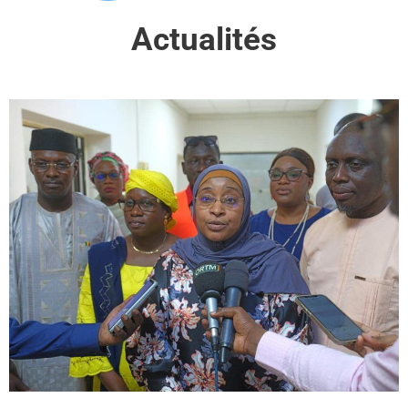
Actualités