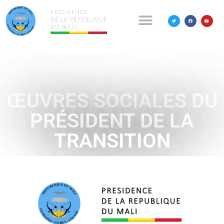
ŒUVRES SOCIALES DU
PRÉSIDENT DE LA
TRANSITION