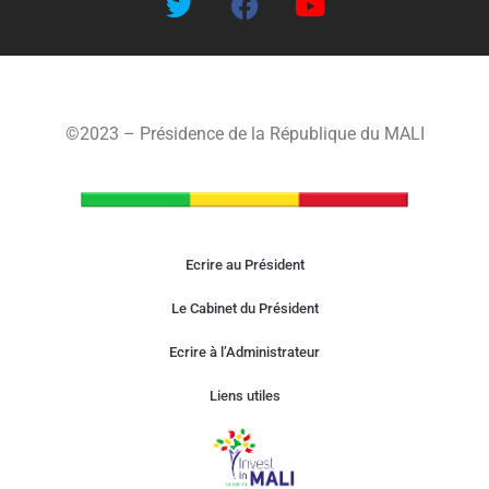
©2023 – Présidence de la République du MALI
Ecrire au Président
Le Cabinet du Président
Ecrire à l’Administrateur
Liens utiles