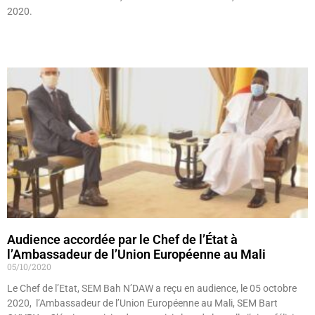
2020.
Lire »
Audience accordée par le Chef de l’État à
l’Ambassadeur de l’Union Européenne au Mali
05/10/2020
Le Chef de l’Etat, SEM Bah N’DAW a reçu en audience, le 05 octobre
2020, l’Ambassadeur de l’Union Européenne au Mali, SEM Bart