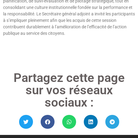
planification, de suivi-évaluation et de pilotage stratégique, tout en
consolidant une culture institutionnelle fondée sur la performance et
la responsabilité. Le Secrétaire général adjoint a invité les participants
à s’impliquer pleinement afin que les acquis de cette session
contribuent durablement à l’amélioration de l’efficacité de l’action
publique au service des citoyens.
Lire »
Partagez cette page
sur vos réseaux
sociaux :