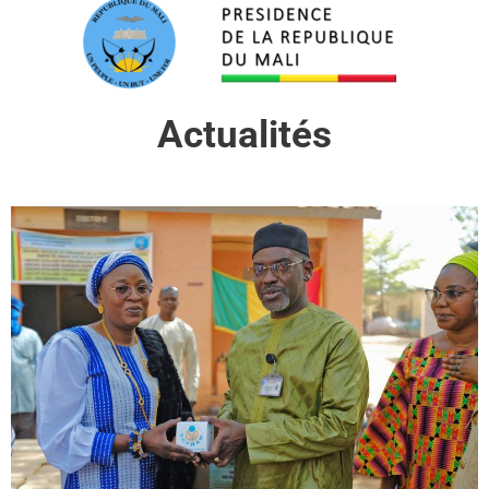
Actualités