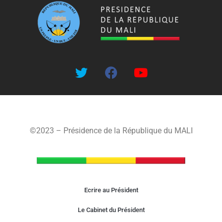
©2023 – Présidence de la République du MALI
Ecrire au Président
Le Cabinet du Président