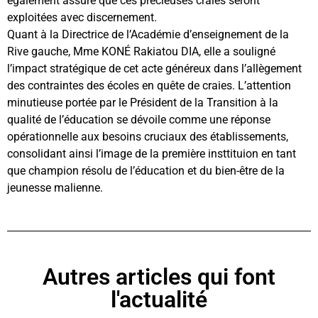
également assuré que ces précieuses craies seront
exploitées avec discernement.
Quant à la Directrice de l’Académie d’enseignement de la
Rive gauche, Mme KONÉ Rakiatou DIA, elle a souligné
l’impact stratégique de cet acte généreux dans l’allègement
des contraintes des écoles en quête de craies. L’attention
minutieuse portée par le Président de la Transition à la
qualité de l’éducation se dévoile comme une réponse
opérationnelle aux besoins cruciaux des établissements,
consolidant ainsi l’image de la première insttituion en tant
que champion résolu de l’éducation et du bien-être de la
jeunesse malienne.
Autres articles qui font
l'actualité