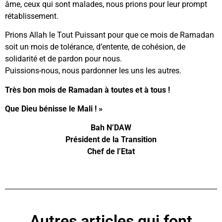
âme, ceux qui sont malades, nous prions pour leur prompt
rétablissement.
Prions Allah le Tout Puissant pour que ce mois de Ramadan
soit un mois de tolérance, d’entente, de cohésion, de
solidarité et de pardon pour nous.
Puissions-nous, nous pardonner les uns les autres.
Très bon mois de Ramadan à toutes et à tous !
Que Dieu bénisse le Mali ! »
Bah N’DAW
Président de la Transition
Chef de l’Etat
Autres articles qui font