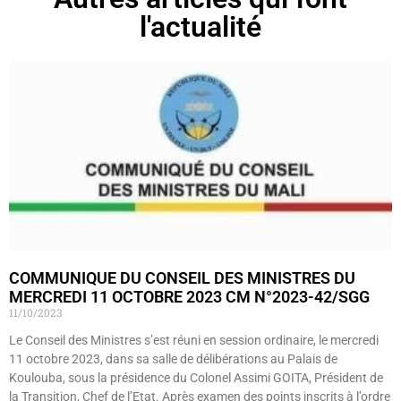
l'actualité
COMMUNIQUE DU CONSEIL DES MINISTRES DU
MERCREDI 11 OCTOBRE 2023 CM N°2023-42/SGG
11/10/2023
Le Conseil des Ministres s’est réuni en session ordinaire, le mercredi
11 octobre 2023, dans sa salle de délibérations au Palais de
Koulouba, sous la présidence du Colonel Assimi GOITA, Président de
la Transition, Chef de l’Etat. Après examen des points inscrits à l’ordre