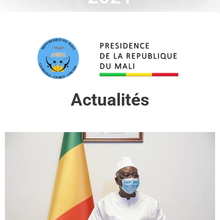
Actualités