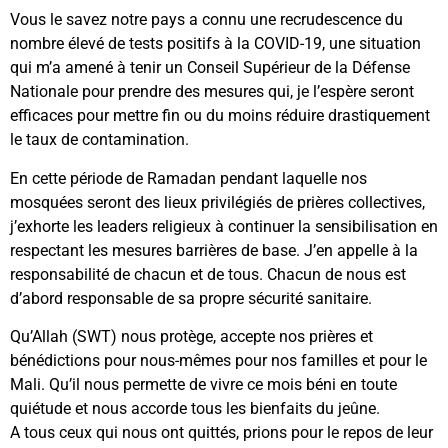
Vous le savez notre pays a connu une recrudescence du
nombre élevé de tests positifs à la COVID-19, une situation
qui m’a amené à tenir un Conseil Supérieur de la Défense
Nationale pour prendre des mesures qui, je l’espère seront
efficaces pour mettre fin ou du moins réduire drastiquement
le taux de contamination.
En cette période de Ramadan pendant laquelle nos
mosquées seront des lieux privilégiés de prières collectives,
j’exhorte les leaders religieux à continuer la sensibilisation en
respectant les mesures barrières de base. J’en appelle à la
responsabilité de chacun et de tous. Chacun de nous est
d’abord responsable de sa propre sécurité sanitaire.
Qu’Allah (SWT) nous protège, accepte nos prières et
bénédictions pour nous-mêmes pour nos familles et pour le
Mali. Qu’il nous permette de vivre ce mois béni en toute
quiétude et nous accorde tous les bienfaits du jeûne.
A tous ceux qui nous ont quittés, prions pour le repos de leur