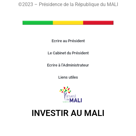
©2023 – Présidence de la République du MALI
Ecrire au Président
Le Cabinet du Président
Ecrire à l’Administrateur
Liens utiles
INVESTIR AU MALI