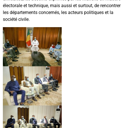
électorale et technique, mais aussi et surtout, de rencontrer
les départements concernés, les acteurs politiques et la
société civile.