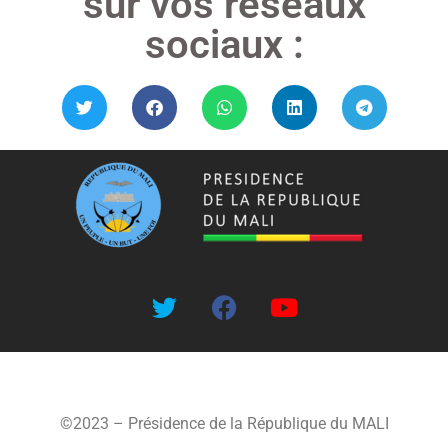
sur vos réseaux
sociaux :
©2023 – Présidence de la République du MALI