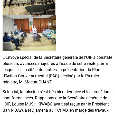
L’Envoyé spécial de la Secrétaire générale de l’OIF a constaté
plusieurs avancées majeures à l’issue de cette visite parmi
lesquelles il a cité entre autres, la présentation du Plan
d’Action Gouvernemental (PAG) décliné par le Premier
ministre, M. Moctar OUANE.
Selon lui, la mission s’est très bien déroulée et les procédures
sont formalisées. Rappelons que la Secrétaire générale de
l’OIF, Louise MUSHIKIWABO avait été reçue par le Président
Bah N’DAW, à N’Djamena au TCHAD, en marge des travaux