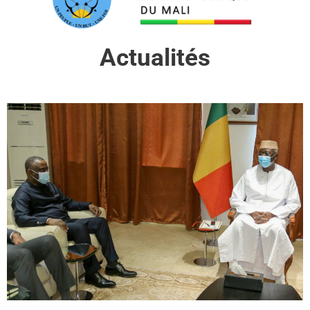
Actualités