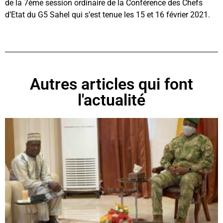
de la 7ème session ordinaire de la Conférence des Chefs
d’Etat du G5 Sahel qui s’est tenue les 15 et 16 février 2021.
Autres articles qui font
l'actualité