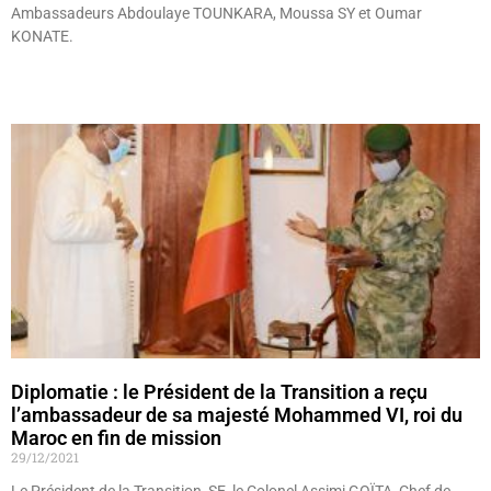
Ambassadeurs Abdoulaye TOUNKARA, Moussa SY et Oumar
KONATE.
Lire »
Diplomatie : le Président de la Transition a reçu
l’ambassadeur de sa majesté Mohammed VI, roi du
Maroc en fin de mission
29/12/2021