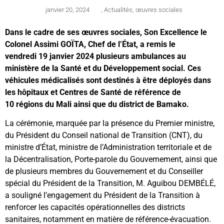
janvier 20, 2024
,
Actualités
,
œuvres sociales
Dans le cadre de ses œuvres sociales, Son Excellence le
Colonel Assimi GOÏTA, Chef de l’État, a remis le
vendredi 19 janvier 2024 plusieurs ambulances au
ministère de la Santé et du Développement social. Ces
véhicules médicalisés sont destinés à être déployés dans
les hôpitaux et Centres de Santé de référence de
10 régions du Mali ainsi que du district de Bamako.
La cérémonie, marquée par la présence du Premier ministre,
du Président du Conseil national de Transition (CNT), du
ministre d’État, ministre de l’Administration territoriale et de
la Décentralisation, Porte-parole du Gouvernement, ainsi que
de plusieurs membres du Gouvernement et du Conseiller
spécial du Président de la Transition, M. Aguibou DEMBÉLÉ,
a souligné l’engagement du Président de la Transition à
renforcer les capacités opérationnelles des districts
sanitaires, notamment en matière de référence-évacuation.