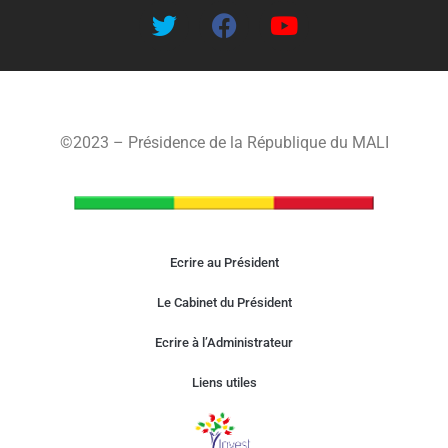
©2023 – Présidence de la République du MALI
Ecrire au Président
Le Cabinet du Président
Ecrire à l’Administrateur
Liens utiles