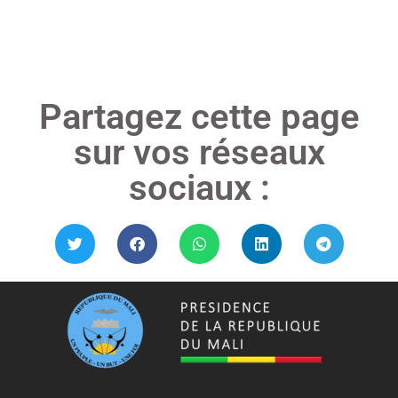
Lire »
Partagez cette page
sur vos réseaux
sociaux :