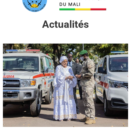
Actualités