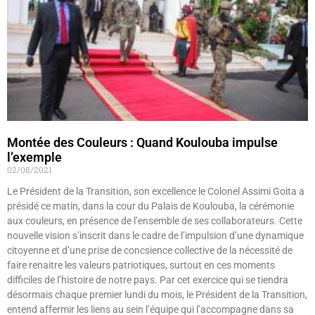
Montée des Couleurs : Quand Koulouba impulse
l’exemple
02/08/2021
Le Président de la Transition, son excellence le Colonel Assimi Goita a
présidé ce matin, dans la cour du Palais de Koulouba, la cérémonie
aux couleurs, en présence de l’ensemble de ses collaborateurs. Cette
nouvelle vision s’inscrit dans le cadre de l’impulsion d’une dynamique
citoyenne et d’une prise de concsience collective de la nécessité de
faire renaitre les valeurs patriotiques, surtout en ces moments
difficiles de l’histoire de notre pays. Par cet exercice qui se tiendra
désormais chaque premier lundi du mois, le Président de la Transition,
entend affermir les liens au sein l’équipe qui l’accompagne dans sa