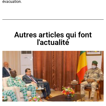
évacuation.
Autres articles qui font
l'actualité