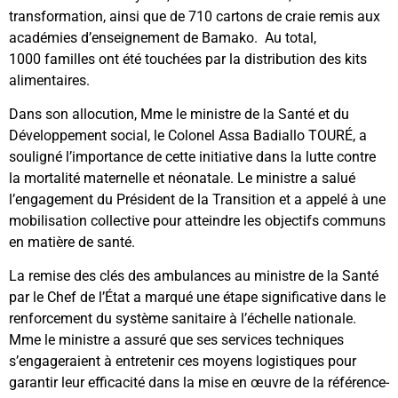
transformation, ainsi que de 710 cartons de craie remis aux
académies d’enseignement de Bamako. Au total,
1000 familles ont été touchées par la distribution des kits
alimentaires.
Dans son allocution, Mme le ministre de la Santé et du
Développement social, le Colonel Assa Badiallo TOURÉ, a
souligné l’importance de cette initiative dans la lutte contre
la mortalité maternelle et néonatale. Le ministre a salué
l’engagement du Président de la Transition et a appelé à une
mobilisation collective pour atteindre les objectifs communs
en matière de santé.
La remise des clés des ambulances au ministre de la Santé
par le Chef de l’État a marqué une étape significative dans le
renforcement du système sanitaire à l’échelle nationale.
Mme le ministre a assuré que ses services techniques
s’engageraient à entretenir ces moyens logistiques pour
garantir leur efficacité dans la mise en œuvre de la référence-