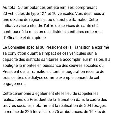
Au total, 33 ambulances ont été remises, comprenant
23 véhicules de type 4X4 et 10 véhicules Van, destinées à
une dizaine de régions et au district de Bamako. Cette
initiative vise à étendre l’offre de services de santé et à
contribuer à la mission des districts sanitaires en termes
d’efficacité et de rapidité.
Le Conseiller spécial du Président de la Transition a exprimé
sa conviction quant à l’impact de ces véhicules sur la
capacité des districts sanitaires à accomplir leur mission. Il a
souligné la montée en puissance des œuvres sociales du
Président de la Transition, citant l’inauguration récente de
trois centres de dialyse comme exemple concret de cet
engagement.
Cette cérémonie a également été le lieu de rappeler les
réalisations du Président de la Transition dans le cadre des
œuvres sociales, notamment la réalisation de 304 forages,
la remise de 225 tricycles, de 75 ambulances, de 16 kits de