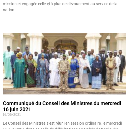
mission et engagée celle-çi à plus de dévouement au service de la
nation.
Lire »
Communiqué du Conseil des Ministres du mercredi
16 juin 2021
16/06/2021
Le Conseil des Ministres s’est réuni en session ordinaire, le mercredi