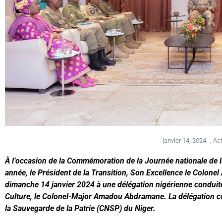
janvier 14, 2024
,
Act
À l’occasion de la Commémoration de la Journée nationale de l
année, le Président de la Transition, Son Excellence le Colonel
dimanche 14 janvier 2024 à une délégation nigérienne conduite 
Culture, le Colonel-Major Amadou Abdramane. La délégation 
la Sauvegarde de la Patrie (CNSP) du Niger.