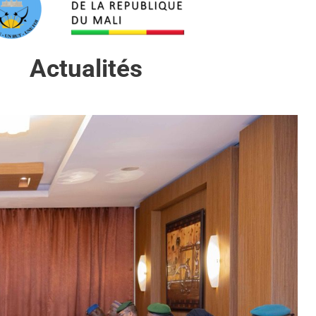
Actualités