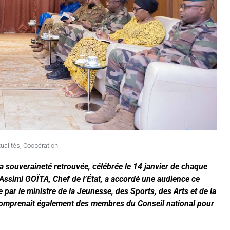
ualités
,
Coopération
a souveraineté retrouvée, célébrée le 14 janvier de chaque
 Assimi GOÏTA, Chef de l’État, a accordé une audience ce
par le ministre de la Jeunesse, des Sports, des Arts et de la
comprenait également des membres du Conseil national pour