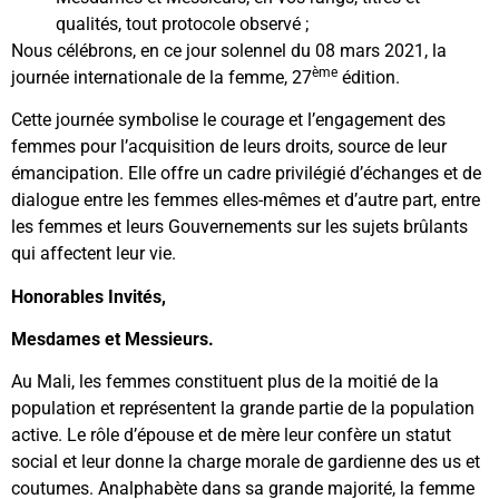
qualités, tout protocole observé ;
Nous célébrons, en ce jour solennel du 08 mars 2021, la
ème
journée internationale de la femme, 27
édition.
Cette journée symbolise le courage et l’engagement des
femmes pour l’acquisition de leurs droits, source de leur
émancipation. Elle offre un cadre privilégié d’échanges et de
dialogue entre les femmes elles-mêmes et d’autre part, entre
les femmes et leurs Gouvernements sur les sujets brûlants
qui affectent leur vie.
Honorables Invités,
Mesdames et Messieurs.
Au Mali, les femmes constituent plus de la moitié de la
population et représentent la grande partie de la population
active. Le rôle d’épouse et de mère leur confère un statut
social et leur donne la charge morale de gardienne des us et
coutumes. Analphabète dans sa grande majorité, la femme