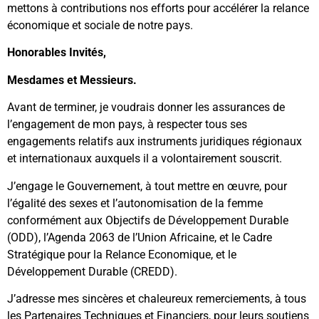
mettons à contributions nos efforts pour accélérer la relance
économique et sociale de notre pays.
Honorables Invités,
Mesdames et Messieurs.
Avant de terminer, je voudrais donner les assurances de
l’engagement de mon pays, à respecter tous ses
engagements relatifs aux instruments juridiques régionaux
et internationaux auxquels il a volontairement souscrit.
J’engage le Gouvernement, à tout mettre en œuvre, pour
l’égalité des sexes et l’autonomisation de la femme
conformément aux Objectifs de Développement Durable
(ODD), l’Agenda 2063 de l’Union Africaine, et le Cadre
Stratégique pour la Relance Economique, et le
Développement Durable (CREDD).
J’adresse mes sincères et chaleureux remerciements, à tous
les Partenaires Techniques et Financiers, pour leurs soutiens