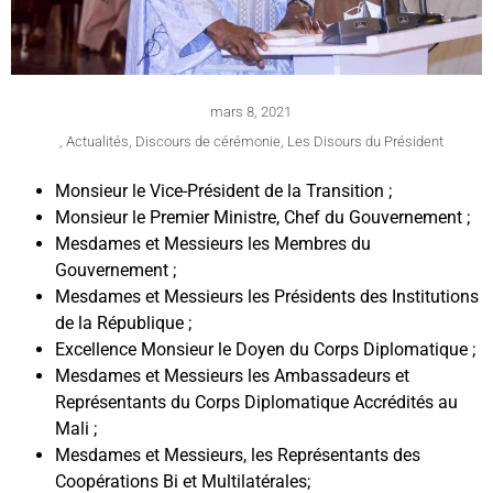
mars 8, 2021
,
Actualités
,
Discours de cérémonie
,
Les Disours du Président
Monsieur le Vice-Président de la Transition ;
Monsieur le Premier Ministre, Chef du Gouvernement ;
Mesdames et Messieurs les Membres du
Gouvernement ;
Mesdames et Messieurs les Présidents des Institutions
de la République ;
Excellence Monsieur le Doyen du Corps Diplomatique ;
Mesdames et Messieurs les Ambassadeurs et
Représentants du Corps Diplomatique Accrédités au
Mali ;
Mesdames et Messieurs, les Représentants des
Coopérations Bi et Multilatérales;