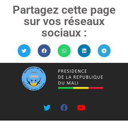
Partagez cette page
sur vos réseaux
sociaux :