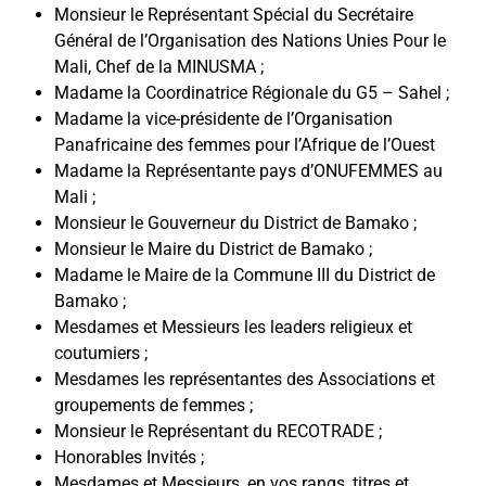
Monsieur le Représentant Spécial du Secrétaire
Général de l’Organisation des Nations Unies Pour le
Mali, Chef de la MINUSMA ;
Madame la Coordinatrice Régionale du G5 – Sahel ;
Madame la vice-présidente de l’Organisation
Panafricaine des femmes pour l’Afrique de l’Ouest
Madame la Représentante pays d’ONUFEMMES au
Mali ;
Monsieur le Gouverneur du District de Bamako ;
Monsieur le Maire du District de Bamako ;
Madame le Maire de la Commune III du District de
Bamako ;
Mesdames et Messieurs les leaders religieux et
coutumiers ;
Mesdames les représentantes des Associations et
groupements de femmes ;
Monsieur le Représentant du RECOTRADE ;
Honorables Invités ;
Mesdames et Messieurs, en vos rangs, titres et