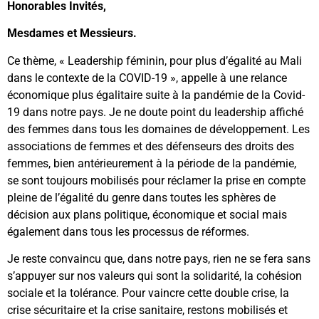
Honorables Invités,
Mesdames et Messieurs.
Ce thème, « Leadership féminin, pour plus d’égalité au Mali
dans le contexte de la COVID-19 », appelle à une relance
économique plus égalitaire suite à la pandémie de la Covid-
19 dans notre pays. Je ne doute point du leadership affiché
des femmes dans tous les domaines de développement. Les
associations de femmes et des défenseurs des droits des
femmes, bien antérieurement à la période de la pandémie,
se sont toujours mobilisés pour réclamer la prise en compte
pleine de l’égalité du genre dans toutes les sphères de
décision aux plans politique, économique et social mais
également dans tous les processus de réformes.
Je reste convaincu que, dans notre pays, rien ne se fera sans
s’appuyer sur nos valeurs qui sont la solidarité, la cohésion
sociale et la tolérance. Pour vaincre cette double crise, la
crise sécuritaire et la crise sanitaire, restons mobilisés et