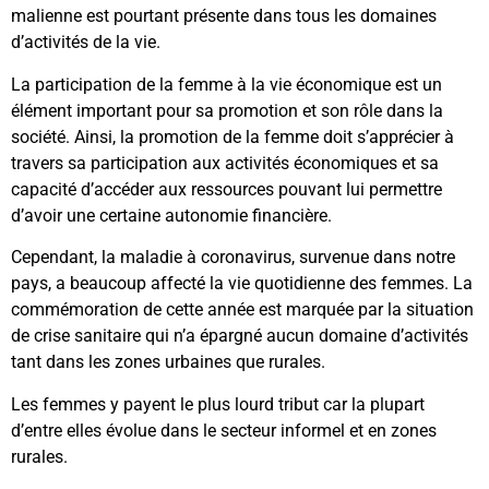
malienne est pourtant présente dans tous les domaines
d’activités de la vie.
La participation de la femme à la vie économique est un
élément important pour sa promotion et son rôle dans la
société. Ainsi, la promotion de la femme doit s’apprécier à
travers sa participation aux activités économiques et sa
capacité d’accéder aux ressources pouvant lui permettre
d’avoir une certaine autonomie financière.
Cependant, la maladie à coronavirus, survenue dans notre
pays, a beaucoup affecté la vie quotidienne des femmes. La
commémoration de cette année est marquée par la situation
de crise sanitaire qui n’a épargné aucun domaine d’activités
tant dans les zones urbaines que rurales.
Les femmes y payent le plus lourd tribut car la plupart
d’entre elles évolue dans le secteur informel et en zones
rurales.