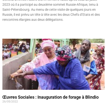
2023 où il a participé au deuxième sommet Russie-Afrique, tenu à
Saint-Pétersbourg. Au menu de cette visite de quelques jours en
Russie, il est prévu un tête à tête avec les deux Chefs d’Etats et des
rencontres élargies aux deux délégations.
Lire »
Œuvres Sociales : Inauguration de forage à Blindio
26/05/2022