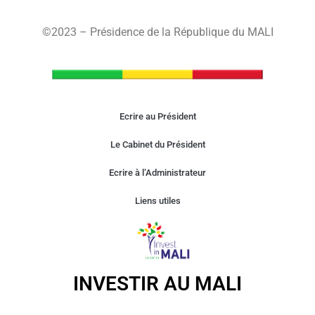
©2023 – Présidence de la République du MALI
Ecrire au Président
Le Cabinet du Président
Ecrire à l’Administrateur
Liens utiles
INVESTIR AU MALI