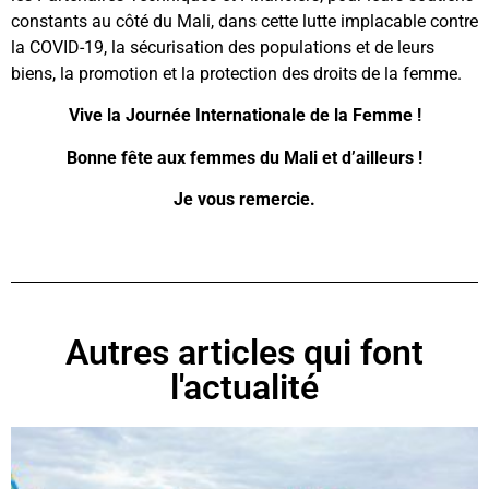
constants au côté du Mali, dans cette lutte implacable contre
la COVID-19, la sécurisation des populations et de leurs
biens, la promotion et la protection des droits de la femme.
Vive la Journée Internationale de la Femme !
Bonne fête aux femmes du Mali et d’ailleurs !
Je vous remercie.
Autres articles qui font
l'actualité