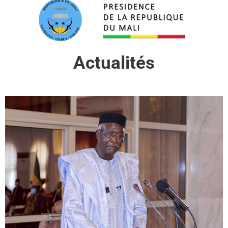
Actualités