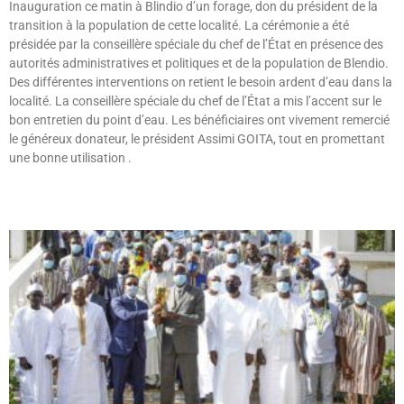
Inauguration ce matin à Blindio d’un forage, don du président de la
transition à la population de cette localité. La cérémonie a été
présidée par la conseillère spéciale du chef de l’État en présence des
autorités administratives et politiques et de la population de Blendio.
Des différentes interventions on retient le besoin ardent d’eau dans la
localité. La conseillère spéciale du chef de l’État a mis l’accent sur le
bon entretien du point d’eau. Les bénéficiaires ont vivement remercié
le généreux donateur, le président Assimi GOITA, tout en promettant
une bonne utilisation .
Lire »