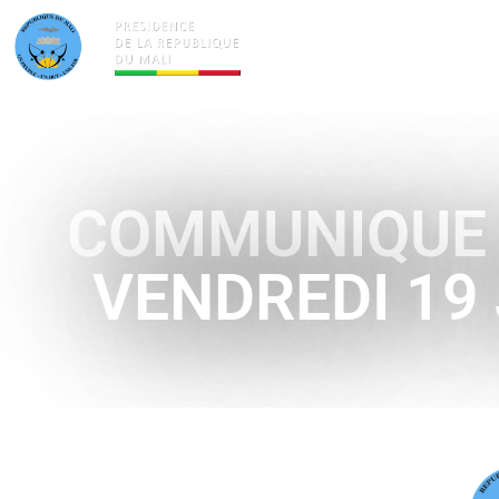
ACTUALITÉS
LA PRÉSID
COMMUNIQUE D
VENDREDI 19 