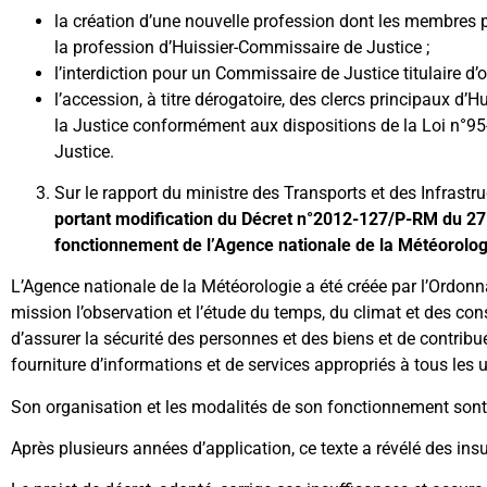
la création d’une nouvelle profession dont les membres p
la profession d’Huissier-Commissaire de Justice ;
l’interdiction pour un Commissaire de Justice titulaire d
l’accession, à titre dérogatoire, des clercs principaux d
la Justice conformément aux dispositions de la Loi n°95
Justice.
Sur le rapport du ministre des Transports et des Infrastr
portant modification du Décret n°2012-127/P-RM du 27 f
fonctionnement de l’Agence nationale de la Météorolog
L’Agence nationale de la Météorologie a été créée par l’Ordo
mission l’observation et l’étude du temps, du climat et des c
d’assurer la sécurité des personnes et des biens et de contri
fourniture d’informations et de services appropriés à tous les 
Son organisation et les modalités de son fonctionnement sont
Après plusieurs années d’application, ce texte a révélé des insu