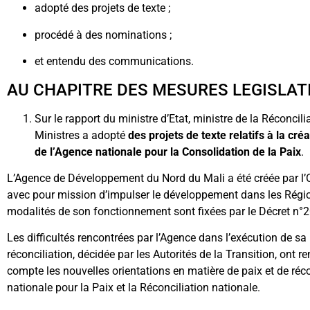
adopté des projets de texte ;
procédé à des nominations ;
et entendu des communications.
AU CHAPITRE DES MESURES LEGISLAT
Sur le rapport du ministre d’Etat, ministre de la Réconcili
Ministres a adopté
des
projets de texte relatifs à la cr
de l’Agence nationale pour la Consolidation de la Paix
.
L’Agence de Développement du Nord du Mali a été créée par 
avec pour mission d’impulser le développement dans les Régio
modalités de son fonctionnement sont fixées par le Décret n°
Les difficultés rencontrées par l’Agence dans l’exécution de sa
réconciliation, décidée par les Autorités de la Transition, ont 
compte les nouvelles orientations en matière de paix et de réco
nationale pour la Paix et la Réconciliation nationale.