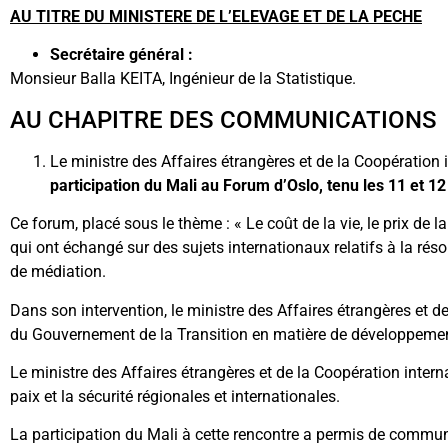
AU TITRE DU MINISTERE DE L’ELEVAGE ET DE LA PECHE
Secrétaire général :
Monsieur Balla KEITA, Ingénieur de la Statistique.
AU CHAPITRE DES COMMUNICATIONS
Le ministre des Affaires étrangères et de la Coopération 
participation du Mali au Forum d’Oslo, tenu les 11 et 12
Ce forum, placé sous le thème : « Le coût de la vie, le prix de l
qui ont échangé sur des sujets internationaux relatifs à la réso
de médiation.
Dans son intervention, le ministre des Affaires étrangères et de
du Gouvernement de la Transition en matière de développemen
Le ministre des Affaires étrangères et de la Coopération interna
paix et la sécurité régionales et internationales.
La participation du Mali à cette rencontre a permis de communiq