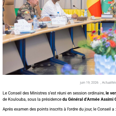
juin 19, 2026
,
Actualité
Le Conseil des Ministres s’est réuni en session ordinaire,
le ve
de Koulouba, sous la présidence
du Général d’Armée Assimi
Après examen des points inscrits à l’ordre du jour, le Conseil a 