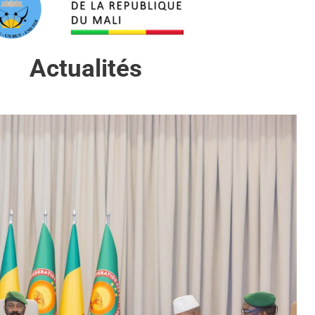
Actualités