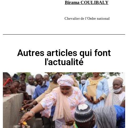
Birama COULIBALY
Chevalier de l’Ordre national
Autres articles qui font
l'actualité