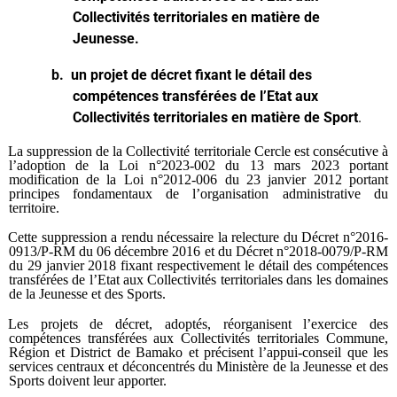
Collectivités territoriales en matière de
Jeunesse.
b.
un projet de décret fixant le détail des
compétences transférées de l’Etat aux
Collectivités territoriales en matière de Sport
.
La suppression de la Collectivité territoriale Cercle est consécutive à
l’adoption de la Loi n°2023-002 du 13 mars 2023 portant
modification de la Loi n°2012-006 du 23 janvier 2012 portant
principes fondamentaux de l’organisation administrative du
territoire.
Cette suppression a rendu nécessaire la relecture du Décret n°2016-
0913/P-RM du 06 décembre 2016 et du Décret n°2018-0079/P-RM
du 29 janvier 2018 fixant respectivement le détail des compétences
transférées de l’Etat aux Collectivités territoriales dans les domaines
de la Jeunesse et des Sports.
Les projets de décret, adoptés, réorganisent l’exercice des
compétences transférées aux Collectivités territoriales Commune,
Région et District de Bamako et précisent l’appui-conseil que les
services centraux et déconcentrés du Ministère de la Jeunesse et des
Sports doivent leur apporter.