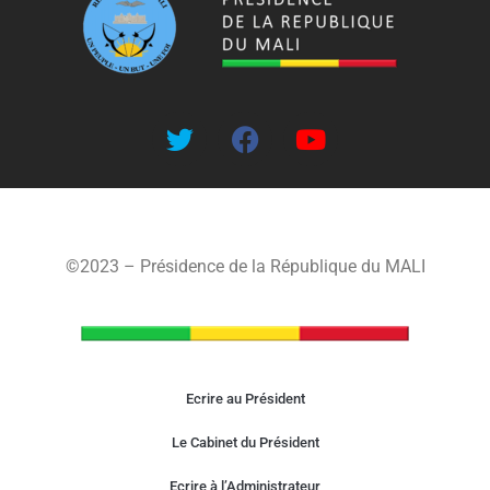
©2023 – Présidence de la République du MALI
Ecrire au Président
Le Cabinet du Président
Ecrire à l’Administrateur