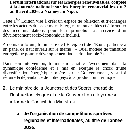
Forum international sur les Energies renouvelables, couplée
à la Journée nationale sur les Energies renouvelables, du 7
au 8 avril 2026, à Niamey au Niger.
ère
Cette 1
Edition vise à créer un espace de réflexion et d’échanges
entre les acteurs du secteur des Energies renouvelables et à formuler
des recommandations pour leur promotion au service d’un
développement socio-économique inclusif.
A cours du forum, le ministre de l’Energie et de l’Eau a participé à
un panel de haut niveau sur le thème : « Quel modèle de transition
énergétique pour le développement industriel durable ? ».
Dans son intervention, le ministre a situé l’évènement dans la
dynamique confédérale et a mis en exergue le choix d’une
diversification énergétique, opéré par le Gouvernement, visant à
réduire la dépendance de notre pays à la production thermique.
2.
Le ministre de la Jeunesse et des Sports, chargé de
l’Instruction civique et de la Construction citoyenne a
informé le Conseil des Ministres :
a.
de l’organisation de compétitions sportives
régionales et internationales, au titre de l’année
2026.