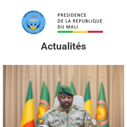
Actualités