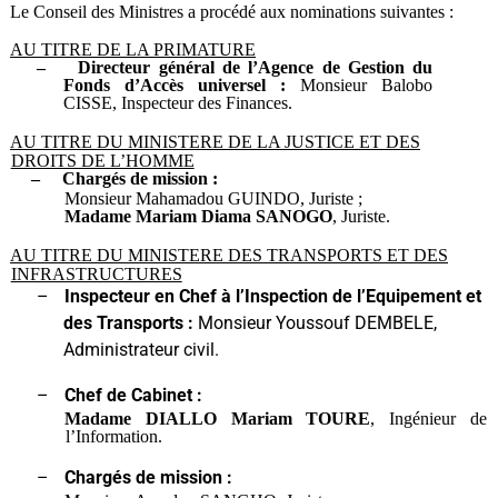
Le Conseil des Ministres a procédé aux nominations suivantes :
AU TITRE DE LA PRIMATURE
–
Directeur général de l’Agence de Gestion du
Fonds d’Accès universel :
Monsieur Balobo
CISSE, Inspecteur des Finances.
AU TITRE DU MINISTERE DE LA JUSTICE ET DES
DROITS DE L’HOMME
–
Chargés de mission :
Monsieur Mahamadou GUINDO, Juriste ;
Madame Mariam Diama SANOGO
, Juriste.
AU TITRE DU MINISTERE DES TRANSPORTS ET DES
INFRASTRUCTURES
–
Inspecteur en Chef à l’Inspection de l’Equipement et
des Transports :
Monsieur Youssouf DEMBELE,
Administrateur civil.
–
Chef de Cabinet :
Madame DIALLO Mariam TOURE
, Ingénieur de
l’Information.
–
Chargés de mission :