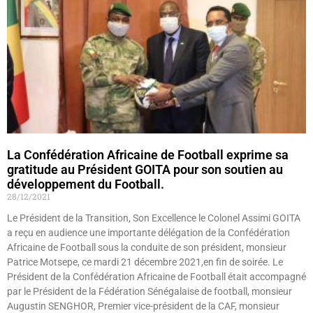
La Confédération Africaine de Football exprime sa
gratitude au Président GOITA pour son soutien au
développement du Football.
28/12/2021
Le Président de la Transition, Son Excellence le Colonel Assimi GOITA
a reçu en audience une importante délégation de la Confédération
Africaine de Football sous la conduite de son président, monsieur
Patrice Motsepe, ce mardi 21 décembre 2021,en fin de soirée. Le
Président de la Confédération Africaine de Football était accompagné
par le Président de la Fédération Sénégalaise de football, monsieur
Augustin SENGHOR, Premier vice-président de la CAF, monsieur