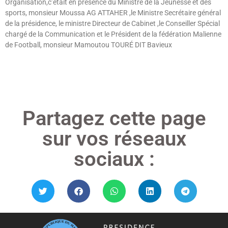
Organisation,c’était en présence du Ministre de la Jeunesse et des
sports, monsieur Moussa AG ATTAHER ,le Ministre Secrétaire général
de la présidence, le ministre Directeur de Cabinet ,le Conseiller Spécial
chargé de la Communication et le Président de la fédération Malienne
de Football, monsieur Mamoutou TOURÉ DIT Bavieux
Lire »
Partagez cette page
sur vos réseaux
sociaux :