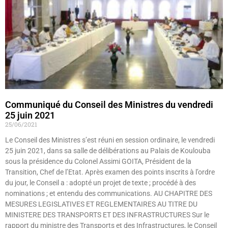
Communiqué du Conseil des Ministres du vendredi
25 juin 2021
25/06/2021
Le Conseil des Ministres s’est réuni en session ordinaire, le vendredi
25 juin 2021, dans sa salle de délibérations au Palais de Koulouba
sous la présidence du Colonel Assimi GOITA, Président de la
Transition, Chef de l’Etat. Après examen des points inscrits à l’ordre
du jour, le Conseil a : adopté un projet de texte ; procédé à des
nominations ; et entendu des communications. AU CHAPITRE DES
MESURES LEGISLATIVES ET REGLEMENTAIRES AU TITRE DU
MINISTERE DES TRANSPORTS ET DES INFRASTRUCTURES Sur le
rapport du ministre des Transports et des Infrastructures, le Conseil