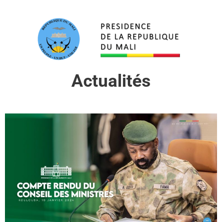
Actualités