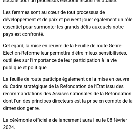
sociale pour un processus électoral inclusif et apaisé.
Les femmes sont au cœur de tout processus de
développement et de paix et peuvent jouer également un rôle
essentiel pour surmonter les grands défis auxquels notre
pays est confronté.
Cet égard, la mise en œuvre de la Feuille de route Genre-
Election-Reforme leur permettra d’être mieux sensibilisées,
outillées sur l’importance de leur participation à la vie
publique et politique.
La feuille de route participe également de la mise en œuvre
du Cadre stratégique de la Refondation de l’Etat issu des
recommandations des Assises nationales de la Refondation
dont l’un des principes directeurs est la prise en compte de la
dimension genre.
La cérémonie officielle de lancement aura lieu le 08 février
2024.