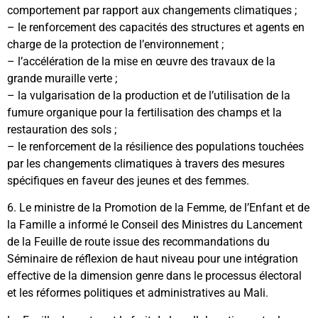
comportement par rapport aux changements climatiques ;
– le renforcement des capacités des structures et agents en
charge de la protection de l’environnement ;
– l’accélération de la mise en œuvre des travaux de la
grande muraille verte ;
– la vulgarisation de la production et de l’utilisation de la
fumure organique pour la fertilisation des champs et la
restauration des sols ;
– le renforcement de la résilience des populations touchées
par les changements climatiques à travers des mesures
spécifiques en faveur des jeunes et des femmes.
6. Le ministre de la Promotion de la Femme, de l’Enfant et de
la Famille a informé le Conseil des Ministres du Lancement
de la Feuille de route issue des recommandations du
Séminaire de réflexion de haut niveau pour une intégration
effective de la dimension genre dans le processus électoral
et les réformes politiques et administratives au Mali.