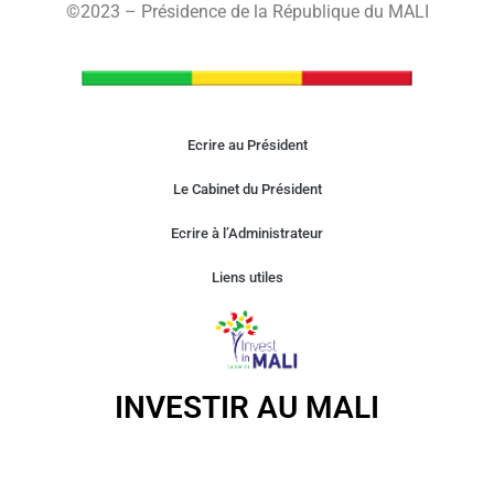
©2023 – Présidence de la République du MALI
Ecrire au Président
Le Cabinet du Président
Ecrire à l’Administrateur
Liens utiles
INVESTIR AU MALI