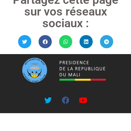
sur vos réseaux
sociaux :