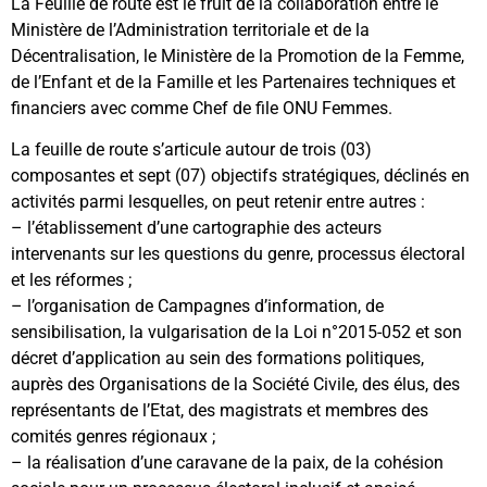
La Feuille de route est le fruit de la collaboration entre le
Ministère de l’Administration territoriale et de la
Décentralisation, le Ministère de la Promotion de la Femme,
de l’Enfant et de la Famille et les Partenaires techniques et
financiers avec comme Chef de file ONU Femmes.
La feuille de route s’articule autour de trois (03)
composantes et sept (07) objectifs stratégiques, déclinés en
activités parmi lesquelles, on peut retenir entre autres :
– l’établissement d’une cartographie des acteurs
intervenants sur les questions du genre, processus électoral
et les réformes ;
– l’organisation de Campagnes d’information, de
sensibilisation, la vulgarisation de la Loi n°2015-052 et son
décret d’application au sein des formations politiques,
auprès des Organisations de la Société Civile, des élus, des
représentants de l’Etat, des magistrats et membres des
comités genres régionaux ;
– la réalisation d’une caravane de la paix, de la cohésion