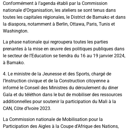
Conformément à l’agenda établi par la Commission
nationale d’Organisation, les ateliers se sont tenus dans
toutes les capitales régionales, le District de Bamako et dans
la diaspora, notamment à Berlin, Ottawa, Paris, Tunis et
Washington.
La phase nationale qui regroupera toutes les parties
prenantes à la mise en œuvre des politiques publiques dans
le secteur de l’Education se tiendra du 16 au 19 janvier 2024,
à Bamako.
4. Le ministre de la Jeunesse et des Sports, chargé de
l’Instruction civique et de la Construction citoyenne a
informé le Conseil des Ministres du déroulement du diner
Gala et du téléthon dans le but de mobiliser des ressources
additionnelles pour soutenir la participation du Mali à la
CAN, Côte d’Ivoire 2023.
La Commission nationale de Mobilisation pour la
Participation des Aigles à la Coupe d’Afrique des Nations,