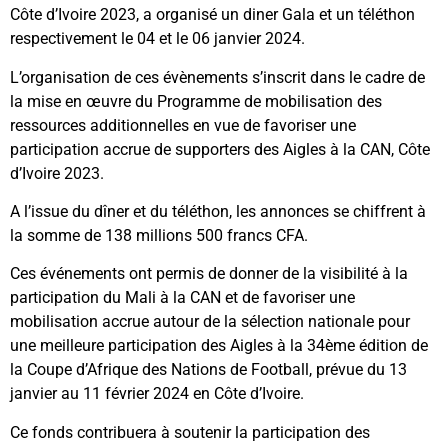
Côte d’Ivoire 2023, a organisé un diner Gala et un téléthon
respectivement le 04 et le 06 janvier 2024.
L’organisation de ces évènements s’inscrit dans le cadre de
la mise en œuvre du Programme de mobilisation des
ressources additionnelles en vue de favoriser une
participation accrue de supporters des Aigles à la CAN, Côte
d’Ivoire 2023.
A l’issue du dîner et du téléthon, les annonces se chiffrent à
la somme de 138 millions 500 francs CFA.
Ces événements ont permis de donner de la visibilité à la
participation du Mali à la CAN et de favoriser une
mobilisation accrue autour de la sélection nationale pour
une meilleure participation des Aigles à la 34ème édition de
la Coupe d’Afrique des Nations de Football, prévue du 13
janvier au 11 février 2024 en Côte d’Ivoire.
Ce fonds contribuera à soutenir la participation des