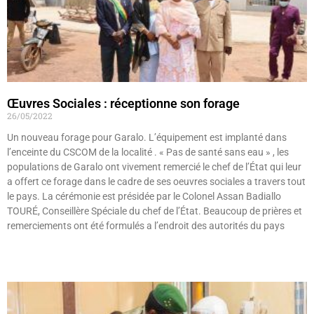
Œuvres Sociales : réceptionne son forage
26/05/2022
Un nouveau forage pour Garalo. L’équipement est implanté dans
l’enceinte du CSCOM de la localité . « Pas de santé sans eau » , les
populations de Garalo ont vivement remercié le chef de l’État qui leur
a offert ce forage dans le cadre de ses oeuvres sociales a travers tout
le pays. La cérémonie est présidée par le Colonel Assan Badiallo
TOURÉ, Conseillère Spéciale du chef de l’État. Beaucoup de prières et
remerciements ont été formulés a l’endroit des autorités du pays
Lire »