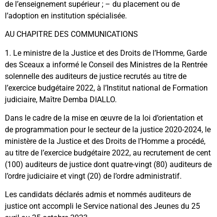
de l’enseignement supérieur ; – du placement ou de
l’adoption en institution spécialisée.
AU CHAPITRE DES COMMUNICATIONS
1. Le ministre de la Justice et des Droits de l’Homme, Garde
des Sceaux a informé le Conseil des Ministres de la Rentrée
solennelle des auditeurs de justice recrutés au titre de
l’exercice budgétaire 2022, à l’Institut national de Formation
judiciaire, Maître Demba DIALLO.
Dans le cadre de la mise en œuvre de la loi d’orientation et
de programmation pour le secteur de la justice 2020-2024, le
ministère de la Justice et des Droits de l’Homme a procédé,
au titre de l’exercice budgétaire 2022, au recrutement de cent
(100) auditeurs de justice dont quatre-vingt (80) auditeurs de
l’ordre judiciaire et vingt (20) de l’ordre administratif.
Les candidats déclarés admis et nommés auditeurs de
justice ont accompli le Service national des Jeunes du 25