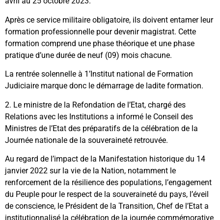
avril au 25 octobre 2023.
Après ce service militaire obligatoire, ils doivent entamer leur
formation professionnelle pour devenir magistrat. Cette
formation comprend une phase théorique et une phase
pratique d’une durée de neuf (09) mois chacune.
La rentrée solennelle à 1’Institut national de Formation
Judiciaire marque donc le démarrage de ladite formation.
2. Le ministre de la Refondation de l’Etat, chargé des
Relations avec les Institutions a informé le Conseil des
Ministres de l’Etat des préparatifs de la célébration de la
Journée nationale de la souveraineté retrouvée.
Au regard de l’impact de la Manifestation historique du 14
janvier 2022 sur la vie de la Nation, notamment le
renforcement de la résilience des populations, l’engagement
du Peuple pour le respect de la souveraineté du pays, l’éveil
de conscience, le Président de la Transition, Chef de l’Etat a
institutionnalisé la célébration de la journée commémorative