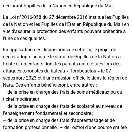
déclarant Pupilles de la Nation en République du Mali.
La Loi n°2016-058 du 27 décembre 2016 institue les Pupilles
de la Nation et les Pupilles de l’Etat en République du Mali en
vue d’assurer la protection des enfants pouvant prétendre à
l’une de ces qualités.
En application des dispositions de cette loi, le projet de
décret adopté accorde le statut de Pupilles de la Nation à
trente et un enfants dont les parents ont été tués lors des
attaques terroristes du bateau « Tombouctou » le 07
septembre 2023 et d’une mission officielle dans la région de
Nara. Ces enfants bénéficieront, entre autres :
– de la prise en charge des frais de soins médicaux ou du
ticket modérateur ;
– de la prise en charge des frais de scolarité au niveau de
l’enseignement fondamental et secondaire ;
– de la prise en charge des frais d’apprentissage et de
formation professionnelle ; – de l’octroi d’une bourse entière