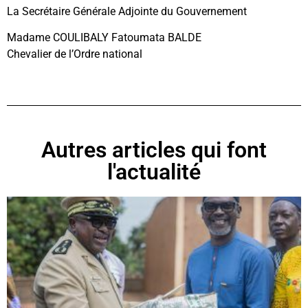
La Secrétaire Générale Adjointe du Gouvernement
Madame COULIBALY Fatoumata BALDE
Chevalier de l’Ordre national
Autres articles qui font
l'actualité