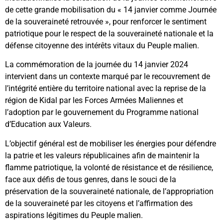
de cette grande mobilisation du « 14 janvier comme Journée
de la souveraineté retrouvée », pour renforcer le sentiment
patriotique pour le respect de la souveraineté nationale et la
défense citoyenne des intérêts vitaux du Peuple malien.
La commémoration de la journée du 14 janvier 2024
intervient dans un contexte marqué par le recouvrement de
l’intégrité entière du territoire national avec la reprise de la
région de Kidal par les Forces Armées Maliennes et
l’adoption par le gouvernement du Programme national
d’Education aux Valeurs.
L’objectif général est de mobiliser les énergies pour défendre
la patrie et les valeurs républicaines afin de maintenir la
flamme patriotique, la volonté de résistance et de résilience,
face aux défis de tous genres, dans le souci de la
préservation de la souveraineté nationale, de l’appropriation
de la souveraineté par les citoyens et l’affirmation des
aspirations légitimes du Peuple malien.