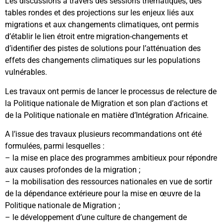
Les discussions à travers des sessions thématiques, des
tables rondes et des projections sur les enjeux liés aux
migrations et aux changements climatiques, ont permis
d’établir le lien étroit entre migration-changements et
d’identifier des pistes de solutions pour l’atténuation des
effets des changements climatiques sur les populations
vulnérables.
Les travaux ont permis de lancer le processus de relecture de
la Politique nationale de Migration et son plan d’actions et
de la Politique nationale en matière d’Intégration Africaine.
A l’issue des travaux plusieurs recommandations ont été
formulées, parmi lesquelles :
– la mise en place des programmes ambitieux pour répondre
aux causes profondes de la migration ;
– la mobilisation des ressources nationales en vue de sortir
de la dépendance extérieure pour la mise en œuvre de la
Politique nationale de Migration ;
– le développement d’une culture de changement de