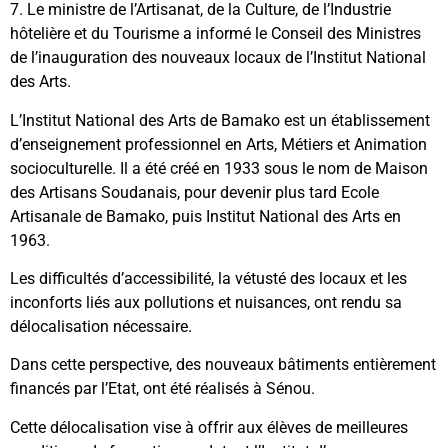
7. Le ministre de l’Artisanat, de la Culture, de l’Industrie
hôtelière et du Tourisme a informé le Conseil des Ministres
de l’inauguration des nouveaux locaux de l’Institut National
des Arts.
L’Institut National des Arts de Bamako est un établissement
d’enseignement professionnel en Arts, Métiers et Animation
socioculturelle. Il a été créé en 1933 sous le nom de Maison
des Artisans Soudanais, pour devenir plus tard Ecole
Artisanale de Bamako, puis Institut National des Arts en
1963.
Les difficultés d’accessibilité, la vétusté des locaux et les
inconforts liés aux pollutions et nuisances, ont rendu sa
délocalisation nécessaire.
Dans cette perspective, des nouveaux bâtiments entièrement
financés par l’Etat, ont été réalisés à Sénou.
Cette délocalisation vise à offrir aux élèves de meilleures