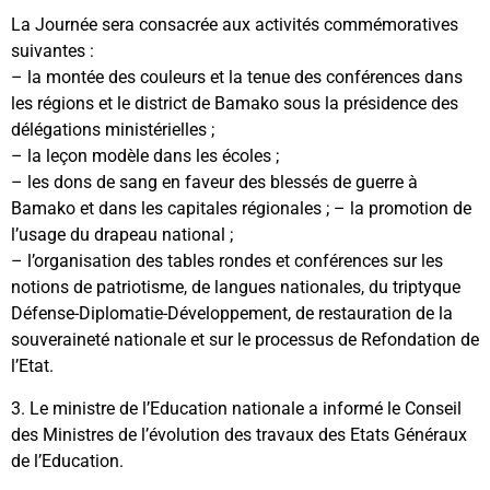
La Journée sera consacrée aux activités commémoratives
suivantes :
– la montée des couleurs et la tenue des conférences dans
les régions et le district de Bamako sous la présidence des
délégations ministérielles ;
– la leçon modèle dans les écoles ;
– les dons de sang en faveur des blessés de guerre à
Bamako et dans les capitales régionales ; – la promotion de
l’usage du drapeau national ;
– l’organisation des tables rondes et conférences sur les
notions de patriotisme, de langues nationales, du triptyque
Défense-Diplomatie-Développement, de restauration de la
souveraineté nationale et sur le processus de Refondation de
l’Etat.
3. Le ministre de l’Education nationale a informé le Conseil
des Ministres de l’évolution des travaux des Etats Généraux
de l’Education.