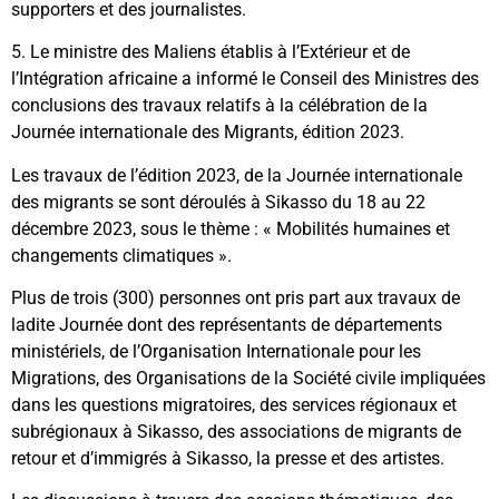
supporters et des journalistes.
5. Le ministre des Maliens établis à l’Extérieur et de
l’Intégration africaine a informé le Conseil des Ministres des
conclusions des travaux relatifs à la célébration de la
Journée internationale des Migrants, édition 2023.
Les travaux de l’édition 2023, de la Journée internationale
des migrants se sont déroulés à Sikasso du 18 au 22
décembre 2023, sous le thème : « Mobilités humaines et
changements climatiques ».
Plus de trois (300) personnes ont pris part aux travaux de
ladite Journée dont des représentants de départements
ministériels, de l’Organisation Internationale pour les
Migrations, des Organisations de la Société civile impliquées
dans les questions migratoires, des services régionaux et
subrégionaux à Sikasso, des associations de migrants de
retour et d’immigrés à Sikasso, la presse et des artistes.