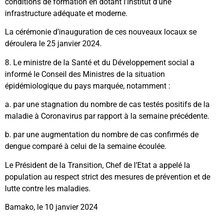
conditions de formation en dotant l’Institut d’une
infrastructure adéquate et moderne.
La cérémonie d’inauguration de ces nouveaux locaux se
déroulera le 25 janvier 2024.
8. Le ministre de la Santé et du Développement social a
informé le Conseil des Ministres de la situation
épidémiologique du pays marquée, notamment :
a. par une stagnation du nombre de cas testés positifs de la
maladie à Coronavirus par rapport à la semaine précédente.
b. par une augmentation du nombre de cas confirmés de
dengue comparé à celui de la semaine écoulée.
Le Président de la Transition, Chef de l’Etat a appelé la
population au respect strict des mesures de prévention et de
lutte contre les maladies.
Bamako, le 10 janvier 2024