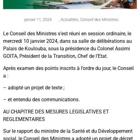
janvier 11, 2024
,
Actualités
,
Conseil des Ministres
Le Conseil des Ministres s’est réuni en session ordinaire, le
mercredi 10 janvier 2024, dans sa salle de délibérations au
Palais de Koulouba, sous la présidence du Colonel Assimi
GOITA, Président de la Transition, Chef de l’Etat.
Après examen des points inscrits à l’ordre du jour, le Conseil
a :
– adopté un projet de texte ;
– et entendu des communications.
AU CHAPITRE DES MESURES LEGISLATIVES ET
REGLEMENTAIRES
Sur le rapport du ministre de la Santé et du Développement
social, le Conseil des Ministres a adopté un projet de décret