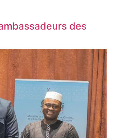
s ambassadeurs des