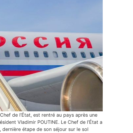
Chef de l’État, est rentré au pays après une
Président Vladimir POUTINE. Le Chef de l’État a
 dernière étape de son séjour sur le sol