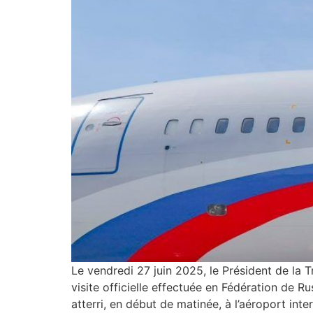
Le vendredi 27 juin 2025, le Président de la 
visite officielle effectuée en Fédération de R
atterri, en début de matinée, à l’aéroport in