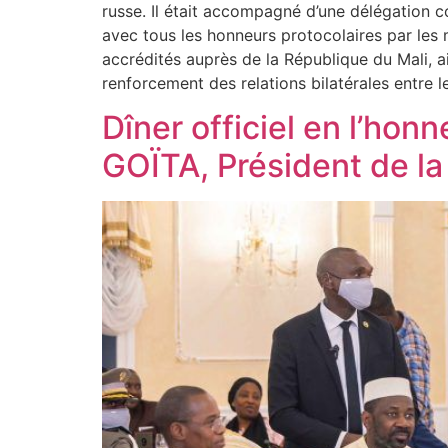
russe. Il était accompagné d’une délégation 
avec tous les honneurs protocolaires par les
accrédités auprès de la République du Mali, a
renforcement des relations bilatérales entre l
Dîner officiel en l’ho
GOÏTA, Président de la