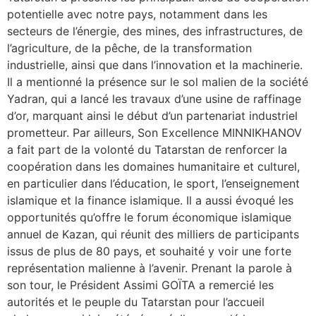
potentielle avec notre pays, notamment dans les
secteurs de l’énergie, des mines, des infrastructures, de
l’agriculture, de la pêche, de la transformation
industrielle, ainsi que dans l’innovation et la machinerie.
Il a mentionné la présence sur le sol malien de la société
Yadran, qui a lancé les travaux d’une usine de raffinage
d’or, marquant ainsi le début d’un partenariat industriel
prometteur. Par ailleurs, Son Excellence MINNIKHANOV
a fait part de la volonté du Tatarstan de renforcer la
coopération dans les domaines humanitaire et culturel,
en particulier dans l’éducation, le sport, l’enseignement
islamique et la finance islamique. Il a aussi évoqué les
opportunités qu’offre le forum économique islamique
annuel de Kazan, qui réunit des milliers de participants
issus de plus de 80 pays, et souhaité y voir une forte
représentation malienne à l’avenir. Prenant la parole à
son tour, le Président Assimi GOÏTA a remercié les
autorités et le peuple du Tatarstan pour l’accueil