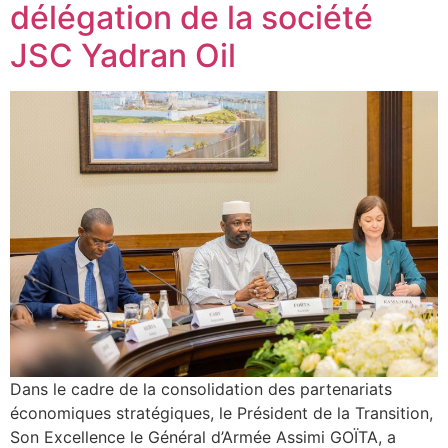
délégation de la société
JSC Yadran Oil
Dans le cadre de la consolidation des partenariats
économiques stratégiques, le Président de la Transition,
Son Excellence le Général d’Armée Assimi GOÏTA, a