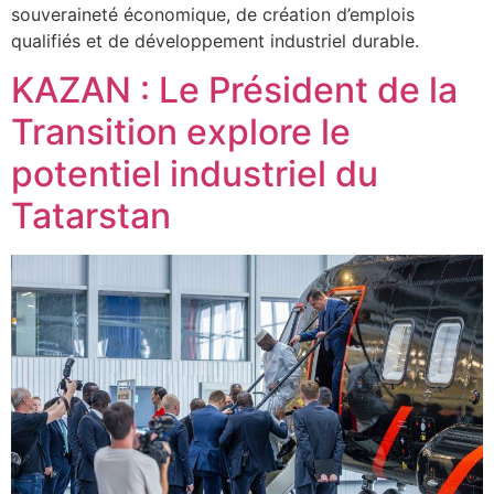
souveraineté économique, de création d’emplois
qualifiés et de développement industriel durable.
KAZAN : Le Président de la
Transition explore le
potentiel industriel du
Tatarstan