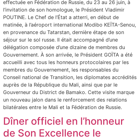
effectuée en Fédération de Russie, du 23 au 26 juin, à
l’invitation de son homologue, le Président Vladimir
POUTINE. Le Chef de l’État a atterri, en début de
matinée, à l’aéroport international Modibo KEÏTA-Senou,
en provenance du Tatarstan, dernière étape de son
séjour sur le sol russe. Il était accompagné d’une
délégation composée d’une dizaine de membres du
Gouvernement. À son arrivée, le Président GOÏTA a été
accueilli avec tous les honneurs protocolaires par les
membres du Gouvernement, les responsables du
Conseil national de Transition, les diplomates accrédités
auprès de la République du Mali, ainsi que par le
Gouverneur du District de Bamako. Cette visite marque
un nouveau jalon dans le renforcement des relations
bilatérales entre le Mali et la Fédération de Russie.
Dîner officiel en l’honneur
de Son Excellence le