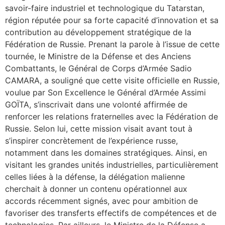
savoir-faire industriel et technologique du Tatarstan,
région réputée pour sa forte capacité d’innovation et sa
contribution au développement stratégique de la
Fédération de Russie. Prenant la parole à l’issue de cette
tournée, le Ministre de la Défense et des Anciens
Combattants, le Général de Corps d’Armée Sadio
CAMARA, a souligné que cette visite officielle en Russie,
voulue par Son Excellence le Général d’Armée Assimi
GOÏTA, s’inscrivait dans une volonté affirmée de
renforcer les relations fraternelles avec la Fédération de
Russie. Selon lui, cette mission visait avant tout à
s’inspirer concrètement de l’expérience russe,
notamment dans les domaines stratégiques. Ainsi, en
visitant les grandes unités industrielles, particulièrement
celles liées à la défense, la délégation malienne
cherchait à donner un contenu opérationnel aux
accords récemment signés, avec pour ambition de
favoriser des transferts effectifs de compétences et de