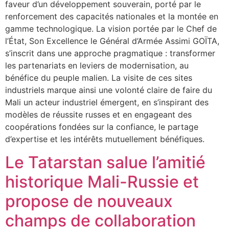
faveur d’un développement souverain, porté par le
renforcement des capacités nationales et la montée en
gamme technologique. La vision portée par le Chef de
l’État, Son Excellence le Général d’Armée Assimi GOÏTA,
s’inscrit dans une approche pragmatique : transformer
les partenariats en leviers de modernisation, au
bénéfice du peuple malien. La visite de ces sites
industriels marque ainsi une volonté claire de faire du
Mali un acteur industriel émergent, en s’inspirant des
modèles de réussite russes et en engageant des
coopérations fondées sur la confiance, le partage
d’expertise et les intérêts mutuellement bénéfiques.
Le Tatarstan salue l’amitié
historique Mali-Russie et
propose de nouveaux
champs de collaboration