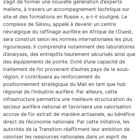
s’agit de former une nouvelle génération d’experts
maliens, à travers un accompagnement technique sur
site et des formations en Russie », a-t-il souligné. Le
complexe de Sénou, appelé à devenir un centre
névralgique du raffinage aurifère en Afrique de l’Ouest,
sera construit selon les normes internationales les plus
rigoureuses. Il comprendra notamment des laboratoires
d’analyses, des entrepôts hautement sécurisés ainsi que
des équipements de pointe. Doté d’une capacité de
traitement de l’or provenant d’autres pays de la sous-
région, il contribuera au renforcement du
positionnement stratégique du Mali en tant que hub
régional de l’industrie aurifère. Par ailleurs, cette
infrastructure permettra une meilleure structuration du
secteur aurifère national et favorisera une valorisation
accrue de l’or extrait de manière artisanale, au bénéfice
direct de l’économie nationale. Par cette initiative, les
autorités de la Transition réaffirment leur ambition de
valoriser les ressources nationales dans un esprit de