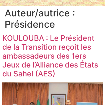
Auteur/autrice :
Présidence
KOULOUBA : Le Président
de la Transition reçoit les
ambassadeurs des 1ers
Jeux de l’Alliance des États
du Sahel (AES)