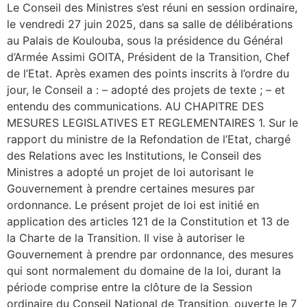
Le Conseil des Ministres s’est réuni en session ordinaire,
le vendredi 27 juin 2025, dans sa salle de délibérations
au Palais de Koulouba, sous la présidence du Général
d’Armée Assimi GOITA, Président de la Transition, Chef
de l’Etat. Après examen des points inscrits à l’ordre du
jour, le Conseil a : – adopté des projets de texte ; – et
entendu des communications. AU CHAPITRE DES
MESURES LEGISLATIVES ET REGLEMENTAIRES 1. Sur le
rapport du ministre de la Refondation de l’Etat, chargé
des Relations avec les Institutions, le Conseil des
Ministres a adopté un projet de loi autorisant le
Gouvernement à prendre certaines mesures par
ordonnance. Le présent projet de loi est initié en
application des articles 121 de la Constitution et 13 de
la Charte de la Transition. Il vise à autoriser le
Gouvernement à prendre par ordonnance, des mesures
qui sont normalement du domaine de la loi, durant la
période comprise entre la clôture de la Session
ordinaire du Conseil National de Transition, ouverte le 7