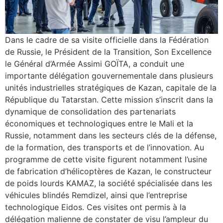
Dans le cadre de sa visite officielle dans la Fédération
de Russie, le Président de la Transition, Son Excellence
le Général d’Armée Assimi GOÏTA, a conduit une
importante délégation gouvernementale dans plusieurs
unités industrielles stratégiques de Kazan, capitale de la
République du Tatarstan. Cette mission s’inscrit dans la
dynamique de consolidation des partenariats
économiques et technologiques entre le Mali et la
Russie, notamment dans les secteurs clés de la défense,
de la formation, des transports et de l’innovation. Au
programme de cette visite figurent notamment l’usine
de fabrication d’hélicoptères de Kazan, le constructeur
de poids lourds KAMAZ, la société spécialisée dans les
véhicules blindés Remdizel, ainsi que l’entreprise
technologique Eidos. Ces visites ont permis à la
délégation malienne de constater de visu l’ampleur du