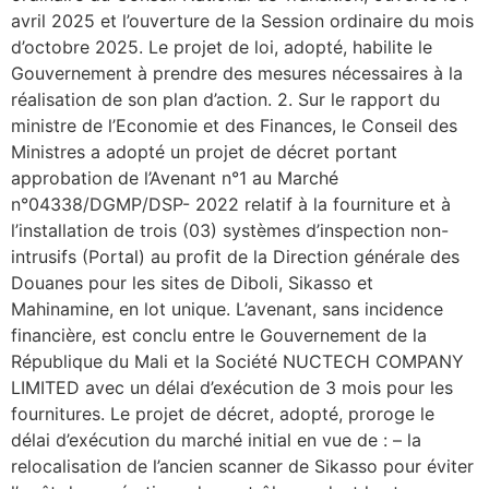
avril 2025 et l’ouverture de la Session ordinaire du mois
d’octobre 2025. Le projet de loi, adopté, habilite le
Gouvernement à prendre des mesures nécessaires à la
réalisation de son plan d’action. 2. Sur le rapport du
ministre de l’Economie et des Finances, le Conseil des
Ministres a adopté un projet de décret portant
approbation de l’Avenant n°1 au Marché
n°04338/DGMP/DSP- 2022 relatif à la fourniture et à
l’installation de trois (03) systèmes d’inspection non-
intrusifs (Portal) au profit de la Direction générale des
Douanes pour les sites de Diboli, Sikasso et
Mahinamine, en lot unique. L’avenant, sans incidence
financière, est conclu entre le Gouvernement de la
République du Mali et la Société NUCTECH COMPANY
LIMITED avec un délai d’exécution de 3 mois pour les
fournitures. Le projet de décret, adopté, proroge le
délai d’exécution du marché initial en vue de : – la
relocalisation de l’ancien scanner de Sikasso pour éviter