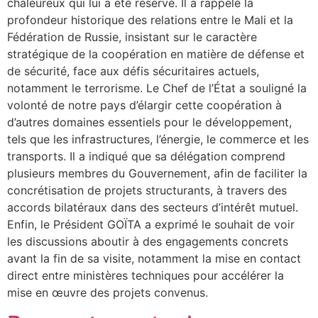
chaleureux qui lui a été réservé. Il a rappelé la
profondeur historique des relations entre le Mali et la
Fédération de Russie, insistant sur le caractère
stratégique de la coopération en matière de défense et
de sécurité, face aux défis sécuritaires actuels,
notamment le terrorisme. Le Chef de l’État a souligné la
volonté de notre pays d’élargir cette coopération à
d’autres domaines essentiels pour le développement,
tels que les infrastructures, l’énergie, le commerce et les
transports. Il a indiqué que sa délégation comprend
plusieurs membres du Gouvernement, afin de faciliter la
concrétisation de projets structurants, à travers des
accords bilatéraux dans des secteurs d’intérêt mutuel.
Enfin, le Président GOÏTA a exprimé le souhait de voir
les discussions aboutir à des engagements concrets
avant la fin de sa visite, notamment la mise en contact
direct entre ministères techniques pour accélérer la
mise en œuvre des projets convenus.