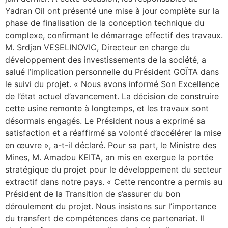
Yadran Oil ont présenté une mise à jour complète sur la
phase de finalisation de la conception technique du
complexe, confirmant le démarrage effectif des travaux.
M. Srdjan VESELINOVIC, Directeur en charge du
développement des investissements de la société, a
salué l’implication personnelle du Président GOÏTA dans
le suivi du projet. « Nous avons informé Son Excellence
de l’état actuel d’avancement. La décision de construire
cette usine remonte à longtemps, et les travaux sont
désormais engagés. Le Président nous a exprimé sa
satisfaction et a réaffirmé sa volonté d’accélérer la mise
en œuvre », a-t-il déclaré. Pour sa part, le Ministre des
Mines, M. Amadou KEITA, an mis en exergue la portée
stratégique du projet pour le développement du secteur
extractif dans notre pays. « Cette rencontre a permis au
Président de la Transition de s’assurer du bon
déroulement du projet. Nous insistons sur l’importance
du transfert de compétences dans ce partenariat. Il