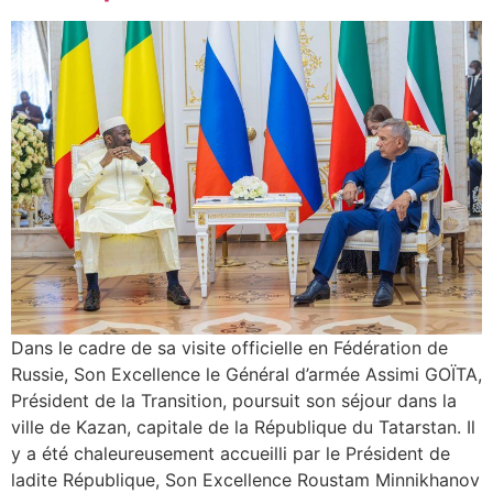
Dans le cadre de sa visite officielle en Fédération de
Russie, Son Excellence le Général d’armée Assimi GOÏTA,
Président de la Transition, poursuit son séjour dans la
ville de Kazan, capitale de la République du Tatarstan. Il
y a été chaleureusement accueilli par le Président de
ladite République, Son Excellence Roustam Minnikhanov