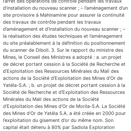
l’arrêt des opérations de contrôle pendant les travaux
d’installation du nouveau scanner ; – l’aménagement d’un
site provisoire à Mahinamine pour assurer la continuité
des travaux de contrôle pendant les travaux
d’aménagement et d’installation du nouveau scanner ; –
la réalisation des études techniques et l’aménagement
du site préalablement à la définition du positionnement
du scanner de Diboli. 3. Sur le rapport du ministre des
Mines, le Conseil des Ministres a adopté : a. un projet
de décret portant cession à la Société de Recherche et
d’Exploitation des Ressources Minérales du Mali des
actions de la Société d’Exploitation des Mines d’Or de
Yatéla-S.A. ; b. un projet de décret portant cession à la
Société de Recherche et d’Exploitation des Ressources
Minérales du Mali des actions de la Société
d’Exploitation des Mines d’Or de Morila-S.A. La Société
des Mines d’Or de Yatéla S.A. a été créée en 2000 pour
l’exploitation du gisement d’or du même nom. Son
capital était détenu à 80% par Sadiola Exploration