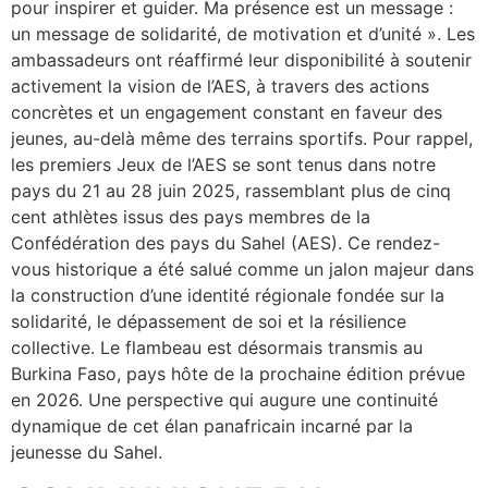
pour inspirer et guider. Ma présence est un message :
un message de solidarité, de motivation et d’unité ». Les
ambassadeurs ont réaffirmé leur disponibilité à soutenir
activement la vision de l’AES, à travers des actions
concrètes et un engagement constant en faveur des
jeunes, au-delà même des terrains sportifs. Pour rappel,
les premiers Jeux de l’AES se sont tenus dans notre
pays du 21 au 28 juin 2025, rassemblant plus de cinq
cent athlètes issus des pays membres de la
Confédération des pays du Sahel (AES). Ce rendez-
vous historique a été salué comme un jalon majeur dans
la construction d’une identité régionale fondée sur la
solidarité, le dépassement de soi et la résilience
collective. Le flambeau est désormais transmis au
Burkina Faso, pays hôte de la prochaine édition prévue
en 2026. Une perspective qui augure une continuité
dynamique de cet élan panafricain incarné par la
jeunesse du Sahel.