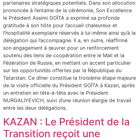
partenaires stratégiques potentiels. Dans son allocution
prononcée à l’entame de la cérémonie, Son Excellence
le Président Assimi GOÏTA a exprimé sa profonde
gratitude à son hôte pour l’accueil chaleureux et
l’hospitalité exemplaire réservés à lui-même ainsi qu’à la
délégation qui l’accompagne. Il a, en outre, réaffirmé
son engagement à œuvrer pour un renforcement
soutenu des liens de coopération entre le Mali et la
Fédération de Russie, en mettant un accent particulier
sur les opportunités offertes par la République du
Tatarstan. Ce dîner constitue la troisième étape majeure
de la visite officielle du Président GOÏTA à Kazan, après
un entretien en tête-à-tête avec le Président
NURGALIYEVICH, suivi d’une réunion élargie de travail
entre les deux délégations.
KAZAN : Le Président de la
Transition reçoit une