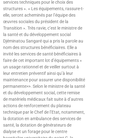
services techniques pour le choix des
structures ». « Les équipements, rassure-t-
elle, seront acheminés par l’équipe des
œuvres sociales du président de la
Transition ». Très ravie, c’est le ministre de
la santé et du développement social
Djéminatou Sangaré qui a pris la parole au
nom des structures bénéficiaires. Elle a
invité les services de santé bénéficiaires à
faire de cet important lot d’équipements «
un usage rationnel et de veiller surtout à
leur entretien préventif ainsi qu’à leur
maintenance pour assurer une disponibilité
permanente>>. Selon le ministre de la santé
et du développement social, cette remise
de matériels médicaux fait suite à d’autres
actions de renforcement du plateau
technique par le Chef de l’Etat, notamment,
la dotation en ambulance des services de
santé, la dotation de générateurs de
dialyse et un forage pour le centre