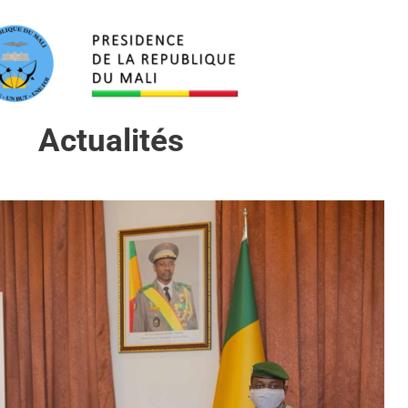
Actualités