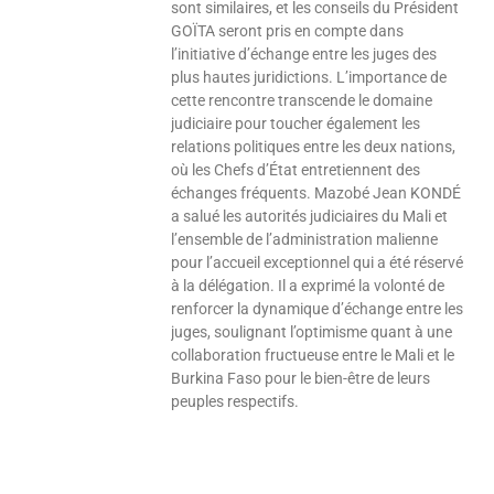
sont similaires, et les conseils du Président
GOÏTA seront pris en compte dans
l’initiative d’échange entre les juges des
plus hautes juridictions. L’importance de
cette rencontre transcende le domaine
judiciaire pour toucher également les
relations politiques entre les deux nations,
où les Chefs d’État entretiennent des
échanges fréquents. Mazobé Jean KONDÉ
a salué les autorités judiciaires du Mali et
l’ensemble de l’administration malienne
pour l’accueil exceptionnel qui a été réservé
à la délégation. Il a exprimé la volonté de
renforcer la dynamique d’échange entre les
juges, soulignant l’optimisme quant à une
collaboration fructueuse entre le Mali et le
Burkina Faso pour le bien-être de leurs
peuples respectifs.
Lire »