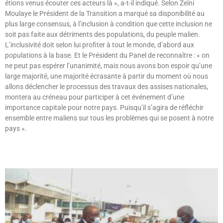
étions venus écouter ces acteurs là », a-t-il indiqué. Selon Zeïni
Moulaye le Président de la Transition a marqué sa disponibilité au
plus large consensus, à l’inclusion à condition que cette inclusion ne
soit pas faite aux détriments des populations, du peuple malien.
L’inclusivité doit selon lui profiter à tout le monde, d’abord aux
populations à la base. Et le Président du Panel de reconnaître : « on
ne peut pas espérer l’unanimité, mais nous avons bon espoir qu’une
large majorité, une majorité écrasante à partir du moment où nous
allons déclencher le processus des travaux des assises nationales,
montera au créneau pour participer à cet événement d’une
importance capitale pour notre pays. Puisqu’il s’agira de réfléchir
ensemble entre maliens sur tous les problèmes qui se posent à notre
pays ».
Lire »