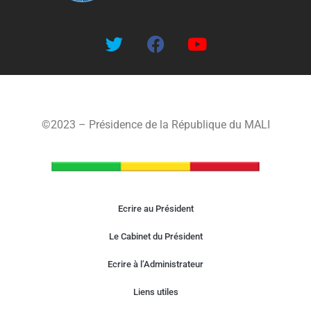
©2023 – Présidence de la République du MALI
Ecrire au Président
Le Cabinet du Président
Ecrire à l’Administrateur
Liens utiles