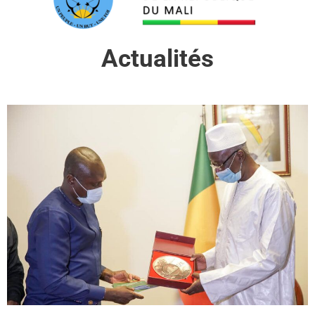
Actualités