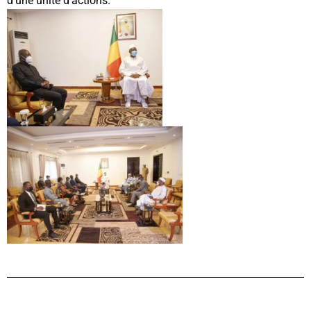
d’une unité d’actions.